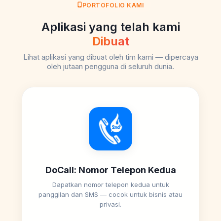
PORTOFOLIO KAMI
Aplikasi yang telah kami
Dibuat
Lihat aplikasi yang dibuat oleh tim kami — dipercaya
oleh jutaan pengguna di seluruh dunia.
DoCall: Nomor Telepon Kedua
Dapatkan nomor telepon kedua untuk
panggilan dan SMS — cocok untuk bisnis atau
privasi.