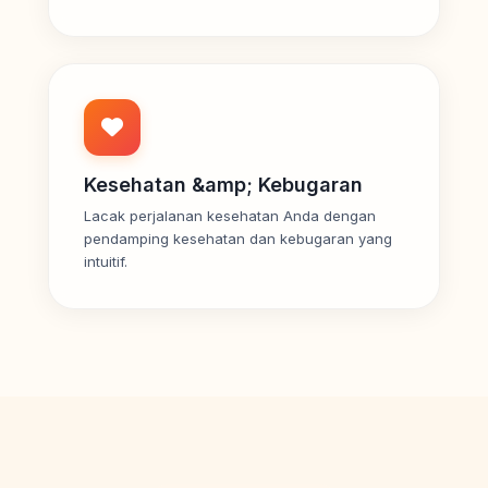
Kesehatan &amp; Kebugaran
Lacak perjalanan kesehatan Anda dengan
pendamping kesehatan dan kebugaran yang
intuitif.