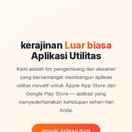
kerajinan
Luar biasa
Aplikasi Utilitas
Kami adalah tim pengembang dan desainer
yang bersemangat membangun aplikasi
utilitas inovatif untuk Apple App Store dan
Google Play Store — aplikasi yang
menyederhanakan kehidupan sehari-hari
Anda.
Jelajahi Aplikasi Kami