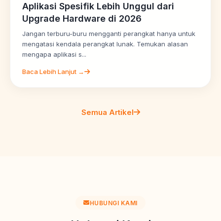
Aplikasi Spesifik Lebih Unggul dari
Upgrade Hardware di 2026
Jangan terburu-buru mengganti perangkat hanya untuk
mengatasi kendala perangkat lunak. Temukan alasan
mengapa aplikasi s...
Baca Lebih Lanjut →
Semua Artikel
HUBUNGI KAMI