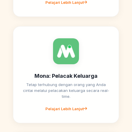
Pelajari Lebih Lanjut
Mona: Pelacak Keluarga
Tetap terhubung dengan orang yang Anda
cintai melalui pelacakan keluarga secara real-
time.
Pelajari Lebih Lanjut