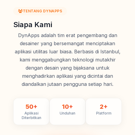
TENTANG DYNAPPS
Siapa Kami
DynApps adalah tim erat pengembang dan
desainer yang bersemangat menciptakan
aplikasi utilitas luar biasa. Berbasis di Istanbul,
kami menggabungkan teknologi mutakhir
dengan desain yang bijaksana untuk
menghadirkan aplikasi yang dicintai dan
diandalkan jutaan pengguna setiap hari.
50+
10+
2+
Aplikasi
Unduhan
Platform
Diterbitkan