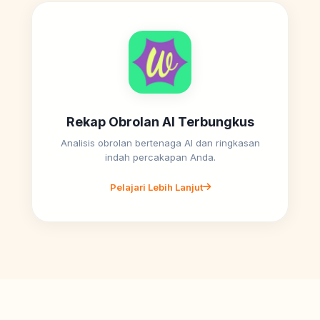
Rekap Obrolan AI Terbungkus
Analisis obrolan bertenaga AI dan ringkasan
indah percakapan Anda.
Pelajari Lebih Lanjut