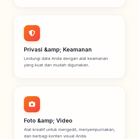
Privasi &amp; Keamanan
Lindungi data Anda dengan alat keamanan
yang kuat dan mudah digunakan.
Foto &amp; Video
Alat kreatif untuk mengedit, menyempurnakan,
dan berbagi konten visual Anda.