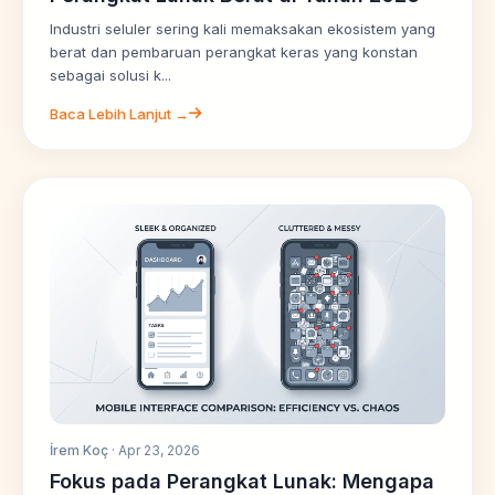
Industri seluler sering kali memaksakan ekosistem yang
berat dan pembaruan perangkat keras yang konstan
sebagai solusi k...
Baca Lebih Lanjut →
İrem Koç
· Apr 23, 2026
Fokus pada Perangkat Lunak: Mengapa