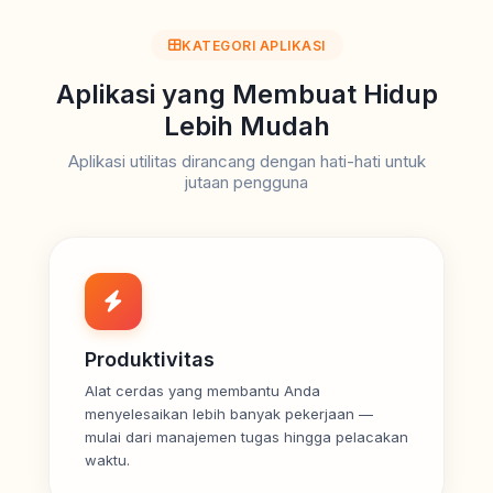
KATEGORI APLIKASI
Aplikasi yang Membuat Hidup
Lebih Mudah
Aplikasi utilitas dirancang dengan hati-hati untuk
jutaan pengguna
Produktivitas
Alat cerdas yang membantu Anda
menyelesaikan lebih banyak pekerjaan —
mulai dari manajemen tugas hingga pelacakan
waktu.