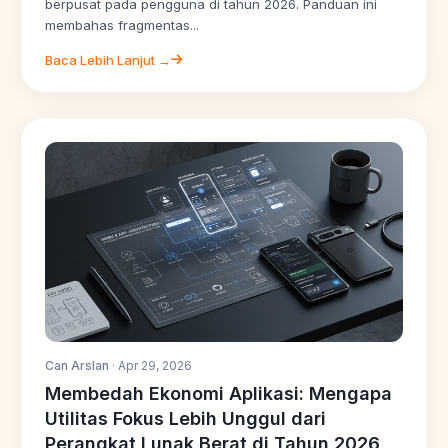
berpusat pada pengguna di tahun 2026. Panduan ini
membahas fragmentas...
Baca Lebih Lanjut →
Can Arslan
· Apr 29, 2026
Membedah Ekonomi Aplikasi: Mengapa
Utilitas Fokus Lebih Unggul dari
Perangkat Lunak Berat di Tahun 2026