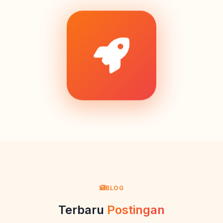
BLOG
Terbaru
Postingan