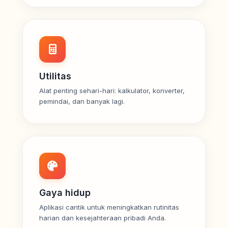
Utilitas
Alat penting sehari-hari: kalkulator, konverter,
pemindai, dan banyak lagi.
Gaya hidup
Aplikasi cantik untuk meningkatkan rutinitas
harian dan kesejahteraan pribadi Anda.