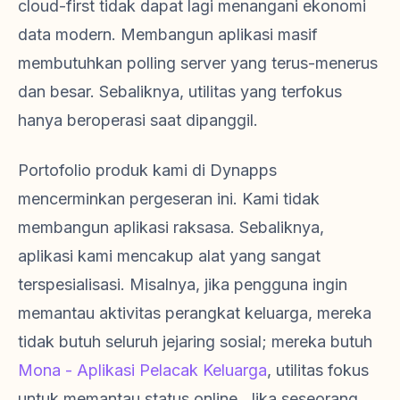
cloud-first tidak dapat lagi menangani ekonomi
data modern. Membangun aplikasi masif
membutuhkan polling server yang terus-menerus
dan besar. Sebaliknya, utilitas yang terfokus
hanya beroperasi saat dipanggil.
Portofolio produk kami di Dynapps
mencerminkan pergeseran ini. Kami tidak
membangun aplikasi raksasa. Sebaliknya,
aplikasi kami mencakup alat yang sangat
terspesialisasi. Misalnya, jika pengguna ingin
memantau aktivitas perangkat keluarga, mereka
tidak butuh seluruh jejaring sosial; mereka butuh
Mona - Aplikasi Pelacak Keluarga
, utilitas fokus
untuk memantau status online. Jika seseorang