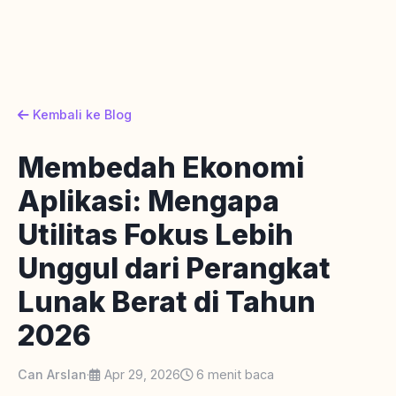
Kembali ke Blog
Membedah Ekonomi
Aplikasi: Mengapa
Utilitas Fokus Lebih
Unggul dari Perangkat
Lunak Berat di Tahun
2026
Can Arslan
·
Apr 29, 2026
6 menit baca