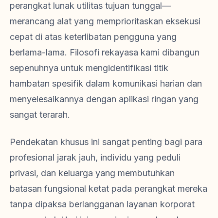
perangkat lunak utilitas tujuan tunggal—
merancang alat yang memprioritaskan eksekusi
cepat di atas keterlibatan pengguna yang
berlama-lama. Filosofi rekayasa kami dibangun
sepenuhnya untuk mengidentifikasi titik
hambatan spesifik dalam komunikasi harian dan
menyelesaikannya dengan aplikasi ringan yang
sangat terarah.
Pendekatan khusus ini sangat penting bagi para
profesional jarak jauh, individu yang peduli
privasi, dan keluarga yang membutuhkan
batasan fungsional ketat pada perangkat mereka
tanpa dipaksa berlangganan layanan korporat