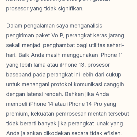
prosesor yang tidak signifikan.
Dalam pengalaman saya menganalisis
pengiriman paket VoIP, perangkat keras jarang
sekali menjadi penghambat bagi utilitas sehari-
hari. Baik Anda masih menggunakan iPhone 11
yang lebih lama atau iPhone 13, prosesor
baseband pada perangkat ini lebih dari cukup
untuk menangani protokol komunikasi canggih
dengan latensi rendah. Bahkan jika Anda
membeli iPhone 14 atau iPhone 14 Pro yang
premium, kekuatan pemrosesan mentah tersebut
tidak berarti banyak jika perangkat lunak yang
Anda jalankan dikodekan secara tidak efisien.