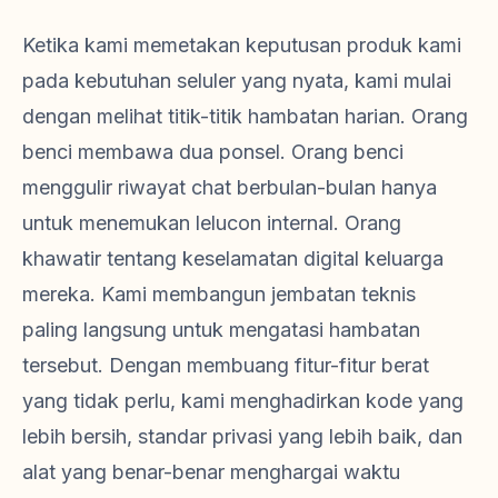
Ketika kami memetakan keputusan produk kami
pada kebutuhan seluler yang nyata, kami mulai
dengan melihat titik-titik hambatan harian. Orang
benci membawa dua ponsel. Orang benci
menggulir riwayat chat berbulan-bulan hanya
untuk menemukan lelucon internal. Orang
khawatir tentang keselamatan digital keluarga
mereka. Kami membangun jembatan teknis
paling langsung untuk mengatasi hambatan
tersebut. Dengan membuang fitur-fitur berat
yang tidak perlu, kami menghadirkan kode yang
lebih bersih, standar privasi yang lebih baik, dan
alat yang benar-benar menghargai waktu