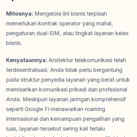
Mitosnya:
Mengelola lini bisnis terpisah
memerlukan kontrak operator yang mahal,
pengaturan dual-SIM, atau tingkat layanan kelas
bisnis.
Kenyataannya:
Arsitektur telekomunikasi telah
terdesentralisasi. Anda tidak perlu bergantung
pada struktur penyedia layanan yang berat untuk
memisahkan komunikasi pribadi dan profesional
Anda. Meskipun layanan jaringan komprehensif
seperti Google Fi menawarkan roaming
internasional dan kemampuan pengalihan yang
luas, layanan tersebut sering kali terlalu