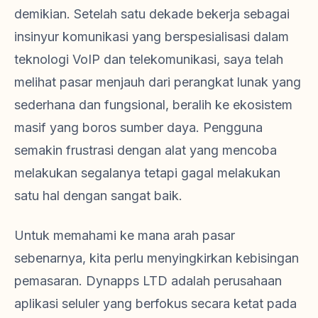
demikian. Setelah satu dekade bekerja sebagai
insinyur komunikasi yang berspesialisasi dalam
teknologi VoIP dan telekomunikasi, saya telah
melihat pasar menjauh dari perangkat lunak yang
sederhana dan fungsional, beralih ke ekosistem
masif yang boros sumber daya. Pengguna
semakin frustrasi dengan alat yang mencoba
melakukan segalanya tetapi gagal melakukan
satu hal dengan sangat baik.
Untuk memahami ke mana arah pasar
sebenarnya, kita perlu menyingkirkan kebisingan
pemasaran. Dynapps LTD adalah perusahaan
aplikasi seluler yang berfokus secara ketat pada