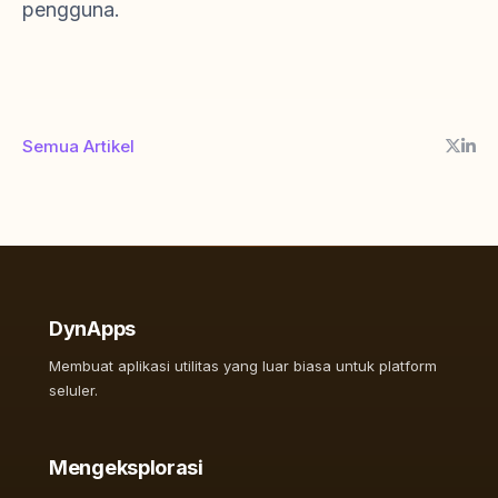
pengguna.
Semua Artikel
DynApps
Membuat aplikasi utilitas yang luar biasa untuk platform
seluler.
Mengeksplorasi