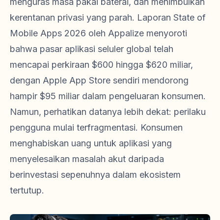
menguras masa pakai baterai, dan menimbulkan
kerentanan privasi yang parah. Laporan State of
Mobile Apps 2026 oleh Appalize menyoroti
bahwa pasar aplikasi seluler global telah
mencapai perkiraan $600 hingga $620 miliar,
dengan Apple App Store sendiri mendorong
hampir $95 miliar dalam pengeluaran konsumen.
Namun, perhatikan datanya lebih dekat: perilaku
pengguna mulai terfragmentasi. Konsumen
menghabiskan uang untuk aplikasi yang
menyelesaikan masalah akut daripada
berinvestasi sepenuhnya dalam ekosistem
tertutup.