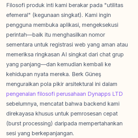
Filosofi produk inti kami berakar pada "utilitas
efemeral" (kegunaan singkat). Kami ingin
pengguna membuka aplikasi, mengeksekusi
perintah—baik itu menghasilkan nomor
sementara untuk registrasi web yang aman atau
memeriksa ringkasan AI singkat dari chat grup
yang panjang—dan kemudian kembali ke
kehidupan nyata mereka. Berk Güneş
menguraikan pola pikir arsitektural ini dalam
pengenalan filosofi perusahaan Dynapps LTD
sebelumnya, mencatat bahwa backend kami
direkayasa khusus untuk pemrosesan cepat
(burst processing) daripada mempertahankan
sesi yang berkepanjangan.