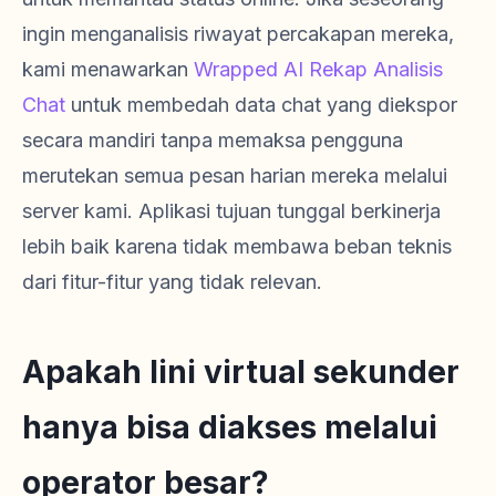
ingin menganalisis riwayat percakapan mereka,
kami menawarkan
Wrapped AI Rekap Analisis
Chat
untuk membedah data chat yang diekspor
secara mandiri tanpa memaksa pengguna
merutekan semua pesan harian mereka melalui
server kami. Aplikasi tujuan tunggal berkinerja
lebih baik karena tidak membawa beban teknis
dari fitur-fitur yang tidak relevan.
Apakah lini virtual sekunder
hanya bisa diakses melalui
operator besar?