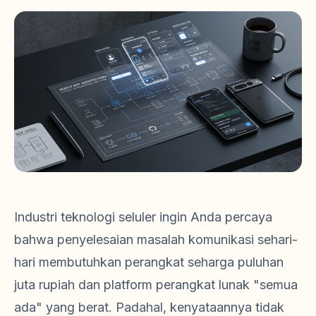
Industri teknologi seluler ingin Anda percaya
bahwa penyelesaian masalah komunikasi sehari-
hari membutuhkan perangkat seharga puluhan
juta rupiah dan platform perangkat lunak "semua
ada" yang berat. Padahal, kenyataannya tidak