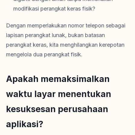
modifikasi perangkat keras fisik?
Dengan memperlakukan nomor telepon sebagai
lapisan perangkat lunak, bukan batasan
perangkat keras, kita menghilangkan kerepotan
mengelola dua perangkat fisik.
Apakah memaksimalkan
waktu layar menentukan
kesuksesan perusahaan
aplikasi?