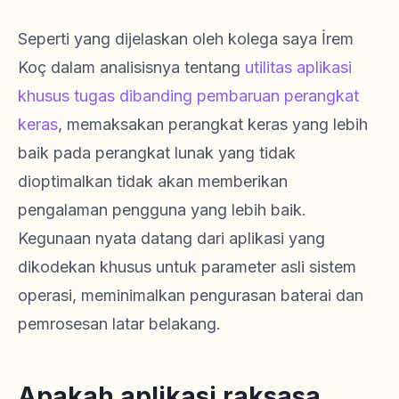
Seperti yang dijelaskan oleh kolega saya İrem
Koç dalam analisisnya tentang
utilitas aplikasi
khusus tugas dibanding pembaruan perangkat
keras
, memaksakan perangkat keras yang lebih
baik pada perangkat lunak yang tidak
dioptimalkan tidak akan memberikan
pengalaman pengguna yang lebih baik.
Kegunaan nyata datang dari aplikasi yang
dikodekan khusus untuk parameter asli sistem
operasi, meminimalkan pengurasan baterai dan
pemrosesan latar belakang.
Apakah aplikasi raksasa