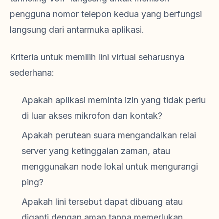
pengguna nomor telepon kedua yang berfungsi
langsung dari antarmuka aplikasi.
Kriteria untuk memilih lini virtual seharusnya
sederhana:
Apakah aplikasi meminta izin yang tidak perlu
di luar akses mikrofon dan kontak?
Apakah perutean suara mengandalkan relai
server yang ketinggalan zaman, atau
menggunakan node lokal untuk mengurangi
ping?
Apakah lini tersebut dapat dibuang atau
diganti dengan aman tanpa memerlukan