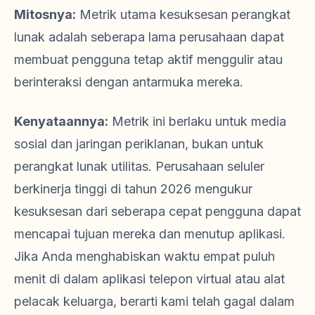
Mitosnya:
Metrik utama kesuksesan perangkat
lunak adalah seberapa lama perusahaan dapat
membuat pengguna tetap aktif menggulir atau
berinteraksi dengan antarmuka mereka.
Kenyataannya:
Metrik ini berlaku untuk media
sosial dan jaringan periklanan, bukan untuk
perangkat lunak utilitas. Perusahaan seluler
berkinerja tinggi di tahun 2026 mengukur
kesuksesan dari seberapa cepat pengguna dapat
mencapai tujuan mereka dan menutup aplikasi.
Jika Anda menghabiskan waktu empat puluh
menit di dalam aplikasi telepon virtual atau alat
pelacak keluarga, berarti kami telah gagal dalam