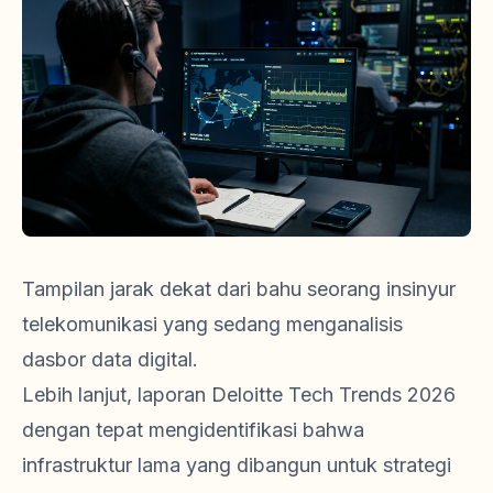
Tampilan jarak dekat dari bahu seorang insinyur
telekomunikasi yang sedang menganalisis
dasbor data digital.
Lebih lanjut, laporan Deloitte Tech Trends 2026
dengan tepat mengidentifikasi bahwa
infrastruktur lama yang dibangun untuk strategi