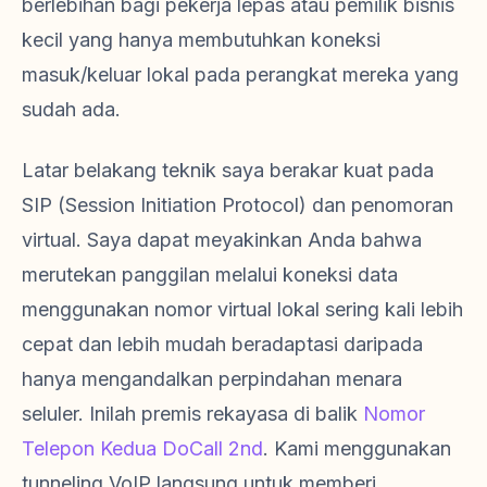
berlebihan bagi pekerja lepas atau pemilik bisnis
kecil yang hanya membutuhkan koneksi
masuk/keluar lokal pada perangkat mereka yang
sudah ada.
Latar belakang teknik saya berakar kuat pada
SIP (Session Initiation Protocol) dan penomoran
virtual. Saya dapat meyakinkan Anda bahwa
merutekan panggilan melalui koneksi data
menggunakan nomor virtual lokal sering kali lebih
cepat dan lebih mudah beradaptasi daripada
hanya mengandalkan perpindahan menara
seluler. Inilah premis rekayasa di balik
Nomor
Telepon Kedua DoCall 2nd
. Kami menggunakan
tunneling VoIP langsung untuk memberi