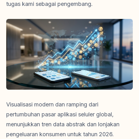
tugas kami sebagai pengembang.
Visualisasi modern dan ramping dari
pertumbuhan pasar aplikasi seluler global,
menunjukkan tren data abstrak dan lonjakan
pengeluaran konsumen untuk tahun 2026.