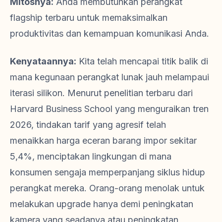
Mitosnya:
Anda membutuhkan perangkat
flagship terbaru untuk memaksimalkan
produktivitas dan kemampuan komunikasi Anda.
Kenyataannya:
Kita telah mencapai titik balik di
mana kegunaan perangkat lunak jauh melampaui
iterasi silikon. Menurut penelitian terbaru dari
Harvard Business School yang menguraikan tren
2026, tindakan tarif yang agresif telah
menaikkan harga eceran barang impor sekitar
5,4%, menciptakan lingkungan di mana
konsumen sengaja memperpanjang siklus hidup
perangkat mereka. Orang-orang menolak untuk
melakukan upgrade hanya demi peningkatan
kamera yang seadanya atau peningkatan