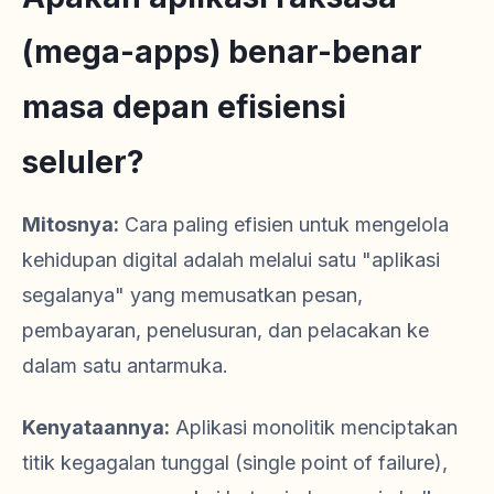
(mega-apps) benar-benar
masa depan efisiensi
seluler?
Mitosnya:
Cara paling efisien untuk mengelola
kehidupan digital adalah melalui satu "aplikasi
segalanya" yang memusatkan pesan,
pembayaran, penelusuran, dan pelacakan ke
dalam satu antarmuka.
Kenyataannya:
Aplikasi monolitik menciptakan
titik kegagalan tunggal (single point of failure),