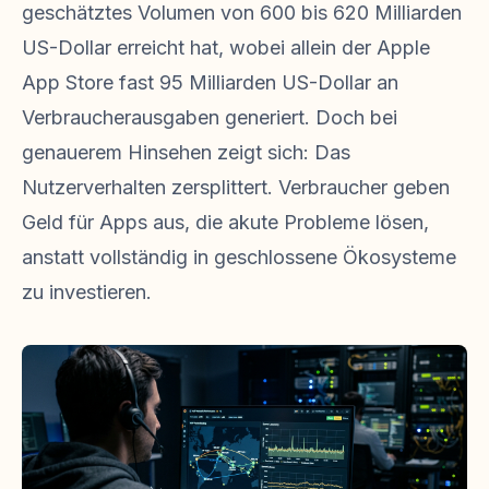
geschätztes Volumen von 600 bis 620 Milliarden
US-Dollar erreicht hat, wobei allein der Apple
App Store fast 95 Milliarden US-Dollar an
Verbraucherausgaben generiert. Doch bei
genauerem Hinsehen zeigt sich: Das
Nutzerverhalten zersplittert. Verbraucher geben
Geld für Apps aus, die akute Probleme lösen,
anstatt vollständig in geschlossene Ökosysteme
zu investieren.