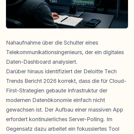
Nahaufnahme über die Schulter eines
Telekommunikationsingenieurs, der ein digitales
Daten-Dashboard analysiert.
Darüber hinaus identifiziert der Deloitte Tech
Trends Bericht 2026 korrekt, dass die für Cloud-
First-Strategien gebaute Infrastruktur der
modernen Datenökonomie einfach nicht
gewachsen ist. Der Aufbau einer massiven App
erfordert kontinuierliches Server-Polling. Im
Gegensatz dazu arbeitet ein fokussiertes Tool