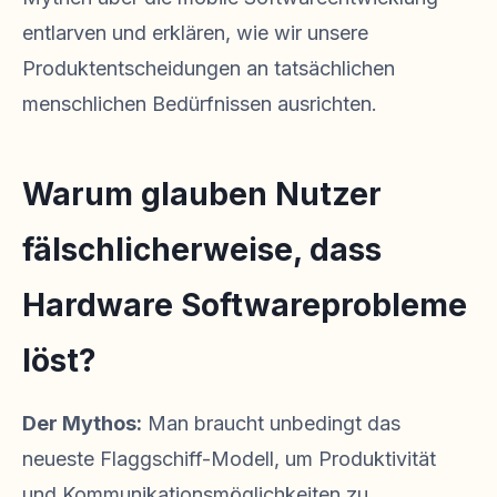
entlarven und erklären, wie wir unsere
Produktentscheidungen an tatsächlichen
menschlichen Bedürfnissen ausrichten.
Warum glauben Nutzer
fälschlicherweise, dass
Hardware Softwareprobleme
löst?
Der Mythos:
Man braucht unbedingt das
neueste Flaggschiff-Modell, um Produktivität
und Kommunikationsmöglichkeiten zu