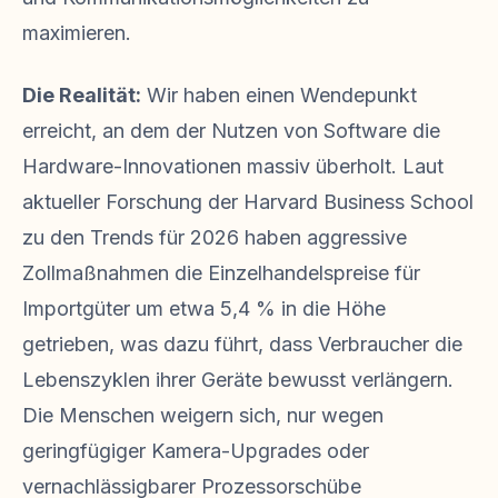
maximieren.
Die Realität:
Wir haben einen Wendepunkt
erreicht, an dem der Nutzen von Software die
Hardware-Innovationen massiv überholt. Laut
aktueller Forschung der Harvard Business School
zu den Trends für 2026 haben aggressive
Zollmaßnahmen die Einzelhandelspreise für
Importgüter um etwa 5,4 % in die Höhe
getrieben, was dazu führt, dass Verbraucher die
Lebenszyklen ihrer Geräte bewusst verlängern.
Die Menschen weigern sich, nur wegen
geringfügiger Kamera-Upgrades oder
vernachlässigbarer Prozessorschübe