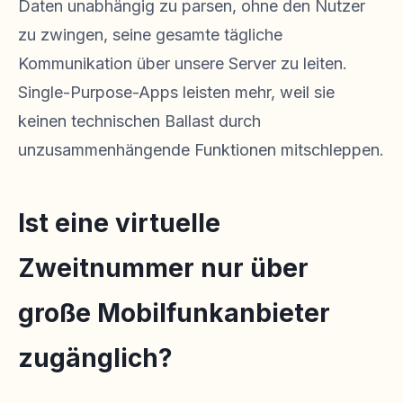
Daten unabhängig zu parsen, ohne den Nutzer
zu zwingen, seine gesamte tägliche
Kommunikation über unsere Server zu leiten.
Single-Purpose-Apps leisten mehr, weil sie
keinen technischen Ballast durch
unzusammenhängende Funktionen mitschleppen.
Ist eine virtuelle
Zweitnummer nur über
große Mobilfunkanbieter
zugänglich?