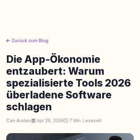
Zurück zum Blog
Die App-Ökonomie
entzaubert: Warum
spezialisierte Tools 2026
überladene Software
schlagen
Can Arslan
·
Apr 29, 2026
7 Min. Lesezeit