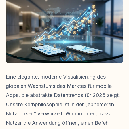
Eine elegante, moderne Visualisierung des
globalen Wachstums des Marktes für mobile
Apps, die abstrakte Datentrends für 2026 zeigt.
Unsere Kernphilosophie ist in der „ephemeren
Nützlichkeit“ verwurzelt. Wir möchten, dass
Nutzer die Anwendung öffnen, einen Befehl