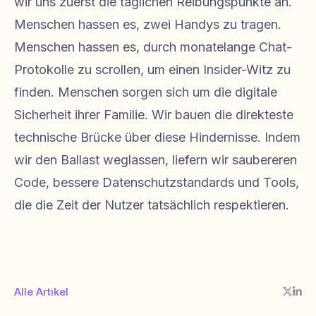
wir uns zuerst die täglichen Reibungspunkte an.
Menschen hassen es, zwei Handys zu tragen.
Menschen hassen es, durch monatelange Chat-
Protokolle zu scrollen, um einen Insider-Witz zu
finden. Menschen sorgen sich um die digitale
Sicherheit ihrer Familie. Wir bauen die direkteste
technische Brücke über diese Hindernisse. Indem
wir den Ballast weglassen, liefern wir saubereren
Code, bessere Datenschutzstandards und Tools,
die die Zeit der Nutzer tatsächlich respektieren.
Alle Artikel