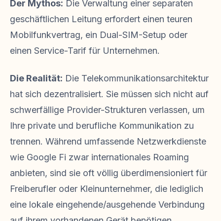
Der Mythos:
Die Verwaltung einer separaten
geschäftlichen Leitung erfordert einen teuren
Mobilfunkvertrag, ein Dual-SIM-Setup oder
einen Service-Tarif für Unternehmen.
Die Realität:
Die Telekommunikationsarchitektur
hat sich dezentralisiert. Sie müssen sich nicht auf
schwerfällige Provider-Strukturen verlassen, um
Ihre private und berufliche Kommunikation zu
trennen. Während umfassende Netzwerkdienste
wie Google Fi zwar internationales Roaming
anbieten, sind sie oft völlig überdimensioniert für
Freiberufler oder Kleinunternehmer, die lediglich
eine lokale eingehende/ausgehende Verbindung
auf ihrem vorhandenen Gerät benötigen.