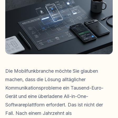
Die Mobilfunkbranche möchte Sie glauben
machen, dass die Lösung alltäglicher
Kommunikationsprobleme ein Tausend-Euro-
Gerät und eine überladene All-in-One-
Softwareplattform erfordert. Das ist nicht der
Fall. Nach einem Jahrzehnt als