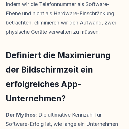
Indem wir die Telefonnummer als Software-
Ebene und nicht als Hardware-Einschränkung
betrachten, eliminieren wir den Aufwand, zwei
physische Geräte verwalten zu müssen.
Definiert die Maximierung
der Bildschirmzeit ein
erfolgreiches App-
Unternehmen?
Der Mythos:
Die ultimative Kennzahl für
Software-Erfolg ist, wie lange ein Unternehmen