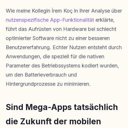
Wie meine Kollegin İrem Koç in ihrer Analyse über
nutzenspezifische App-Funktionalität
erklärte,
führt das Aufrüsten von Hardware bei schlecht
optimierter Software nicht zu einer besseren
Benutzererfahrung. Echter Nutzen entsteht durch
Anwendungen, die speziell für die nativen
Parameter des Betriebssystems kodiert wurden,
um den Batterieverbrauch und
Hintergrundprozesse zu minimieren.
Sind Mega-Apps tatsächlich
die Zukunft der mobilen