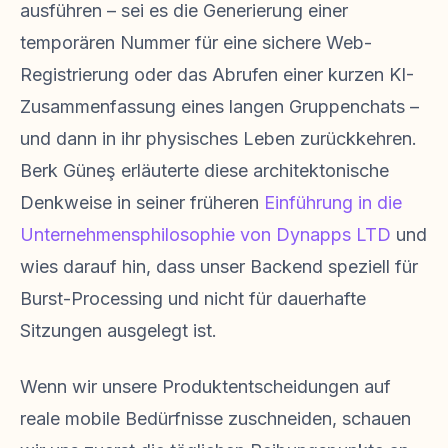
ausführen – sei es die Generierung einer
temporären Nummer für eine sichere Web-
Registrierung oder das Abrufen einer kurzen KI-
Zusammenfassung eines langen Gruppenchats –
und dann in ihr physisches Leben zurückkehren.
Berk Güneş erläuterte diese architektonische
Denkweise in seiner früheren
Einführung in die
Unternehmensphilosophie von Dynapps LTD
und
wies darauf hin, dass unser Backend speziell für
Burst-Processing und nicht für dauerhafte
Sitzungen ausgelegt ist.
Wenn wir unsere Produktentscheidungen auf
reale mobile Bedürfnisse zuschneiden, schauen