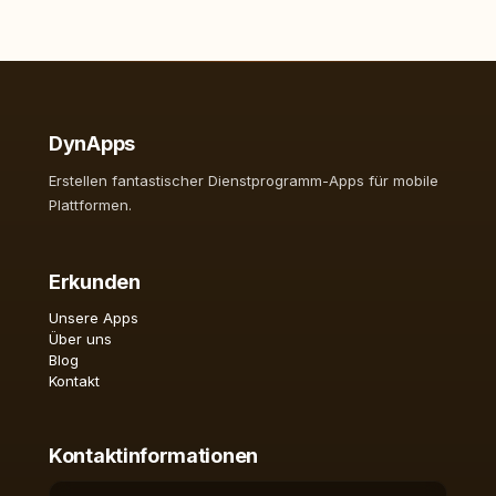
DynApps
Erstellen fantastischer Dienstprogramm-Apps für mobile
Plattformen.
Erkunden
Unsere Apps
Über uns
Blog
Kontakt
Kontaktinformationen