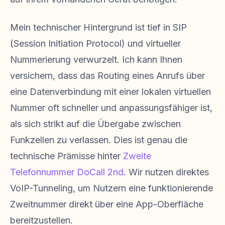
Mein technischer Hintergrund ist tief in SIP
(Session Initiation Protocol) und virtueller
Nummerierung verwurzelt. Ich kann Ihnen
versichern, dass das Routing eines Anrufs über
eine Datenverbindung mit einer lokalen virtuellen
Nummer oft schneller und anpassungsfähiger ist,
als sich strikt auf die Übergabe zwischen
Funkzellen zu verlassen. Dies ist genau die
technische Prämisse hinter
Zweite
Telefonnummer DoCall 2nd
. Wir nutzen direktes
VoIP-Tunneling, um Nutzern eine funktionierende
Zweitnummer direkt über eine App-Oberfläche
bereitzustellen.