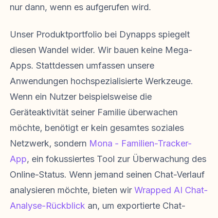
nur dann, wenn es aufgerufen wird.
Unser Produktportfolio bei Dynapps spiegelt
diesen Wandel wider. Wir bauen keine Mega-
Apps. Stattdessen umfassen unsere
Anwendungen hochspezialisierte Werkzeuge.
Wenn ein Nutzer beispielsweise die
Geräteaktivität seiner Familie überwachen
möchte, benötigt er kein gesamtes soziales
Netzwerk, sondern
Mona - Familien-Tracker-
App
, ein fokussiertes Tool zur Überwachung des
Online-Status. Wenn jemand seinen Chat-Verlauf
analysieren möchte, bieten wir
Wrapped AI Chat-
Analyse-Rückblick
an, um exportierte Chat-