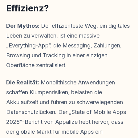
Effizienz?
Der Mythos:
Der effizienteste Weg, ein digitales
Leben zu verwalten, ist eine massive
„Everything-App“, die Messaging, Zahlungen,
Browsing und Tracking in einer einzigen
Oberfläche zentralisiert.
Die Realität:
Monolithische Anwendungen
schaffen Klumpenrisiken, belasten die
Akkulaufzeit und führen zu schwerwiegenden
Datenschutzlücken. Der „State of Mobile Apps
2026“-Bericht von Appalize hebt hervor, dass
der globale Markt für mobile Apps ein