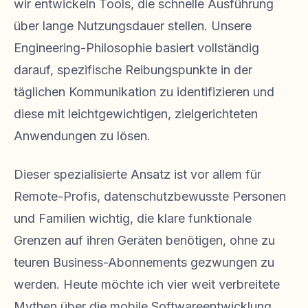
wir entwickeln Tools, die schnelle Ausführung
über lange Nutzungsdauer stellen. Unsere
Engineering-Philosophie basiert vollständig
darauf, spezifische Reibungspunkte in der
täglichen Kommunikation zu identifizieren und
diese mit leichtgewichtigen, zielgerichteten
Anwendungen zu lösen.
Dieser spezialisierte Ansatz ist vor allem für
Remote-Profis, datenschutzbewusste Personen
und Familien wichtig, die klare funktionale
Grenzen auf ihren Geräten benötigen, ohne zu
teuren Business-Abonnements gezwungen zu
werden. Heute möchte ich vier weit verbreitete
Mythen über die mobile Softwareentwicklung