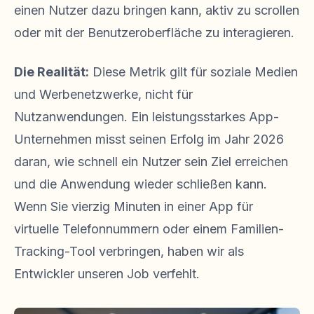
einen Nutzer dazu bringen kann, aktiv zu scrollen
oder mit der Benutzeroberfläche zu interagieren.
Die Realität:
Diese Metrik gilt für soziale Medien
und Werbenetzwerke, nicht für
Nutzanwendungen. Ein leistungsstarkes App-
Unternehmen misst seinen Erfolg im Jahr 2026
daran, wie schnell ein Nutzer sein Ziel erreichen
und die Anwendung wieder schließen kann.
Wenn Sie vierzig Minuten in einer App für
virtuelle Telefonnummern oder einem Familien-
Tracking-Tool verbringen, haben wir als
Entwickler unseren Job verfehlt.