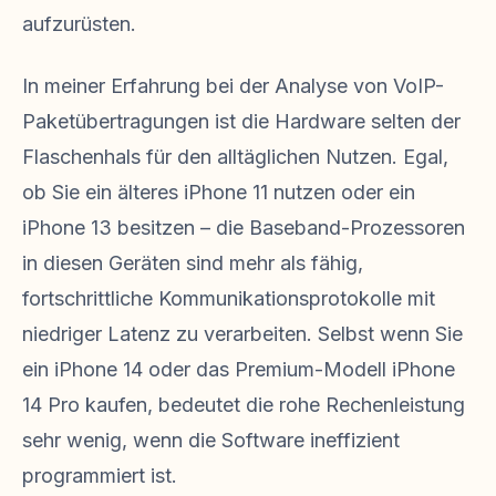
aufzurüsten.
In meiner Erfahrung bei der Analyse von VoIP-
Paketübertragungen ist die Hardware selten der
Flaschenhals für den alltäglichen Nutzen. Egal,
ob Sie ein älteres iPhone 11 nutzen oder ein
iPhone 13 besitzen – die Baseband-Prozessoren
in diesen Geräten sind mehr als fähig,
fortschrittliche Kommunikationsprotokolle mit
niedriger Latenz zu verarbeiten. Selbst wenn Sie
ein iPhone 14 oder das Premium-Modell iPhone
14 Pro kaufen, bedeutet die rohe Rechenleistung
sehr wenig, wenn die Software ineffizient
programmiert ist.