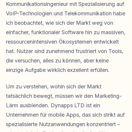
Kommunikationsingenieur mit Spezialisierung auf
VoIP-Technologien und Telekommunikation habe
ich beobachtet, wie sich der Markt weg von
einfacher, funktionaler Software hin zu massiven,
ressourcenintensiven Ökosystemen entwickelt
hat. Nutzer sind zunehmend frustriert von Tools,
die versuchen, alles zu können, aber keine
einzige Aufgabe wirklich exzellent erfüllen.
Um zu verstehen, wohin sich der Markt
tatsächlich bewegt, müssen wir den Marketing-
Lärm ausblenden. Dynapps LTD ist ein
Unternehmen für mobile Apps, das sich strikt auf
spezialisierte Nutzanwendungen konzentriert –