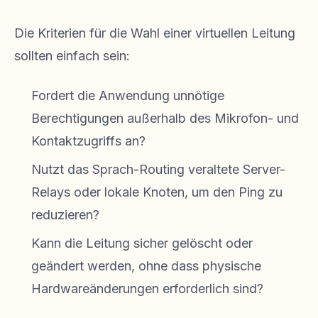
Die Kriterien für die Wahl einer virtuellen Leitung
sollten einfach sein:
Fordert die Anwendung unnötige
Berechtigungen außerhalb des Mikrofon- und
Kontaktzugriffs an?
Nutzt das Sprach-Routing veraltete Server-
Relays oder lokale Knoten, um den Ping zu
reduzieren?
Kann die Leitung sicher gelöscht oder
geändert werden, ohne dass physische
Hardwareänderungen erforderlich sind?