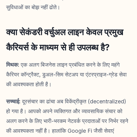
सुविधाओं का बोझ नहीं ढोते।
क्या सेकंडरी वर्चुअल लाइन केवल प्रमुख
कैरियर्स के माध्यम से ही उपलब्ध है?
मिथक:
एक अलग बिजनेस लाइन प्रबंधित करने के लिए महंगे
कैरियर कॉन्ट्रैक्ट, डुअल-सिम सेटअप या एंटरप्राइज-ग्रेड सेवा
की आवश्यकता होती है।
सच्चाई:
दूरसंचार का ढांचा अब विकेंद्रीकृत (decentralized)
हो गया है। आपको अपने व्यक्तिगत और व्यावसायिक संचार को
अलग करने के लिए भारी-भरकम नेटवर्क प्रदाताओं पर निर्भर रहने
की आवश्यकता नहीं है। हालांकि Google Fi जैसी सेवाएं