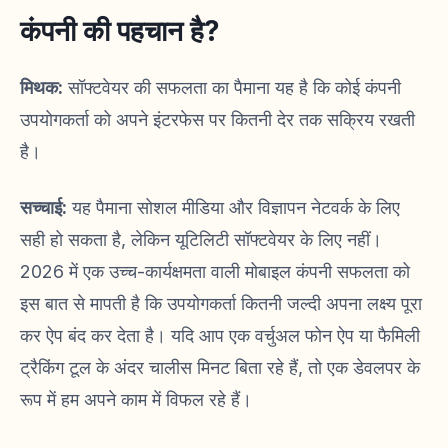
कंपनी की पहचान है?
मिथक:
सॉफ्टवेयर की सफलता का पैमाना यह है कि कोई कंपनी
उपयोगकर्ता को अपने इंटरफेस पर कितनी देर तक सक्रिय रखती
है।
सच्चाई:
यह पैमाना सोशल मीडिया और विज्ञापन नेटवर्क के लिए
सही हो सकता है, लेकिन यूटिलिटी सॉफ्टवेयर के लिए नहीं।
2026 में एक उच्च-कार्यक्षमता वाली मोबाइल कंपनी सफलता को
इस बात से मापती है कि उपयोगकर्ता कितनी जल्दी अपना लक्ष्य पूरा
कर ऐप बंद कर देता है। यदि आप एक वर्चुअल फोन ऐप या फैमिली
ट्रैकिंग टूल के अंदर चालीस मिनट बिता रहे हैं, तो एक डेवलपर के
रूप में हम अपने काम में विफल रहे हैं।