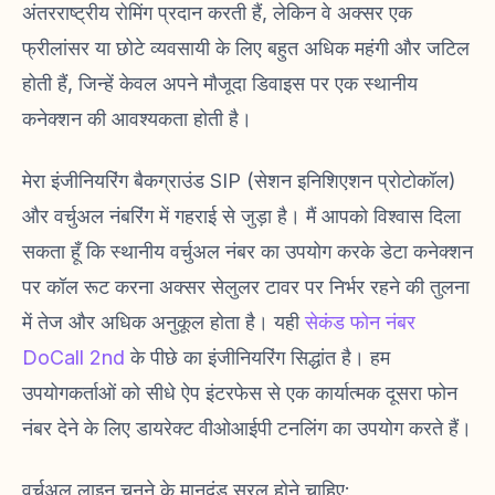
अंतरराष्ट्रीय रोमिंग प्रदान करती हैं, लेकिन वे अक्सर एक
फ्रीलांसर या छोटे व्यवसायी के लिए बहुत अधिक महंगी और जटिल
होती हैं, जिन्हें केवल अपने मौजूदा डिवाइस पर एक स्थानीय
कनेक्शन की आवश्यकता होती है।
मेरा इंजीनियरिंग बैकग्राउंड SIP (सेशन इनिशिएशन प्रोटोकॉल)
और वर्चुअल नंबरिंग में गहराई से जुड़ा है। मैं आपको विश्वास दिला
सकता हूँ कि स्थानीय वर्चुअल नंबर का उपयोग करके डेटा कनेक्शन
पर कॉल रूट करना अक्सर सेलुलर टावर पर निर्भर रहने की तुलना
में तेज और अधिक अनुकूल होता है। यही
सेकंड फोन नंबर
DoCall 2nd
के पीछे का इंजीनियरिंग सिद्धांत है। हम
उपयोगकर्ताओं को सीधे ऐप इंटरफेस से एक कार्यात्मक दूसरा फोन
नंबर देने के लिए डायरेक्ट वीओआईपी टनलिंग का उपयोग करते हैं।
वर्चुअल लाइन चुनने के मानदंड सरल होने चाहिए: