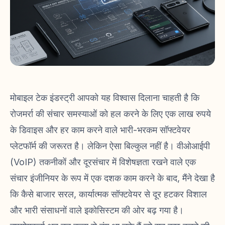
मोबाइल टेक इंडस्ट्री आपको यह विश्वास दिलाना चाहती है कि
रोजमर्रा की संचार समस्याओं को हल करने के लिए एक लाख रुपये
के डिवाइस और हर काम करने वाले भारी-भरकम सॉफ्टवेयर
प्लेटफॉर्म की जरूरत है। लेकिन ऐसा बिल्कुल नहीं है। वीओआईपी
(VoIP) तकनीकों और दूरसंचार में विशेषज्ञता रखने वाले एक
संचार इंजीनियर के रूप में एक दशक काम करने के बाद, मैंने देखा है
कि कैसे बाजार सरल, कार्यात्मक सॉफ्टवेयर से दूर हटकर विशाल
और भारी संसाधनों वाले इकोसिस्टम की ओर बढ़ गया है।