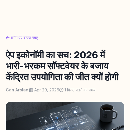
ब्लॉग पर वापस जाएं
ऐप इकोनॉमी का सच: 2026 में
भारी-भरकम सॉफ्टवेयर के बजाय
केंद्रित उपयोगिता की जीत क्यों होगी
Can Arslan
·
Apr 29, 2026
1 मिनट पढ़ने का समय