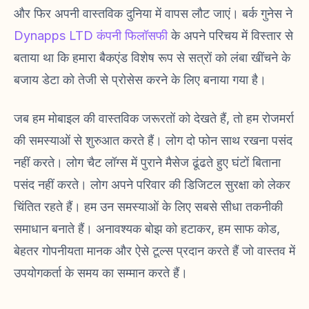
और फिर अपनी वास्तविक दुनिया में वापस लौट जाएं। बर्क गुनेस ने
Dynapps LTD कंपनी फिलॉसफी
के अपने परिचय में विस्तार से
बताया था कि हमारा बैकएंड विशेष रूप से सत्रों को लंबा खींचने के
बजाय डेटा को तेजी से प्रोसेस करने के लिए बनाया गया है।
जब हम मोबाइल की वास्तविक जरूरतों को देखते हैं, तो हम रोजमर्रा
की समस्याओं से शुरुआत करते हैं। लोग दो फोन साथ रखना पसंद
नहीं करते। लोग चैट लॉग्स में पुराने मैसेज ढूंढते हुए घंटों बिताना
पसंद नहीं करते। लोग अपने परिवार की डिजिटल सुरक्षा को लेकर
चिंतित रहते हैं। हम उन समस्याओं के लिए सबसे सीधा तकनीकी
समाधान बनाते हैं। अनावश्यक बोझ को हटाकर, हम साफ कोड,
बेहतर गोपनीयता मानक और ऐसे टूल्स प्रदान करते हैं जो वास्तव में
उपयोगकर्ता के समय का सम्मान करते हैं।