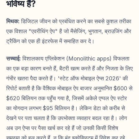
भविष्य हैं?
मिथक:
डिजिटल जीवन को प्रबंधित करने का सबसे कुशल तरीका
एक विशाल "एवरीथिंग ऐप" है जो मैसेजिंग, भुगतान, ब्राउजिंग और
ट्रैकिंग को एक ही इंटरफेस में समाहित कर दे।
सच्चाई:
विशालकाय एप्लिकेशन (Monolithic apps) विफलता
का एक बड़ा कारण बनते हैं, बैटरी खत्म करते हैं और निजता के लिए
गंभीर खतरा पैदा करते हैं। 'स्टेट ऑफ मोबाइल ऐप्स 2026' की
रिपोर्ट बताती है कि वैश्विक मोबाइल ऐप बाजार अनुमानित $600 से
$620 बिलियन तक पहुँच गया है, जिसमें अकेले एप्पल ऐप स्टोर
का योगदान लगभग $95 बिलियन है। लेकिन डेटा को करीब से
देखने पर पता चलता है कि उपभोक्ता व्यवहार बदल रहा है। लोग
अब उन ऐप्स पर पैसा खर्च कर रहे हैं जो उनकी किसी विशेष
समस्या को हल करते हैं, न कि बंद इकोसिस्टम में निवेश कर रहे