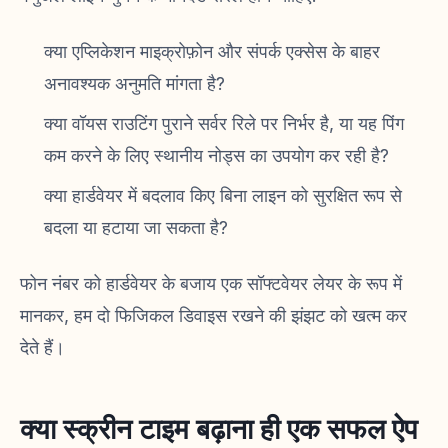
क्या एप्लिकेशन माइक्रोफ़ोन और संपर्क एक्सेस के बाहर
अनावश्यक अनुमति मांगता है?
क्या वॉयस राउटिंग पुराने सर्वर रिले पर निर्भर है, या यह पिंग
कम करने के लिए स्थानीय नोड्स का उपयोग कर रही है?
क्या हार्डवेयर में बदलाव किए बिना लाइन को सुरक्षित रूप से
बदला या हटाया जा सकता है?
फोन नंबर को हार्डवेयर के बजाय एक सॉफ्टवेयर लेयर के रूप में
मानकर, हम दो फिजिकल डिवाइस रखने की झंझट को खत्म कर
देते हैं।
क्या स्क्रीन टाइम बढ़ाना ही एक सफल ऐप