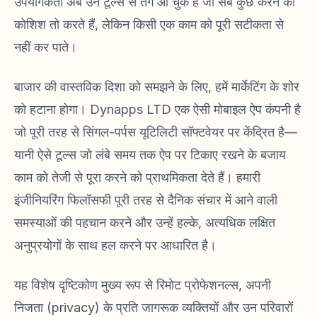
उपयोगकर्ता अब उन टूल्स से तंग आ चुके हैं जो सब कुछ करने की
कोशिश तो करते हैं, लेकिन किसी एक काम को पूरी सटीकता से
नहीं कर पाते।
बाजार की वास्तविक दिशा को समझने के लिए, हमें मार्केटिंग के शोर
को हटाना होगा। Dynapps LTD एक ऐसी मोबाइल ऐप कंपनी है
जो पूरी तरह से सिंगल-पर्पस यूटिलिटी सॉफ्टवेयर पर केंद्रित है—
यानी ऐसे टूल्स जो लंबे समय तक ऐप पर टिकाए रखने के बजाय
काम को तेजी से पूरा करने को प्राथमिकता देते हैं। हमारी
इंजीनियरिंग फिलॉसफी पूरी तरह से दैनिक संचार में आने वाली
समस्याओं की पहचान करने और उन्हें हल्के, अत्यधिक लक्षित
अनुप्रयोगों के साथ हल करने पर आधारित है।
यह विशेष दृष्टिकोण मुख्य रूप से रिमोट प्रोफेशनल्स, अपनी
निजता (privacy) के प्रति जागरूक व्यक्तियों और उन परिवारों