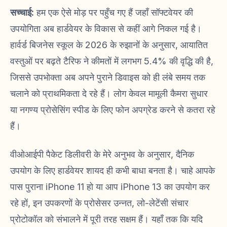
सच्चाई:
हम एक ऐसे मोड़ पर पहुँच गए हैं जहाँ सॉफ्टवेयर की
उपयोगिता अब हार्डवेयर के विकास से कहीं आगे निकल गई है।
हार्वर्ड बिजनेस स्कूल के 2026 के रुझानों के अनुसार, आयातित
वस्तुओं पर बढ़ते टैरिफ ने कीमतों में लगभग 5.4% की वृद्धि की है,
जिससे उपभोक्ता अब अपने पुराने डिवाइस को ही लंबे समय तक
चलाने को प्राथमिकता दे रहे हैं। लोग केवल मामूली कैमरा सुधार
या नगण्य प्रोसेसिंग स्पीड के लिए फोन अपग्रेड करने से कतरा रहे
हैं।
वीओआईपी पैकेट डिलीवरी के मेरे अनुभव के अनुसार, दैनिक
उपयोग के लिए हार्डवेयर शायद ही कभी बाधा बनता है। चाहे आपके
पास पुराना iPhone 11 हो या आप iPhone 13 का उपयोग कर
रहे हों, इन उपकरणों के प्रोसेसर उन्नत, लो-लेटेंसी संचार
प्रोटोकॉल को संभालने में पूरी तरह सक्षम हैं। यहाँ तक कि यदि