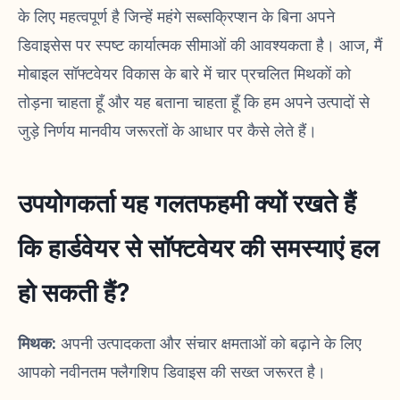
के लिए महत्वपूर्ण है जिन्हें महंगे सब्सक्रिप्शन के बिना अपने
डिवाइसेस पर स्पष्ट कार्यात्मक सीमाओं की आवश्यकता है। आज, मैं
मोबाइल सॉफ्टवेयर विकास के बारे में चार प्रचलित मिथकों को
तोड़ना चाहता हूँ और यह बताना चाहता हूँ कि हम अपने उत्पादों से
जुड़े निर्णय मानवीय जरूरतों के आधार पर कैसे लेते हैं।
उपयोगकर्ता यह गलतफहमी क्यों रखते हैं
कि हार्डवेयर से सॉफ्टवेयर की समस्याएं हल
हो सकती हैं?
मिथक:
अपनी उत्पादकता और संचार क्षमताओं को बढ़ाने के लिए
आपको नवीनतम फ्लैगशिप डिवाइस की सख्त जरूरत है।