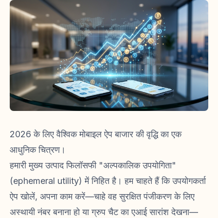
2026 के लिए वैश्विक मोबाइल ऐप बाजार की वृद्धि का एक
आधुनिक चित्रण।
हमारी मुख्य उत्पाद फिलॉसफी "अल्पकालिक उपयोगिता"
(ephemeral utility) में निहित है। हम चाहते हैं कि उपयोगकर्ता
ऐप खोलें, अपना काम करें—चाहे वह सुरक्षित पंजीकरण के लिए
अस्थायी नंबर बनाना हो या ग्रुप चैट का एआई सारांश देखना—