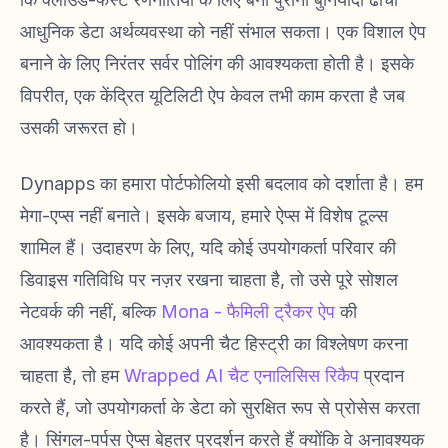
आधुनिक डेटा अर्थव्यवस्था को नहीं संभाल सकता। एक विशाल ऐप
बनाने के लिए निरंतर सर्वर पोलिंग की आवश्यकता होती है। इसके
विपरीत, एक केंद्रित यूटिलिटी ऐप केवल तभी काम करता है जब
उसकी जरूरत हो।
Dynapps का हमारा पोर्टफोलियो इसी बदलाव को दर्शाता है। हम
मेगा-एप्स नहीं बनाते। इसके बजाय, हमारे ऐप्स में विशेष टूल्स
शामिल हैं। उदाहरण के लिए, यदि कोई उपयोगकर्ता परिवार की
डिवाइस गतिविधि पर नज़र रखना चाहता है, तो उसे पूरे सोशल
नेटवर्क की नहीं, बल्कि
Mona - फैमिली ट्रैकर ऐप
की
आवश्यकता है। यदि कोई अपनी चैट हिस्ट्री का विश्लेषण करना
चाहता है, तो हम
Wrapped AI चैट एनालिसिस रिकैप
प्रदान
करते हैं, जो उपयोगकर्ता के डेटा को सुरक्षित रूप से प्रोसेस करता
है। सिंगल-पर्पस ऐप्स बेहतर प्रदर्शन करते हैं क्योंकि वे अनावश्यक