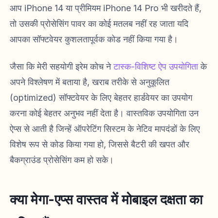
आप iPhone 14 या प्रीमियम iPhone 14 Pro भी खरीदते हैं,
तो उसकी प्रोसेसिंग पावर का कोई मतलब नहीं रह जाता यदि
आपका सॉफ्टवेयर कुशलतापूर्वक कोड नहीं किया गया है।
जैसा कि मेरी सहयोगी इरेम कोच ने
टास्क-विशिष्ट ऐप उपयोगिता
के
अपने विश्लेषण में बताया है, खराब तरीके से अनुकूलित
(optimized) सॉफ्टवेयर के लिए बेहतर हार्डवेयर का उपयोग
करना कोई बेहतर अनुभव नहीं देता है। वास्तविक उपयोगिता उन
ऐप्स से आती है जिन्हें ऑपरेटिंग सिस्टम के नेटिव मापदंडों के लिए
विशेष रूप से कोड किया गया हो, जिससे बैटरी की खपत और
बैकग्राउंड प्रोसेसिंग कम हो सके।
क्या मेगा-एप्स वास्तव में मोबाइल दक्षता का