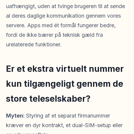
uafhængigt, uden at tvinge brugeren til at sende
al deres daglige kommunikation gennem vores
servere. Apps med ét formål fungerer bedre,
fordi de ikke bærer på teknisk gæld fra
urelaterede funktioner.
Er et ekstra virtuelt nummer
kun tilgængeligt gennem de
store teleselskaber?
Myten:
Styring af et separat firmanummer
kræver en dyr kontrakt, et dual-SIM-setup eller