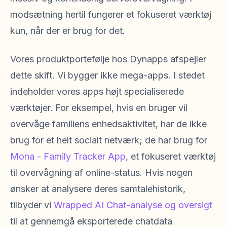
modsætning hertil fungerer et fokuseret værktøj
kun, når der er brug for det.
Vores produktportefølje hos Dynapps afspejler
dette skift. Vi bygger ikke mega-apps. I stedet
indeholder vores apps højt specialiserede
værktøjer. For eksempel, hvis en bruger vil
overvåge familiens enhedsaktivitet, har de ikke
brug for et helt socialt netværk; de har brug for
Mona - Family Tracker App
, et fokuseret værktøj
til overvågning af online-status. Hvis nogen
ønsker at analysere deres samtalehistorik,
tilbyder vi
Wrapped AI Chat-analyse og oversigt
til at gennemgå eksporterede chatdata