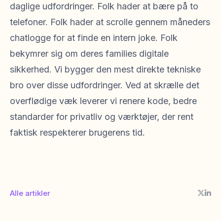
daglige udfordringer. Folk hader at bære på to
telefoner. Folk hader at scrolle gennem måneders
chatlogge for at finde en intern joke. Folk
bekymrer sig om deres families digitale
sikkerhed. Vi bygger den mest direkte tekniske
bro over disse udfordringer. Ved at skrælle det
overflødige væk leverer vi renere kode, bedre
standarder for privatliv og værktøjer, der rent
faktisk respekterer brugerens tid.
Alle artikler