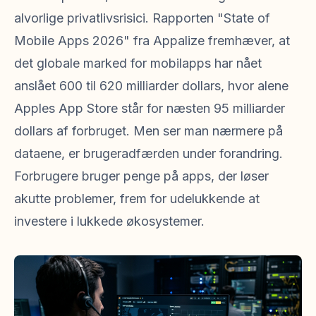
alvorlige privatlivsrisici. Rapporten "State of
Mobile Apps 2026" fra Appalize fremhæver, at
det globale marked for mobilapps har nået
anslået 600 til 620 milliarder dollars, hvor alene
Apples App Store står for næsten 95 milliarder
dollars af forbruget. Men ser man nærmere på
dataene, er brugeradfærden under forandring.
Forbrugere bruger penge på apps, der løser
akutte problemer, frem for udelukkende at
investere i lukkede økosystemer.