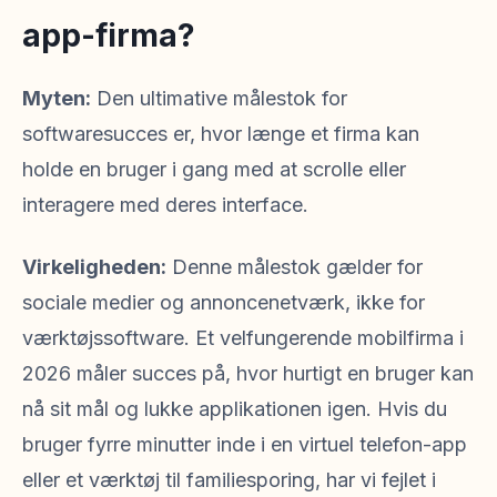
app-firma?
Myten:
Den ultimative målestok for
softwaresucces er, hvor længe et firma kan
holde en bruger i gang med at scrolle eller
interagere med deres interface.
Virkeligheden:
Denne målestok gælder for
sociale medier og annoncenetværk, ikke for
værktøjssoftware. Et velfungerende mobilfirma i
2026 måler succes på, hvor hurtigt en bruger kan
nå sit mål og lukke applikationen igen. Hvis du
bruger fyrre minutter inde i en virtuel telefon-app
eller et værktøj til familiesporing, har vi fejlet i