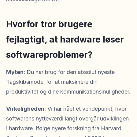
Hvorfor tror brugere
fejlagtigt, at hardware løser
softwareproblemer?
Myten:
Du har brug for den absolut nyeste
flagskibsmodel for at maksimere din
produktivitet og dine kommunikationsmuligheder.
Virkeligheden:
Vi har nået et vendepunkt, hvor
softwarens nytteværdi langt overgår udviklingen
i hardware. Ifølge nyere forskning fra Harvard