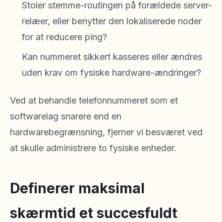
Stoler stemme-routingen på forældede server-
relæer, eller benytter den lokaliserede noder
for at reducere ping?
Kan nummeret sikkert kasseres eller ændres
uden krav om fysiske hardware-ændringer?
Ved at behandle telefonnummeret som et
softwarelag snarere end en
hardwarebegrænsning, fjerner vi besværet ved
at skulle administrere to fysiske enheder.
Definerer maksimal
skærmtid et succesfuldt