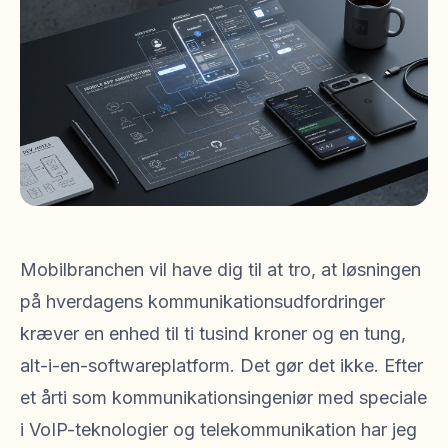
Mobilbranchen vil have dig til at tro, at løsningen
på hverdagens kommunikationsudfordringer
kræver en enhed til ti tusind kroner og en tung,
alt-i-en-softwareplatform. Det gør det ikke. Efter
et årti som kommunikationsingeniør med speciale
i VoIP-teknologier og telekommunikation har jeg