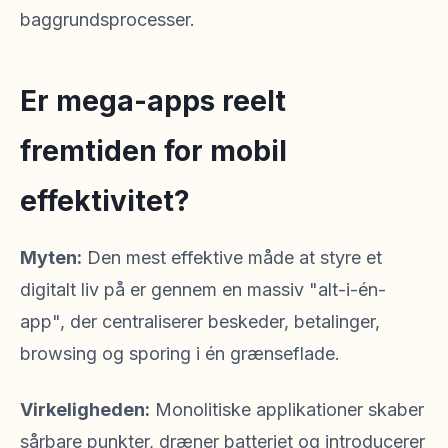
baggrundsprocesser.
Er mega-apps reelt
fremtiden for mobil
effektivitet?
Myten:
Den mest effektive måde at styre et
digitalt liv på er gennem en massiv "alt-i-én-
app", der centraliserer beskeder, betalinger,
browsing og sporing i én grænseflade.
Virkeligheden:
Monolitiske applikationer skaber
sårbare punkter, dræner batteriet og introducerer