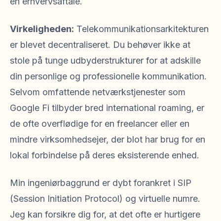
en erhvervsaftale.
Virkeligheden:
Telekommunikationsarkitekturen
er blevet decentraliseret. Du behøver ikke at
stole på tunge udbyderstrukturer for at adskille
din personlige og professionelle kommunikation.
Selvom omfattende netværkstjenester som
Google Fi tilbyder bred international roaming, er
de ofte overflødige for en freelancer eller en
mindre virksomhedsejer, der blot har brug for en
lokal forbindelse på deres eksisterende enhed.
Min ingeniørbaggrund er dybt forankret i SIP
(Session Initiation Protocol) og virtuelle numre.
Jeg kan forsikre dig for, at det ofte er hurtigere