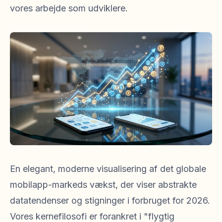
vores arbejde som udviklere.
En elegant, moderne visualisering af det globale
mobilapp-markeds vækst, der viser abstrakte
datatendenser og stigninger i forbruget for 2026.
Vores kernefilosofi er forankret i "flygtig