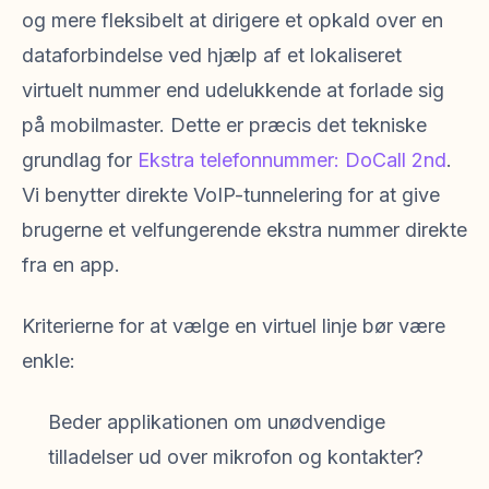
og mere fleksibelt at dirigere et opkald over en
dataforbindelse ved hjælp af et lokaliseret
virtuelt nummer end udelukkende at forlade sig
på mobilmaster. Dette er præcis det tekniske
grundlag for
Ekstra telefonnummer: DoCall 2nd
.
Vi benytter direkte VoIP-tunnelering for at give
brugerne et velfungerende ekstra nummer direkte
fra en app.
Kriterierne for at vælge en virtuel linje bør være
enkle:
Beder applikationen om unødvendige
tilladelser ud over mikrofon og kontakter?