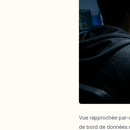
Vue rapprochée par-d
de bord de données 