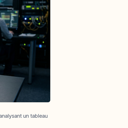
analysant un tableau