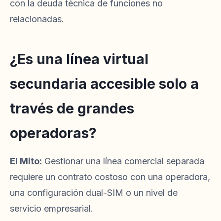
con la deuda técnica de funciones no
relacionadas.
¿Es una línea virtual
secundaria accesible solo a
través de grandes
operadoras?
El Mito:
Gestionar una línea comercial separada
requiere un contrato costoso con una operadora,
una configuración dual-SIM o un nivel de
servicio empresarial.