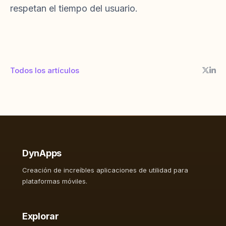
respetan el tiempo del usuario.
Todos los artículos
DynApps
Creación de increíbles aplicaciones de utilidad para
plataformas móviles.
Explorar