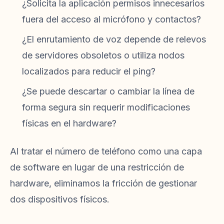
¿Solicita la aplicación permisos innecesarios
fuera del acceso al micrófono y contactos?
¿El enrutamiento de voz depende de relevos
de servidores obsoletos o utiliza nodos
localizados para reducir el ping?
¿Se puede descartar o cambiar la línea de
forma segura sin requerir modificaciones
físicas en el hardware?
Al tratar el número de teléfono como una capa
de software en lugar de una restricción de
hardware, eliminamos la fricción de gestionar
dos dispositivos físicos.