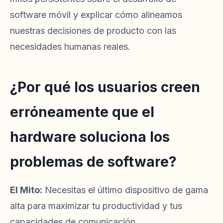
software móvil y explicar cómo alineamos
nuestras decisiones de producto con las
necesidades humanas reales.
¿Por qué los usuarios creen
erróneamente que el
hardware soluciona los
problemas de software?
El Mito:
Necesitas el último dispositivo de gama
alta para maximizar tu productividad y tus
capacidades de comunicación.