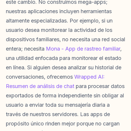
este cambio. No construimos mega-apps;
nuestras aplicaciones incluyen herramientas
altamente especializadas. Por ejemplo, si un
usuario desea monitorear la actividad de los
dispositivos familiares, no necesita una red social
entera; necesita
Mona - App de rastreo familiar
,
una utilidad enfocada para monitorear el estado
en línea. Si alguien desea analizar su historial de
conversaciones, ofrecemos
Wrapped AI:
Resumen de análisis de chat
para procesar datos
exportados de forma independiente sin obligar al
usuario a enviar toda su mensajería diaria a
través de nuestros servidores. Las apps de
propósito único rinden mejor porque no cargan