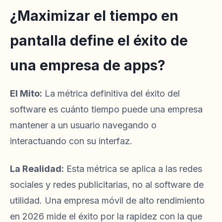
¿Maximizar el tiempo en
pantalla define el éxito de
una empresa de apps?
El Mito:
La métrica definitiva del éxito del
software es cuánto tiempo puede una empresa
mantener a un usuario navegando o
interactuando con su interfaz.
La Realidad:
Esta métrica se aplica a las redes
sociales y redes publicitarias, no al software de
utilidad. Una empresa móvil de alto rendimiento
en 2026 mide el éxito por la rapidez con la que