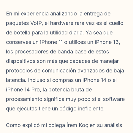
En mi experiencia analizando la entrega de
paquetes VoIP, el hardware rara vez es el cuello
de botella para la utilidad diaria. Ya sea que
conserves un iPhone 11 o utilices un iPhone 13,
los procesadores de banda base de estos
dispositivos son más que capaces de manejar
protocolos de comunicación avanzados de baja
latencia. Incluso si compras un iPhone 14 o el
iPhone 14 Pro, la potencia bruta de
procesamiento significa muy poco si el software
que ejecutas tiene un código ineficiente.
Como explicó mi colega İrem Koç en su análisis