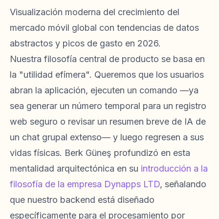
Visualización moderna del crecimiento del
mercado móvil global con tendencias de datos
abstractos y picos de gasto en 2026.
Nuestra filosofía central de producto se basa en
la "utilidad efímera". Queremos que los usuarios
abran la aplicación, ejecuten un comando —ya
sea generar un número temporal para un registro
web seguro o revisar un resumen breve de IA de
un chat grupal extenso— y luego regresen a sus
vidas físicas. Berk Güneş profundizó en esta
mentalidad arquitectónica en su
introducción a la
filosofía de la empresa Dynapps LTD
, señalando
que nuestro backend está diseñado
específicamente para el procesamiento por