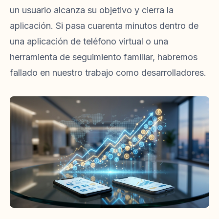
un usuario alcanza su objetivo y cierra la
aplicación. Si pasa cuarenta minutos dentro de
una aplicación de teléfono virtual o una
herramienta de seguimiento familiar, habremos
fallado en nuestro trabajo como desarrolladores.