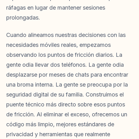
ráfagas en lugar de mantener sesiones
prolongadas.
Cuando alineamos nuestras decisiones con las
necesidades móviles reales, empezamos
observando los puntos de fricción diarios. La
gente odia llevar dos teléfonos. La gente odia
desplazarse por meses de chats para encontrar
una broma interna. La gente se preocupa por la
seguridad digital de su familia. Construimos el
puente técnico más directo sobre esos puntos
de fricción. Al eliminar el exceso, ofrecemos un
código más limpio, mejores estándares de
privacidad y herramientas que realmente