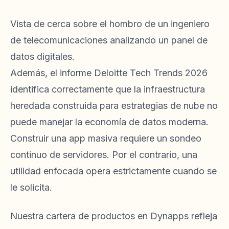
Vista de cerca sobre el hombro de un ingeniero
de telecomunicaciones analizando un panel de
datos digitales.
Además, el informe Deloitte Tech Trends 2026
identifica correctamente que la infraestructura
heredada construida para estrategias de nube no
puede manejar la economía de datos moderna.
Construir una app masiva requiere un sondeo
continuo de servidores. Por el contrario, una
utilidad enfocada opera estrictamente cuando se
le solicita.
Nuestra cartera de productos en Dynapps refleja