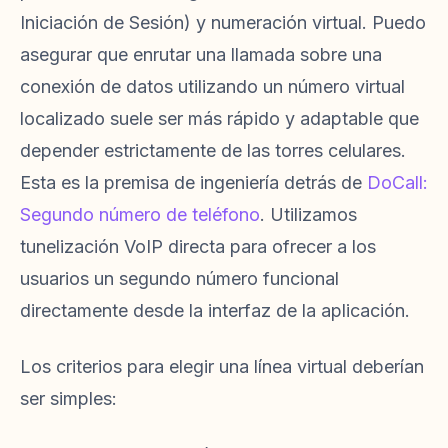
Iniciación de Sesión) y numeración virtual. Puedo
asegurar que enrutar una llamada sobre una
conexión de datos utilizando un número virtual
localizado suele ser más rápido y adaptable que
depender estrictamente de las torres celulares.
Esta es la premisa de ingeniería detrás de
DoCall:
Segundo número de teléfono
. Utilizamos
tunelización VoIP directa para ofrecer a los
usuarios un segundo número funcional
directamente desde la interfaz de la aplicación.
Los criterios para elegir una línea virtual deberían
ser simples: