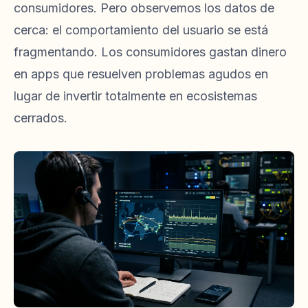
consumidores. Pero observemos los datos de
cerca: el comportamiento del usuario se está
fragmentando. Los consumidores gastan dinero
en apps que resuelven problemas agudos en
lugar de invertir totalmente en ecosistemas
cerrados.