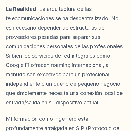
La Realidad:
La arquitectura de las
telecomunicaciones se ha descentralizado. No
es necesario depender de estructuras de
proveedores pesadas para separar sus
comunicaciones personales de las profesionales.
Si bien los servicios de red integrales como
Google Fi ofrecen roaming internacional, a
menudo son excesivos para un profesional
independiente o un dueño de pequeño negocio
que simplemente necesita una conexión local de
entrada/salida en su dispositivo actual.
Mi formación como ingeniero está
profundamente arraigada en SIP (Protocolo de