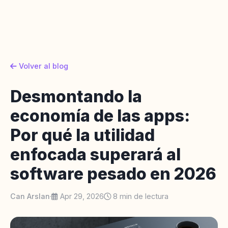
Volver al blog
Desmontando la
economía de las apps:
Por qué la utilidad
enfocada superará al
software pesado en 2026
Can Arslan
·
Apr 29, 2026
8 min de lectura