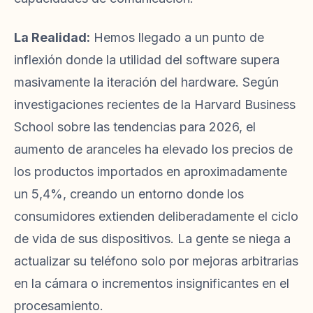
La Realidad:
Hemos llegado a un punto de
inflexión donde la utilidad del software supera
masivamente la iteración del hardware. Según
investigaciones recientes de la Harvard Business
School sobre las tendencias para 2026, el
aumento de aranceles ha elevado los precios de
los productos importados en aproximadamente
un 5,4%, creando un entorno donde los
consumidores extienden deliberadamente el ciclo
de vida de sus dispositivos. La gente se niega a
actualizar su teléfono solo por mejoras arbitrarias
en la cámara o incrementos insignificantes en el
procesamiento.