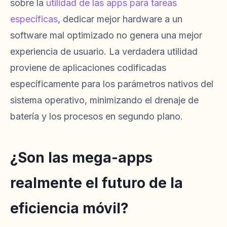
sobre la
utilidad de las apps para tareas
específicas
, dedicar mejor hardware a un
software mal optimizado no genera una mejor
experiencia de usuario. La verdadera utilidad
proviene de aplicaciones codificadas
específicamente para los parámetros nativos del
sistema operativo, minimizando el drenaje de
batería y los procesos en segundo plano.
¿Son las mega-apps
realmente el futuro de la
eficiencia móvil?