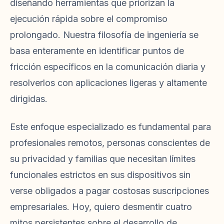
diseñando herramientas que priorizan la
ejecución rápida sobre el compromiso
prolongado. Nuestra filosofía de ingeniería se
basa enteramente en identificar puntos de
fricción específicos en la comunicación diaria y
resolverlos con aplicaciones ligeras y altamente
dirigidas.
Este enfoque especializado es fundamental para
profesionales remotos, personas conscientes de
su privacidad y familias que necesitan límites
funcionales estrictos en sus dispositivos sin
verse obligados a pagar costosas suscripciones
empresariales. Hoy, quiero desmentir cuatro
mitos persistentes sobre el desarrollo de