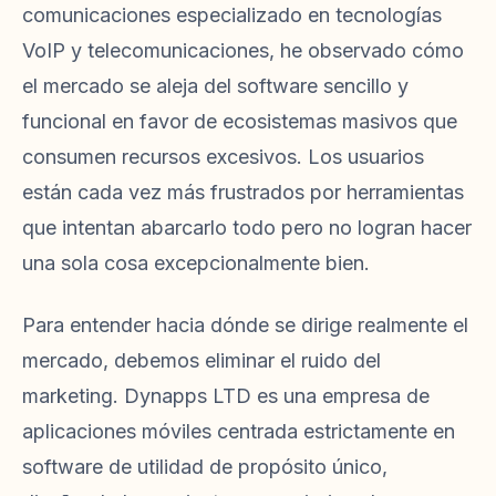
comunicaciones especializado en tecnologías
VoIP y telecomunicaciones, he observado cómo
el mercado se aleja del software sencillo y
funcional en favor de ecosistemas masivos que
consumen recursos excesivos. Los usuarios
están cada vez más frustrados por herramientas
que intentan abarcarlo todo pero no logran hacer
una sola cosa excepcionalmente bien.
Para entender hacia dónde se dirige realmente el
mercado, debemos eliminar el ruido del
marketing. Dynapps LTD es una empresa de
aplicaciones móviles centrada estrictamente en
software de utilidad de propósito único,