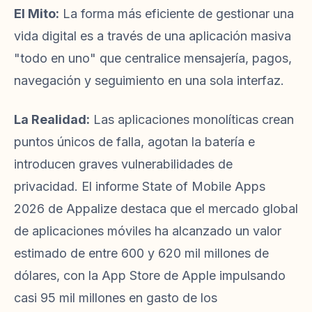
El Mito:
La forma más eficiente de gestionar una
vida digital es a través de una aplicación masiva
"todo en uno" que centralice mensajería, pagos,
navegación y seguimiento en una sola interfaz.
La Realidad:
Las aplicaciones monolíticas crean
puntos únicos de falla, agotan la batería e
introducen graves vulnerabilidades de
privacidad. El informe State of Mobile Apps
2026 de Appalize destaca que el mercado global
de aplicaciones móviles ha alcanzado un valor
estimado de entre 600 y 620 mil millones de
dólares, con la App Store de Apple impulsando
casi 95 mil millones en gasto de los