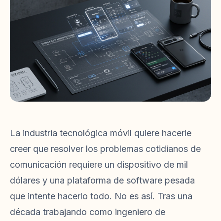
La industria tecnológica móvil quiere hacerle
creer que resolver los problemas cotidianos de
comunicación requiere un dispositivo de mil
dólares y una plataforma de software pesada
que intente hacerlo todo. No es así. Tras una
década trabajando como ingeniero de