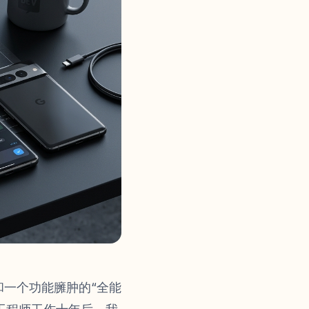
一个功能臃肿的“全能