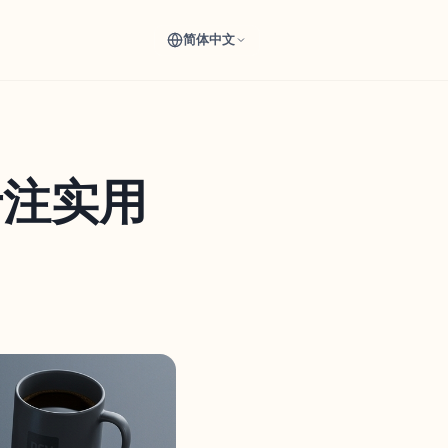
简体中文
专注实用