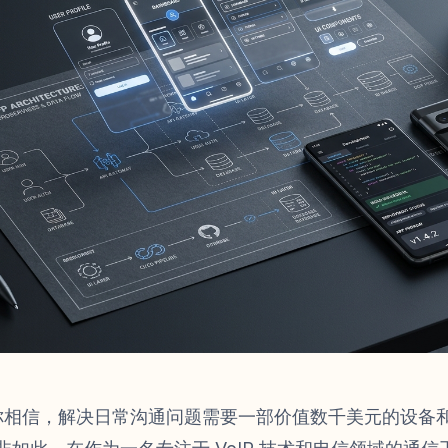
你相信，解决日常沟通问题需要一部价值数千美元的设备和