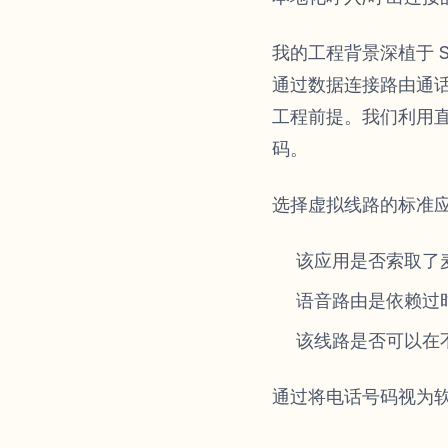
我的工程背景深植于 
通过数据连接路由通
工程前提。我们利用直
码。
选择虚拟线路的标准
该应用是否索取了
语音路由是依赖过
该线路是否可以在
通过将电话号码视为