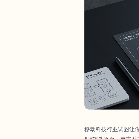
移动科技行业试图让