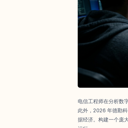
电信工程师在分析数
此外，2026 年德
据经济。构建一个庞