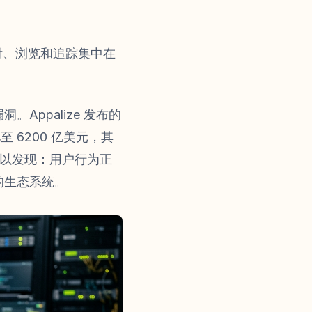
付、浏览和追踪集中在
ppalize 发布的
 6200 亿美元，其
据可以发现：用户行为正
的生态系统。