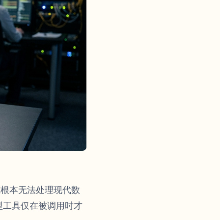
施根本无法处理现代数
型工具仅在被调用时才