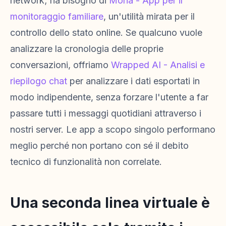
network; ha bisogno di
Mona - App per il
monitoraggio familiare
, un'utilità mirata per il
controllo dello stato online. Se qualcuno vuole
analizzare la cronologia delle proprie
conversazioni, offriamo
Wrapped AI - Analisi e
riepilogo chat
per analizzare i dati esportati in
modo indipendente, senza forzare l'utente a far
passare tutti i messaggi quotidiani attraverso i
nostri server. Le app a scopo singolo performano
meglio perché non portano con sé il debito
tecnico di funzionalità non correlate.
Una seconda linea virtuale è