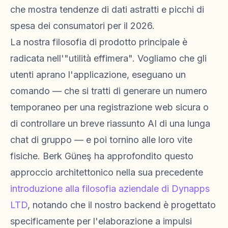
che mostra tendenze di dati astratti e picchi di
spesa dei consumatori per il 2026.
La nostra filosofia di prodotto principale è
radicata nell'"utilità effimera". Vogliamo che gli
utenti aprano l'applicazione, eseguano un
comando — che si tratti di generare un numero
temporaneo per una registrazione web sicura o
di controllare un breve riassunto AI di una lunga
chat di gruppo — e poi tornino alle loro vite
fisiche. Berk Güneş ha approfondito questo
approccio architettonico nella sua precedente
introduzione alla filosofia aziendale di Dynapps
LTD
, notando che il nostro backend è progettato
specificamente per l'elaborazione a impulsi