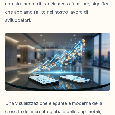
uno strumento di tracciamento familiare, significa
che abbiamo fallito nel nostro lavoro di
sviluppatori.
Una visualizzazione elegante e moderna della
crescita del mercato globale delle app mobili,