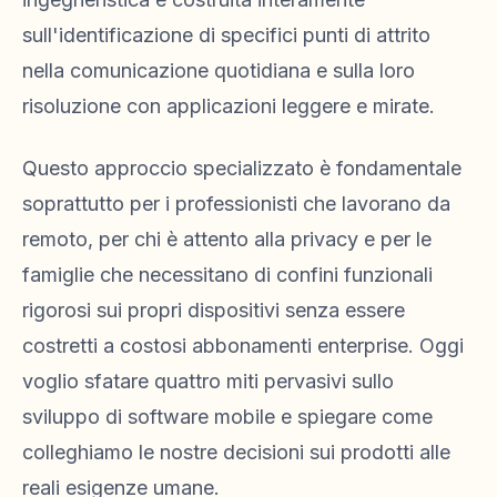
sull'identificazione di specifici punti di attrito
nella comunicazione quotidiana e sulla loro
risoluzione con applicazioni leggere e mirate.
Questo approccio specializzato è fondamentale
soprattutto per i professionisti che lavorano da
remoto, per chi è attento alla privacy e per le
famiglie che necessitano di confini funzionali
rigorosi sui propri dispositivi senza essere
costretti a costosi abbonamenti enterprise. Oggi
voglio sfatare quattro miti pervasivi sullo
sviluppo di software mobile e spiegare come
colleghiamo le nostre decisioni sui prodotti alle
reali esigenze umane.