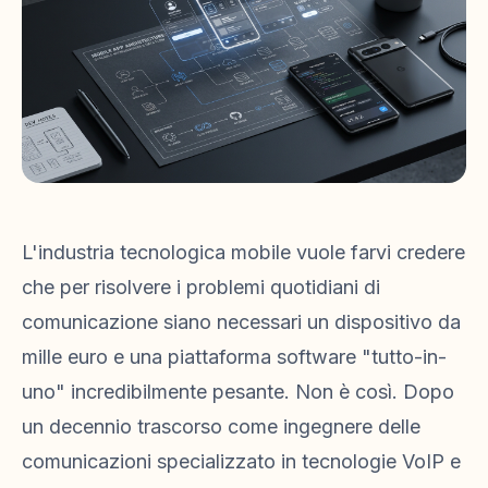
L'industria tecnologica mobile vuole farvi credere
che per risolvere i problemi quotidiani di
comunicazione siano necessari un dispositivo da
mille euro e una piattaforma software "tutto-in-
uno" incredibilmente pesante. Non è così. Dopo
un decennio trascorso come ingegnere delle
comunicazioni specializzato in tecnologie VoIP e