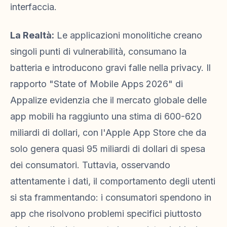
interfaccia.
La Realtà:
Le applicazioni monolitiche creano
singoli punti di vulnerabilità, consumano la
batteria e introducono gravi falle nella privacy. Il
rapporto "State of Mobile Apps 2026" di
Appalize evidenzia che il mercato globale delle
app mobili ha raggiunto una stima di 600-620
miliardi di dollari, con l'Apple App Store che da
solo genera quasi 95 miliardi di dollari di spesa
dei consumatori. Tuttavia, osservando
attentamente i dati, il comportamento degli utenti
si sta frammentando: i consumatori spendono in
app che risolvono problemi specifici piuttosto