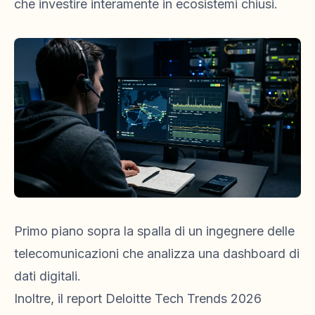
che investire interamente in ecosistemi chiusi.
Primo piano sopra la spalla di un ingegnere delle
telecomunicazioni che analizza una dashboard di
dati digitali.
Inoltre, il report Deloitte Tech Trends 2026