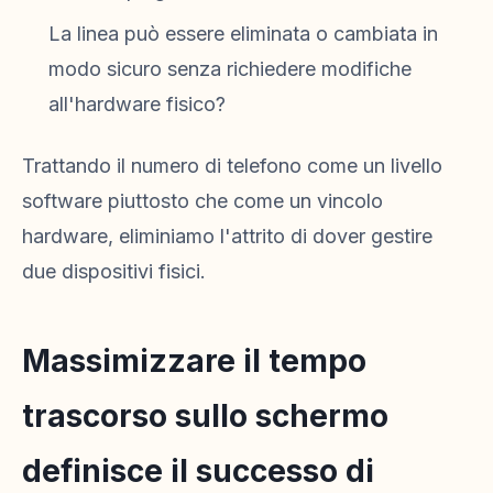
La linea può essere eliminata o cambiata in
modo sicuro senza richiedere modifiche
all'hardware fisico?
Trattando il numero di telefono come un livello
software piuttosto che come un vincolo
hardware, eliminiamo l'attrito di dover gestire
due dispositivi fisici.
Massimizzare il tempo
trascorso sullo schermo
definisce il successo di