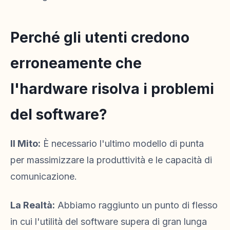
Perché gli utenti credono
erroneamente che
l'hardware risolva i problemi
del software?
Il Mito:
È necessario l'ultimo modello di punta
per massimizzare la produttività e le capacità di
comunicazione.
La Realtà:
Abbiamo raggiunto un punto di flesso
in cui l'utilità del software supera di gran lunga