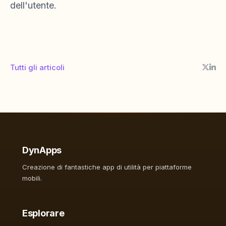
dell'utente.
Tutti gli articoli
DynApps
Creazione di fantastiche app di utilità per piattaforme
mobili.
Esplorare