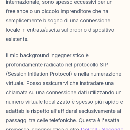
internazionale, sono spesso eccessivi per un
freelance o un piccolo imprenditore che ha
semplicemente bisogno di una connessione
locale in entrata/uscita sul proprio dispositivo
esistente.
Il mio background ingegneristico è
profondamente radicato nel protocollo SIP
(Session Initiation Protocol) e nella numerazione
virtuale. Posso assicurarvi che instradare una
chiamata su una connessione dati utilizzando un
numero virtuale localizzato è spesso più rapido e
adattabile rispetto all'affidarsi esclusivamente ai
passaggi tra celle telefoniche. Questa è l'esatta
premessa ingegneristica dietro
DoCall - Secondo