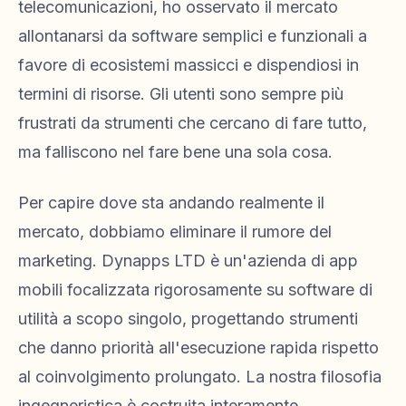
telecomunicazioni, ho osservato il mercato
allontanarsi da software semplici e funzionali a
favore di ecosistemi massicci e dispendiosi in
termini di risorse. Gli utenti sono sempre più
frustrati da strumenti che cercano di fare tutto,
ma falliscono nel fare bene una sola cosa.
Per capire dove sta andando realmente il
mercato, dobbiamo eliminare il rumore del
marketing. Dynapps LTD è un'azienda di app
mobili focalizzata rigorosamente su software di
utilità a scopo singolo, progettando strumenti
che danno priorità all'esecuzione rapida rispetto
al coinvolgimento prolungato. La nostra filosofia
ingegneristica è costruita interamente