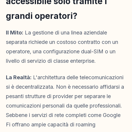
accessibile solo tramite i
grandi operatori?
Il Mito:
La gestione di una linea aziendale
separata richiede un costoso contratto con un
operatore, una configurazione dual-SIM o un
livello di servizio di classe enterprise.
La Realtà:
L'architettura delle telecomunicazioni
si è decentralizzata. Non è necessario affidarsi a
pesanti strutture di provider per separare le
comunicazioni personali da quelle professionali.
Sebbene i servizi di rete completi come Google
Fi offrano ampie capacità di roaming