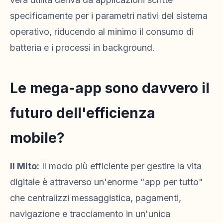
specificamente per i parametri nativi del sistema
operativo, riducendo al minimo il consumo di
batteria e i processi in background.
Le mega-app sono davvero il
futuro dell'efficienza
mobile?
Il Mito:
Il modo più efficiente per gestire la vita
digitale è attraverso un'enorme "app per tutto"
che centralizzi messaggistica, pagamenti,
navigazione e tracciamento in un'unica