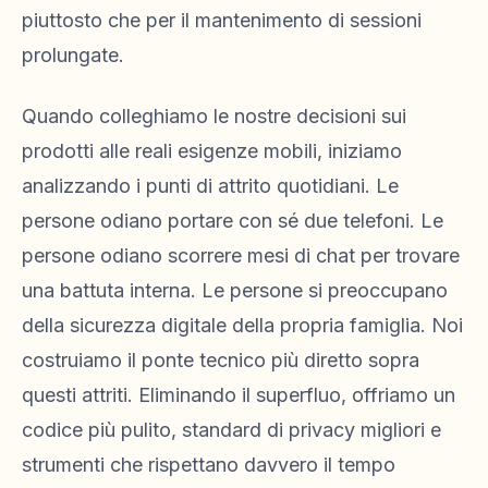
piuttosto che per il mantenimento di sessioni
prolungate.
Quando colleghiamo le nostre decisioni sui
prodotti alle reali esigenze mobili, iniziamo
analizzando i punti di attrito quotidiani. Le
persone odiano portare con sé due telefoni. Le
persone odiano scorrere mesi di chat per trovare
una battuta interna. Le persone si preoccupano
della sicurezza digitale della propria famiglia. Noi
costruiamo il ponte tecnico più diretto sopra
questi attriti. Eliminando il superfluo, offriamo un
codice più pulito, standard di privacy migliori e
strumenti che rispettano davvero il tempo