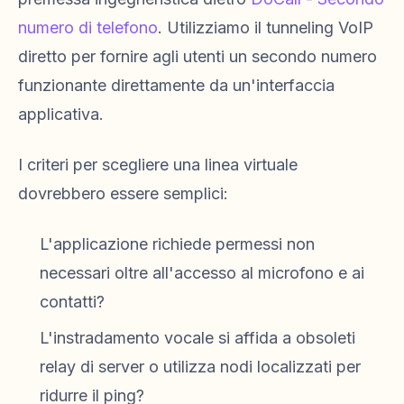
numero di telefono
. Utilizziamo il tunneling VoIP
diretto per fornire agli utenti un secondo numero
funzionante direttamente da un'interfaccia
applicativa.
I criteri per scegliere una linea virtuale
dovrebbero essere semplici:
L'applicazione richiede permessi non
necessari oltre all'accesso al microfono e ai
contatti?
L'instradamento vocale si affida a obsoleti
relay di server o utilizza nodi localizzati per
ridurre il ping?