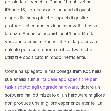
possieda un vecchio iPhone 11 o utilizzi un
iPhone 13, i processori baseband di questi
dispositivi sono più che capaci di gestire
protocolli di comunicazione avanzati a bassa
latenza. Anche se acquisti un iPhone 14 o la
versione premium iPhone 14 Pro, la potenza di
calcolo pura conta poco se il software che
utilizzi è codificato in modo inefficiente.
Come ha spiegato la mia collega İrem Koç nella
sua analisi sull'
utilità delle app specifiche per
task rispetto agli upgrade hardware
, dotare un
software mal ottimizzato di un hardware migliore
non produce una migliore esperienza utente. La
vera utilità deriva da applicazioni scritte