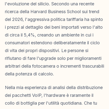
l'evoluzione del silicio. Secondo una recente
ricerca della Harvard Business School sui trend
del 2026, l'aggressiva politica tariffaria ha spinto
i prezzi al dettaglio dei beni importati verso l'alto
di circa il 5,4%, creando un ambiente in cui i
consumatori estendono deliberatamente il ciclo
di vita dei propri dispositivi. Le persone si
rifiutano di fare l'upgrade solo per miglioramenti
arbitrari della fotocamera o incrementi trascurabili
della potenza di calcolo.
Nella mia esperienza di analisi della distribuzione
dei pacchetti VoIP, l'hardware è raramente il
collo di bottiglia per l'utilità quotidiana. Che tu