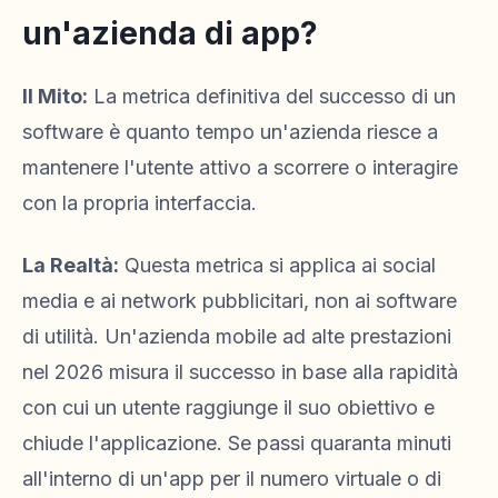
un'azienda di app?
Il Mito:
La metrica definitiva del successo di un
software è quanto tempo un'azienda riesce a
mantenere l'utente attivo a scorrere o interagire
con la propria interfaccia.
La Realtà:
Questa metrica si applica ai social
media e ai network pubblicitari, non ai software
di utilità. Un'azienda mobile ad alte prestazioni
nel 2026 misura il successo in base alla rapidità
con cui un utente raggiunge il suo obiettivo e
chiude l'applicazione. Se passi quaranta minuti
all'interno di un'app per il numero virtuale o di