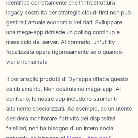
identifica correttamente che l'infrastruttura
legacy costruita per strategie cloud-first non può
gestire l'attuale economia dei dati. Sviluppare
una mega-app richiede un polling continuo e
massiccio del server. Al contrario, un'utility
focalizzata opera rigorosamente solo quando
viene richiamata.
Il portafoglio prodotti di Dynapps riflette questo
cambiamento. Non costruiamo mega-app. Al
contrario, le nostre app includono strumenti
altamente specializzati. Ad esempio, se un utente
desidera monitorare l'attività dei dispositivi
familiari, non ha bisogno di un intero social