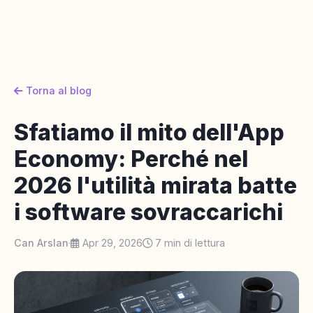
Torna al blog
Sfatiamo il mito dell'App
Economy: Perché nel
2026 l'utilità mirata batte
i software sovraccarichi
Can Arslan
·
Apr 29, 2026
7 min di lettura