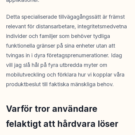
Detta specialiserade tillvägagångssätt är främst
relevant för distansarbetare, integritetsmedvetna
individer och familjer som behöver tydliga
funktionella gränser på sina enheter utan att
tvingas in i dyra företagsprenumerationer. Idag
vill jag slå hål på fyra utbredda myter om
mobilutveckling och förklara hur vi kopplar våra
produktbeslut till faktiska mänskliga behov.
Varför tror användare
felaktigt att hårdvara löser