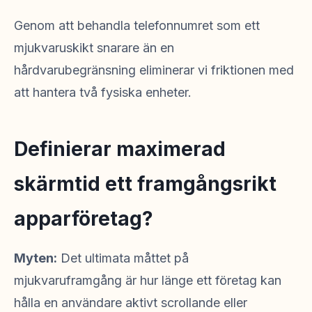
Genom att behandla telefonnumret som ett
mjukvaruskikt snarare än en
hårdvarubegränsning eliminerar vi friktionen med
att hantera två fysiska enheter.
Definierar maximerad
skärmtid ett framgångsrikt
apparföretag?
Myten:
Det ultimata måttet på
mjukvaruframgång är hur länge ett företag kan
hålla en användare aktivt scrollande eller