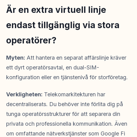
Är en extra virtuell linje
endast tillgänglig via stora
operatörer?
Myten:
Att hantera en separat affärslinje kräver
ett dyrt operatörsavtal, en dual-SIM-
konfiguration eller en tjänstenivå för storföretag.
Verkligheten:
Telekomarkitekturen har
decentraliserats. Du behöver inte förlita dig på
tunga operatörsstrukturer för att separera din
privata och professionella kommunikation. Även
om omfattande nätverkstjänster som Google Fi