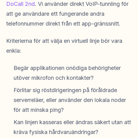
DoCall 2nd
. Vi använder direkt VoIP-tunnling för
att ge användare ett fungerande andra
telefonnummer direkt från ett app-gränssnitt.
Kriterierna för att välja en virtuell linje bör vara
enkla:
Begär applikationen onödiga behörigheter
utöver mikrofon och kontakter?
Förlitar sig röstdirigeringen på föråldrade
serverreläer, eller använder den lokala noder
för att minska ping?
Kan linjen kasseras eller ändras säkert utan att
kräva fysiska hårdvaruändringar?