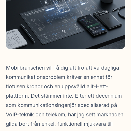
Mobilbranschen vill få dig att tro att vardagliga
kommunikationsproblem kräver en enhet för
tiotusen kronor och en uppsvälld allt-i-ett-
plattform. Det stämmer inte. Efter ett decennium
som kommunikationsingenjör specialiserad på
VoIP-teknik och telekom, har jag sett marknaden
glida bort från enkel, funktionell mjukvara till