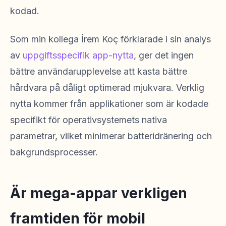
kodad.
Som min kollega İrem Koç förklarade i sin analys
av
uppgiftsspecifik app-nytta
, ger det ingen
bättre användarupplevelse att kasta bättre
hårdvara på dåligt optimerad mjukvara. Verklig
nytta kommer från applikationer som är kodade
specifikt för operativsystemets nativa
parametrar, vilket minimerar batteridränering och
bakgrundsprocesser.
Är mega-appar verkligen
framtiden för mobil