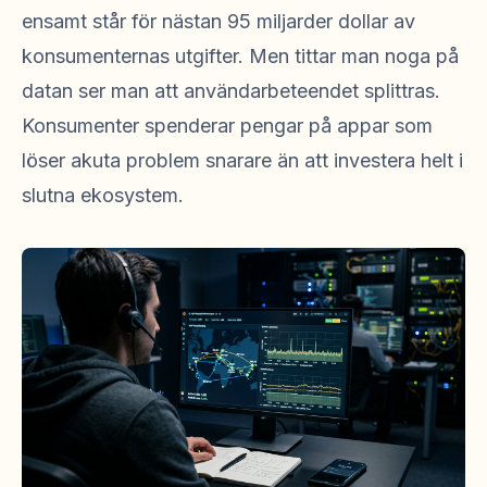
ensamt står för nästan 95 miljarder dollar av
konsumenternas utgifter. Men tittar man noga på
datan ser man att användarbeteendet splittras.
Konsumenter spenderar pengar på appar som
löser akuta problem snarare än att investera helt i
slutna ekosystem.