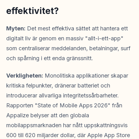
effektivitet?
Myten:
Det mest effektiva sättet att hantera ett
digitalt liv är genom en massiv "allt-i-ett-app"
som centraliserar meddelanden, betalningar, surf
och spårning i ett enda gränssnitt.
Verkligheten:
Monolitiska applikationer skapar
kritiska felpunkter, dränerar batteriet och
introducerar allvarliga integritetssårbarheter.
Rapporten "State of Mobile Apps 2026" från
Appalize belyser att den globala
mobilappsmarknaden har nått uppskattningsvis
600 till 620 miljarder dollar, där Apple App Store