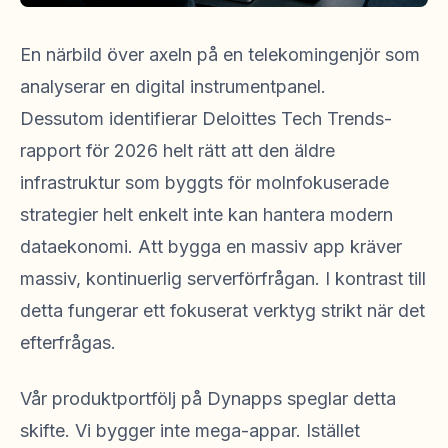
En närbild över axeln på en telekomingenjör som
analyserar en digital instrumentpanel.
Dessutom identifierar Deloittes Tech Trends-
rapport för 2026 helt rätt att den äldre
infrastruktur som byggts för molnfokuserade
strategier helt enkelt inte kan hantera modern
dataekonomi. Att bygga en massiv app kräver
massiv, kontinuerlig serverförfrågan. I kontrast till
detta fungerar ett fokuserat verktyg strikt när det
efterfrågas.
Vår produktportfölj på Dynapps speglar detta
skifte. Vi bygger inte mega-appar. Istället