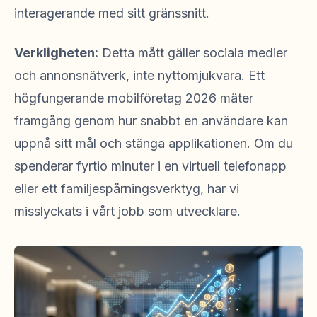
interagerande med sitt gränssnitt.
Verkligheten:
Detta mått gäller sociala medier
och annonsnätverk, inte nyttomjukvara. Ett
högfungerande mobilföretag 2026 mäter
framgång genom hur snabbt en användare kan
uppnå sitt mål och stänga applikationen. Om du
spenderar fyrtio minuter i en virtuell telefonapp
eller ett familjespårningsverktyg, har vi
misslyckats i vårt jobb som utvecklare.