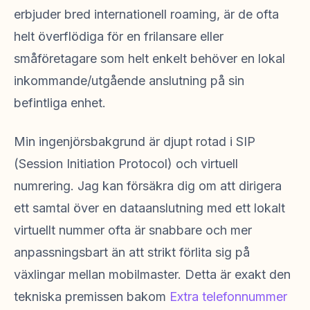
erbjuder bred internationell roaming, är de ofta
helt överflödiga för en frilansare eller
småföretagare som helt enkelt behöver en lokal
inkommande/utgående anslutning på sin
befintliga enhet.
Min ingenjörsbakgrund är djupt rotad i SIP
(Session Initiation Protocol) och virtuell
numrering. Jag kan försäkra dig om att dirigera
ett samtal över en dataanslutning med ett lokalt
virtuellt nummer ofta är snabbare och mer
anpassningsbart än att strikt förlita sig på
växlingar mellan mobilmaster. Detta är exakt den
tekniska premissen bakom
Extra telefonnummer