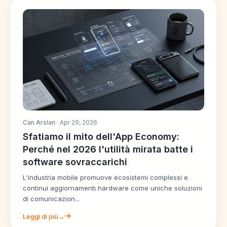
Can Arslan
· Apr 29, 2026
Sfatiamo il mito dell'App Economy:
Perché nel 2026 l'utilità mirata batte i
software sovraccarichi
L'industria mobile promuove ecosistemi complessi e
continui aggiornamenti hardware come uniche soluzioni
di comunicazion...
Leggi di più→