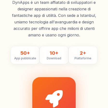
DynApps è un team affiatato di sviluppatori e
designer appassionati nella creazione di
fantastiche app di utilità. Con sede a Istanbul,
uniamo tecnologia all'avanguardia e design
accurato per offrire app che milioni di utenti
amano e usano ogni giorno.
50+
10+
2+
App pubblicate
Download
Piattaforme