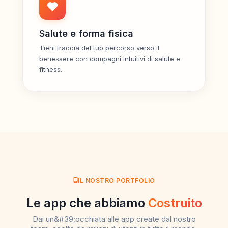
Salute e forma fisica
Tieni traccia del tuo percorso verso il
benessere con compagni intuitivi di salute e
fitness.
IL NOSTRO PORTFOLIO
Le app che abbiamo
Costruito
Dai un&#39;occhiata alle app create dal nostro