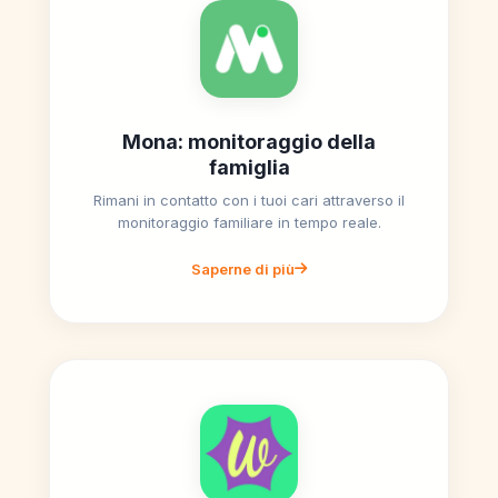
Mona: monitoraggio della
famiglia
Rimani in contatto con i tuoi cari attraverso il
monitoraggio familiare in tempo reale.
Saperne di più