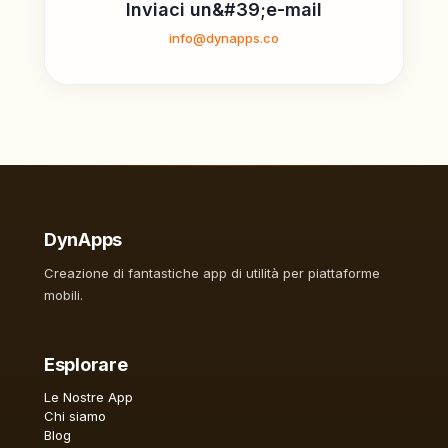
Inviaci un&#39;e-mail
info@dynapps.co
DynApps
Creazione di fantastiche app di utilità per piattaforme
mobili.
Esplorare
Le Nostre App
Chi siamo
Blog