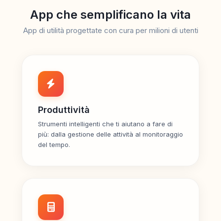
App che semplificano la vita
App di utilità progettate con cura per milioni di utenti
Produttività
Strumenti intelligenti che ti aiutano a fare di
più: dalla gestione delle attività al monitoraggio
del tempo.