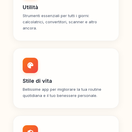
Utilità
Strumenti essenziali per tutti i giorni:
calcolatrici, convertitori, scanner e altro
ancora.
Stile di vita
Bellissime app per migliorare la tua routine
quotidiana e il tuo benessere personale.