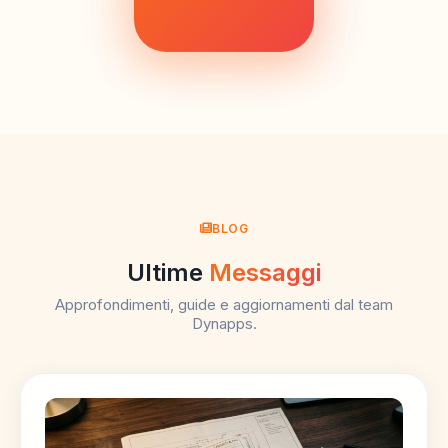
BLOG
Ultime
Messaggi
Approfondimenti, guide e aggiornamenti dal team
Dynapps.