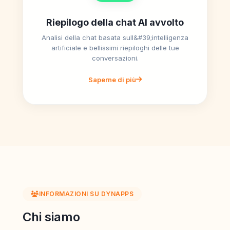
Riepilogo della chat AI avvolto
Analisi della chat basata sull&#39;intelligenza
artificiale e bellissimi riepiloghi delle tue
conversazioni.
Saperne di più
INFORMAZIONI SU DYNAPPS
Chi siamo