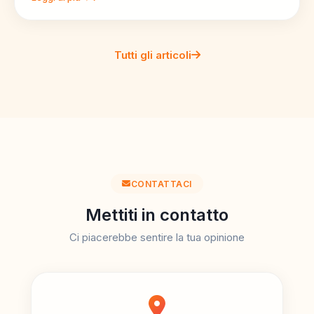
Tutti gli articoli
CONTATTACI
Mettiti in contatto
Ci piacerebbe sentire la tua opinione