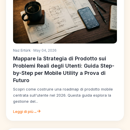
Naz Ertürk
· May 04, 2026
Mappare la Strategia di Prodotto sui
Problemi Reali degli Utenti: Guida Step-
by-Step per Mobile Utility a Prova di
Futuro
Scopri come costruire una roadmap di prodotto mobile
centrata sull'utente nel 2026. Questa guida esplora la
gestione del...
Leggi di più→