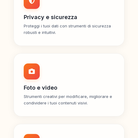
Privacy e sicurezza
Proteggi i tuoi dati con strumenti di sicurezza
robusti e intuitivi.
Foto e video
Strumenti creativi per modificare, migliorare e
condividere i tuoi contenuti visivi.