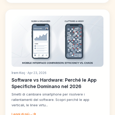
İrem Koç
· Apr 23, 2026
Software vs Hardware: Perché le App
Specifiche Dominano nel 2026
Smetti di cambiare smartphone per risolvere i
rallentamenti del software. Scopri perché le app
verticali, le linee virtu...
Leggi di più→