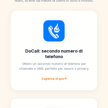
team, scelte da milioni di utenti in tutto il mondo.
DoCall: secondo numero di
telefono
Ottieni un secondo numero di telefono per
chiamate e SMS: perfetto per lavoro o privacy.
Saperne di più