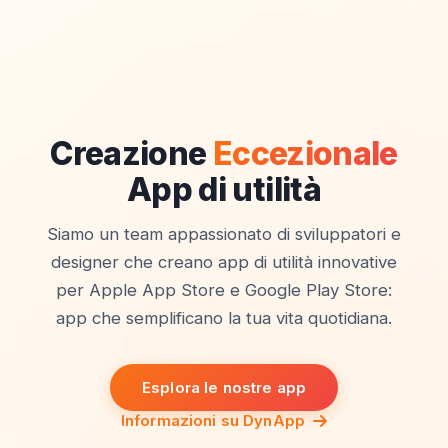
Creazione
Eccezionale
App di utilità
Siamo un team appassionato di sviluppatori e
designer che creano app di utilità innovative
per Apple App Store e Google Play Store:
app che semplificano la tua vita quotidiana.
Esplora le nostre app
Informazioni su DynApp