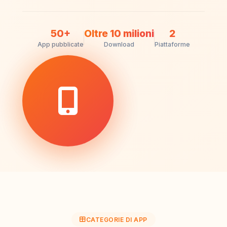
50+
Oltre 10 milioni
2
App pubblicate
Download
Piattaforme
CATEGORIE DI APP