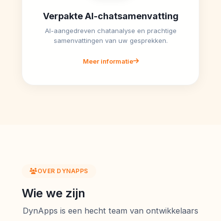
Verpakte AI-chatsamenvatting
AI-aangedreven chatanalyse en prachtige
samenvattingen van uw gesprekken.
Meer informatie
OVER DYNAPPS
Wie we zijn
DynApps is een hecht team van ontwikkelaars