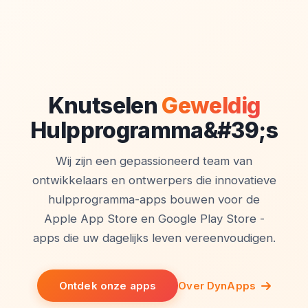
Knutselen
Geweldig
Hulpprogramma&#39;s
Wij zijn een gepassioneerd team van
ontwikkelaars en ontwerpers die innovatieve
hulpprogramma-apps bouwen voor de
Apple App Store en Google Play Store -
apps die uw dagelijks leven vereenvoudigen.
Ontdek onze apps
Over DynApps