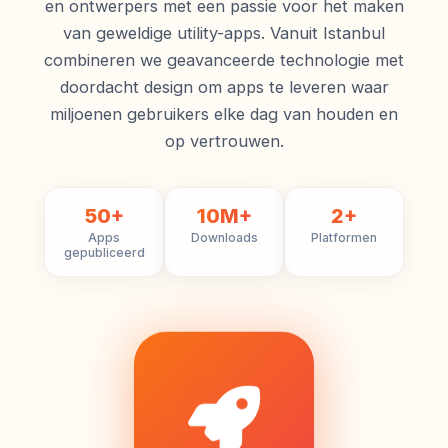
en ontwerpers met een passie voor het maken
van geweldige utility-apps. Vanuit Istanbul
combineren we geavanceerde technologie met
doordacht design om apps te leveren waar
miljoenen gebruikers elke dag van houden en
op vertrouwen.
50+
10M+
2+
Apps
Downloads
Platformen
gepubliceerd