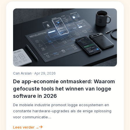
Can Arslan
· Apr 29, 2026
De app-economie ontmaskerd: Waarom
gefocuste tools het winnen van logge
software in 2026
De mobiele industrie promoot logge ecosystemen en
constante hardware-upgrades als de enige oplossing
voor communicatie....
Lees verder →