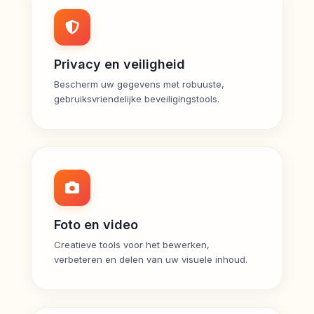
Privacy en veiligheid
Bescherm uw gegevens met robuuste,
gebruiksvriendelijke beveiligingstools.
Foto en video
Creatieve tools voor het bewerken,
verbeteren en delen van uw visuele inhoud.