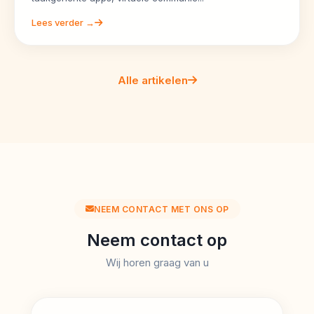
Lees verder →
Alle artikelen
NEEM CONTACT MET ONS OP
Neem contact op
Wij horen graag van u