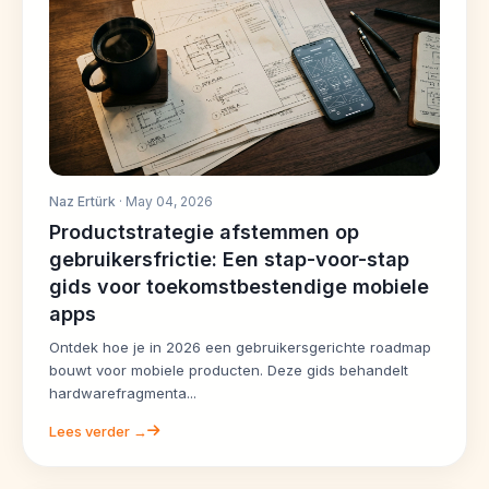
Naz Ertürk
· May 04, 2026
Productstrategie afstemmen op
gebruikersfrictie: Een stap-voor-stap
gids voor toekomstbestendige mobiele
apps
Ontdek hoe je in 2026 een gebruikersgerichte roadmap
bouwt voor mobiele producten. Deze gids behandelt
hardwarefragmenta...
Lees verder →