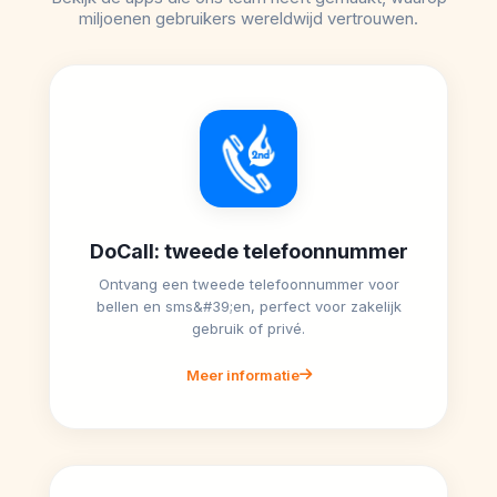
miljoenen gebruikers wereldwijd vertrouwen.
DoCall: tweede telefoonnummer
Ontvang een tweede telefoonnummer voor
bellen en sms&#39;en, perfect voor zakelijk
gebruik of privé.
Meer informatie