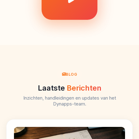
BLOG
Laatste
Berichten
Inzichten, handleidingen en updates van het
Dynapps-team.