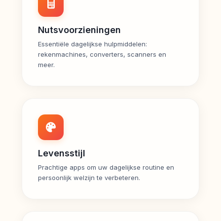
Nutsvoorzieningen
Essentiële dagelijkse hulpmiddelen:
rekenmachines, converters, scanners en
meer.
Levensstijl
Prachtige apps om uw dagelijkse routine en
persoonlijk welzijn te verbeteren.