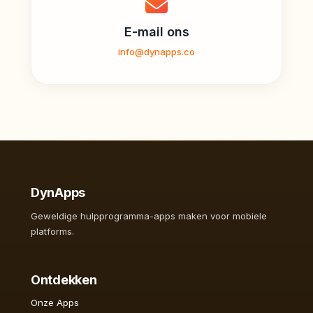
E-mail ons
info@dynapps.co
DynApps
Geweldige hulpprogramma-apps maken voor mobiele
platforms.
Ontdekken
Onze Apps