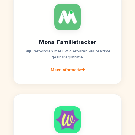
Mona: Familietracker
Blijf verbonden met uw dierbaren via realtime
gezinsregistratie.
Meer informatie