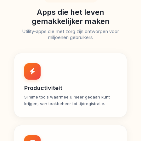
Apps die het leven
gemakkelijker maken
Utility-apps die met zorg zijn ontworpen voor
miljoenen gebruikers
Productiviteit
Slimme tools waarmee u meer gedaan kunt
krijgen, van taakbeheer tot tijdregistratie.