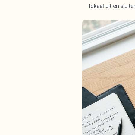
lokaal uit en sluit