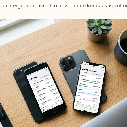
en achtergrondactiviteiten af zodra de kerntaak is volto