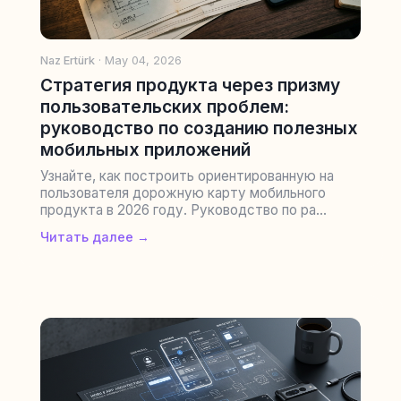
Naz Ertürk
· May 04, 2026
Стратегия продукта через призму
пользовательских проблем:
руководство по созданию полезных
мобильных приложений
Узнайте, как построить ориентированную на
пользователя дорожную карту мобильного
продукта в 2026 году. Руководство по ра...
Читать далее →