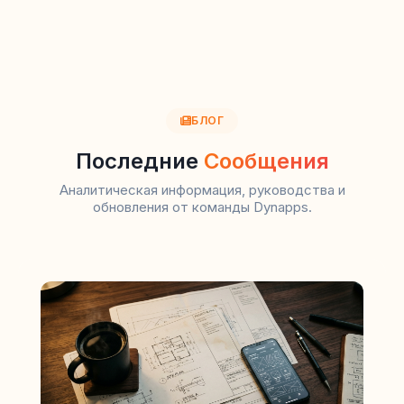
БЛОГ
Последние
Сообщения
Аналитическая информация, руководства и
обновления от команды Dynapps.