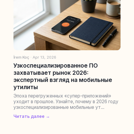
İrem Koç
· Apr 13, 2026
Узкоспециализированное ПО
захватывает рынок 2026:
экспертный взгляд на мобильные
утилиты
Эпоха перегруженных «супер-приложений»
уходит в прошлое. Узнайте, почему в 2026 году
узкоспециализированные мобильные ут...
Читать далее →