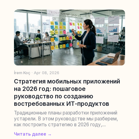
İrem Koç
· Apr 08, 2026
Стратегия мобильных приложений
на 2026 год: пошаговое
руководство по созданию
востребованных ИТ-продуктов
Традиционные планы разработки приложений
устарели. В этом руководстве мы разберем,
как построить стратегию в 2026 году,...
Читать далее →