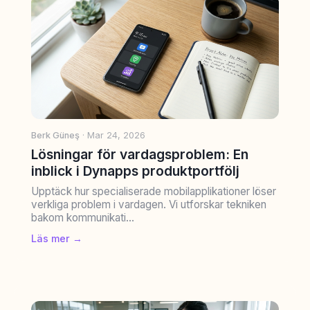
Berk Güneş
· Mar 24, 2026
Lösningar för vardagsproblem: En
inblick i Dynapps produktportfölj
Upptäck hur specialiserade mobilapplikationer löser
verkliga problem i vardagen. Vi utforskar tekniken
bakom kommunikati...
Läs mer →