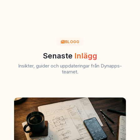
BLOGG
Senaste
Inlägg
Insikter, guider och uppdateringar från Dynapps-
teamet.