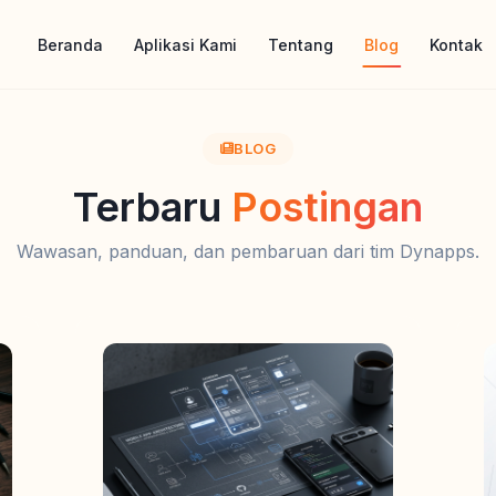
Beranda
Aplikasi Kami
Tentang
Blog
Kontak
BLOG
Terbaru
Postingan
Wawasan, panduan, dan pembaruan dari tim Dynapps.