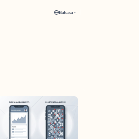
Bahasa