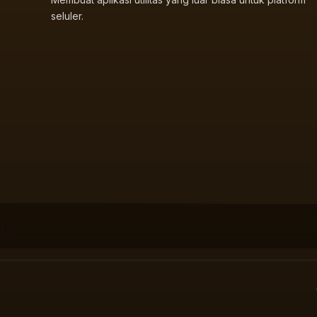
seluler.