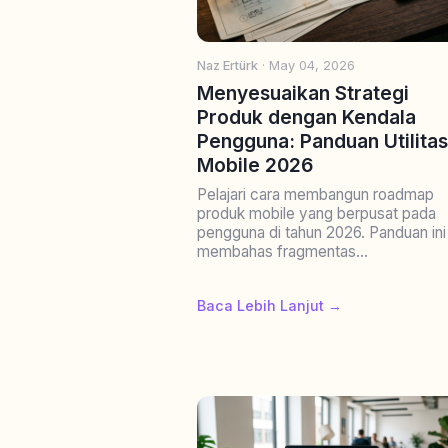
Naz Ertürk
· May 04, 2026
Menyesuaikan Strategi
Produk dengan Kendala
Pengguna: Panduan Utilitas
Mobile 2026
Pelajari cara membangun roadmap
produk mobile yang berpusat pada
pengguna di tahun 2026. Panduan ini
membahas fragmentas...
Baca Lebih Lanjut →