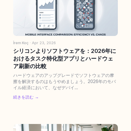
İrem Koç
· Apr 23, 2026
シリコンよりソフトウェアを：2026年に
おけるタスク特化型アプリとハードウェ
ア刷新の比較
ハードウェアのアップグレードでソフトウェアの摩
擦を解決するのはもうやめましょう。2026年のモバ
イル経済において、なぜデバイ...
続きを読む →