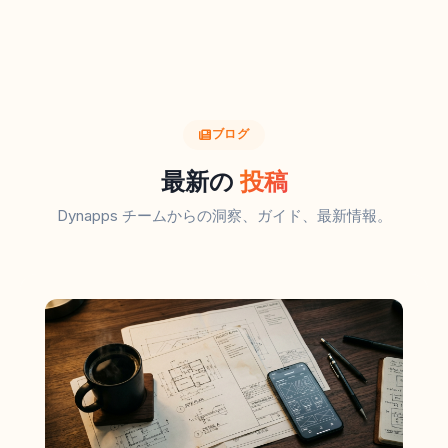
ブログ
最新の
投稿
Dynapps チームからの洞察、ガイド、最新情報。