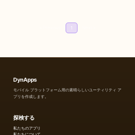
« Previous
Next »
1
DynApps
モバイル プラットフォーム用の素晴らしいユーティリティ ア
プリを作成します。
探検する
私たちのアプリ
私たちについて