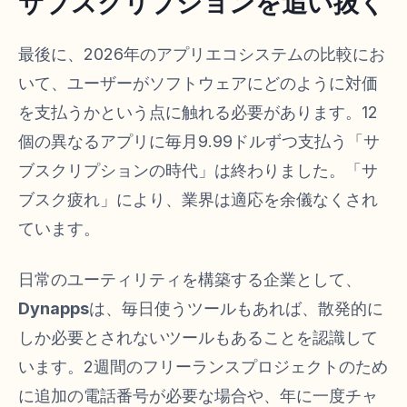
サブスクリプションを追い抜く
最後に、2026年のアプリエコシステムの比較にお
いて、ユーザーがソフトウェアにどのように対価
を支払うかという点に触れる必要があります。12
個の異なるアプリに毎月9.99ドルずつ支払う「サ
ブスクリプションの時代」は終わりました。「サ
ブスク疲れ」により、業界は適応を余儀なくされ
ています。
日常のユーティリティを構築する企業として、
Dynapps
は、毎日使うツールもあれば、散発的に
しか必要とされないツールもあることを認識して
います。2週間のフリーランスプロジェクトのため
に追加の電話番号が必要な場合や、年に一度チャ