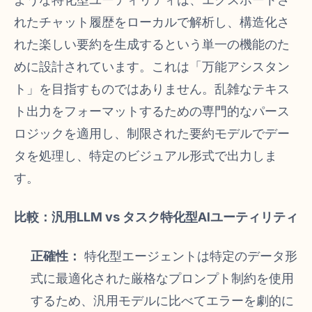
れたチャット履歴をローカルで解析し、構造化さ
れた楽しい要約を生成するという単一の機能のた
めに設計されています。これは「万能アシスタン
ト」を目指すものではありません。乱雑なテキス
ト出力をフォーマットするための専門的なパース
ロジックを適用し、制限された要約モデルでデー
タを処理し、特定のビジュアル形式で出力しま
す。
比較：汎用LLM vs タスク特化型AIユーティリティ
正確性：
特化型エージェントは特定のデータ形
式に最適化された厳格なプロンプト制約を使用
するため、汎用モデルに比べてエラーを劇的に