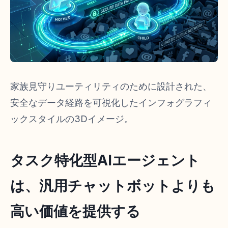
家族見守りユーティリティのために設計された、
安全なデータ経路を可視化したインフォグラフィ
ックスタイルの3Dイメージ。
タスク特化型AIエージェント
は、汎用チャットボットよりも
高い価値を提供する