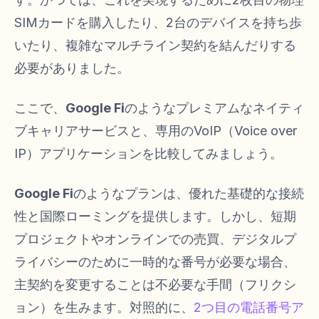
SIMカードを購入したり、2台のデバイスを持ち歩
いたり、複雑なマルチライン契約を結んだりする
必要がありました。
ここで、
Google Fi
のようなプレミアムなネイティ
ブキャリアサービスと、専用のVoIP（Voice over
IP）アプリケーションを比較してみましょう。
Google Fi
のようなプランは、優れた基礎的な接続
性と国際ローミングを提供します。しかし、短期
プロジェクトやオンラインでの売買、デジタルプ
ライバシーのために一時的な番号が必要な場合、
主契約を変更することは不必要な手間（フリクシ
ョン）を生みます。対照的に、
2つ目の電話番号ア