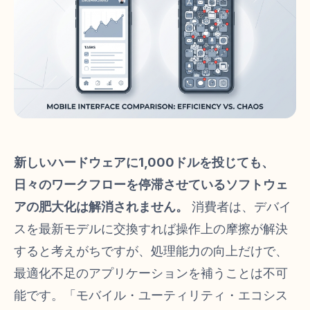
新しいハードウェアに1,000ドルを投じても、
日々のワークフローを停滞させているソフトウェ
アの肥大化は解消されません。
消費者は、デバイ
スを最新モデルに交換すれば操作上の摩擦が解決
すると考えがちですが、処理能力の向上だけで、
最適化不足のアプリケーションを補うことは不可
能です。「モバイル・ユーティリティ・エコシス