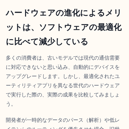
ハードウェアの進化によるメリ
ットは、ソフトウェアの最適化
に比べて減少している
多くの消費者は、古いモデルでは現代の通信需要
に対応できないと思い込み、自動的にデバイスを
アップグレードします。しかし、最適化されたユ
ーティリティアプリを異なる世代のハードウェア
で実行した際の、実際の成果を比較してみましょ
う。
開発者が一時的なデータのパース（解析）や低レ