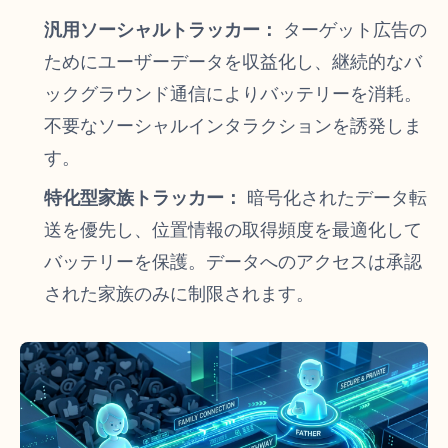
汎用ソーシャルトラッカー：
ターゲット広告の
ためにユーザーデータを収益化し、継続的なバ
ックグラウンド通信によりバッテリーを消耗。
不要なソーシャルインタラクションを誘発しま
す。
特化型家族トラッカー：
暗号化されたデータ転
送を優先し、位置情報の取得頻度を最適化して
バッテリーを保護。データへのアクセスは承認
された家族のみに制限されます。