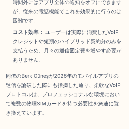
時間外にはアプリ全体の通知をオフにできます
が、従来の電話機能でこれを効果的に行うのは
困難です。
コスト効率：
ユーザーは実際に消費したVoIP
クレジットや短期のハイブリッド契約分のみを
支払うため、月々の通信固定費を増やす必要が
ありません。
同僚のBerk Güneşが2026年のモバイルアプリの
迷信を論破した際にも指摘した通り、柔軟なVoIP
プロトコルは、プロフェッショナルな環境におい
て複数の物理SIMカードを持つ必要性を急速に置
き換えています。