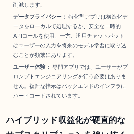
削減します。
データプライバシー：
特化型アプリは構造化デ
ータをローカルで処理するか、安全な一時的
APIコールを使用。一方、汎用チャットボット
はユーザーの入力を将来のモデル学習に取り込
むことが頻繁にあります。
ユーザー体験：
専門アプリでは、ユーザーがプ
ロンプトエンジニアリングを行う必要はありま
せん。複雑な指示はバックエンドのインフラに
ハードコードされています。
ハイブリッド収益化が硬直的な