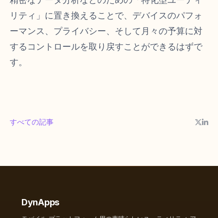
リティ」に置き換えることで、デバイスのパフォ
ーマンス、プライバシー、そして月々の予算に対
するコントロールを取り戻すことができるはずで
す。
すべての記事
DynApps