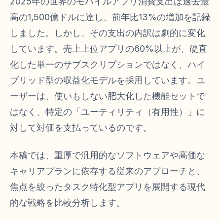
2025年の世界のモバイルアプリ消費支出は過去最
高の1,500億ドルに達し、前年比13%の増加を記録
しました。しかし、その支出の内訳は劇的に変化
しています。売上上位アプリの60%以上が、硬直
化した単一のサブスクリプションではなく、ハイ
ブリッド型の収益化モデルを採用しています。ユ
ーザーは、使いもしない肥大化した機能セットで
はなく、特定の「ユーティリティ（有用性）」に
対して対価を支払っているのです。
本稿では、重厚で汎用的なソフトウェアや高価な
キャリアプランに依存する従来のアプローチと、
焦点を絞ったタスク特化型アプリを展開する現代
的な戦略を比較分析します。