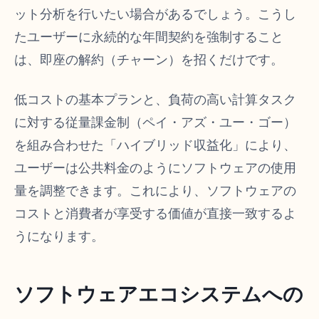
ット分析を行いたい場合があるでしょう。こうし
たユーザーに永続的な年間契約を強制すること
は、即座の解約（チャーン）を招くだけです。
低コストの基本プランと、負荷の高い計算タスク
に対する従量課金制（ペイ・アズ・ユー・ゴー）
を組み合わせた「ハイブリッド収益化」により、
ユーザーは公共料金のようにソフトウェアの使用
量を調整できます。これにより、ソフトウェアの
コストと消費者が享受する価値が直接一致するよ
うになります。
ソフトウェアエコシステムへの