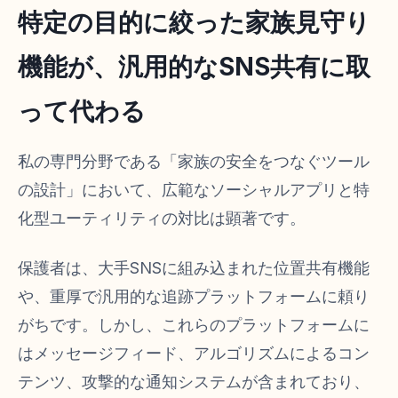
特定の目的に絞った家族見守り
機能が、汎用的なSNS共有に取
って代わる
私の専門分野である「家族の安全をつなぐツール
の設計」において、広範なソーシャルアプリと特
化型ユーティリティの対比は顕著です。
保護者は、大手SNSに組み込まれた位置共有機能
や、重厚で汎用的な追跡プラットフォームに頼り
がちです。しかし、これらのプラットフォームに
はメッセージフィード、アルゴリズムによるコン
テンツ、攻撃的な通知システムが含まれており、