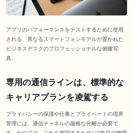
アプリのパフォーマンスをテストするために使用
される、異なるスマートフォンモデルが置かれた
ビジネスデスクのプロフェッショナルな俯瞰写
真。
専用の通信ラインは、標準的な
キャリアプランを凌駕する
プライバシーの保護や仕事とプライベートの境界
管理には、通信チャネルの厳格な分離が必要で
す。かつては、これを実現するために2枚目の物理