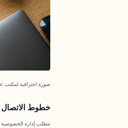
صورة احترافية لمكتب عمل
خطوط الاتصال ا
تتطلب إدارة الخصوصية وال