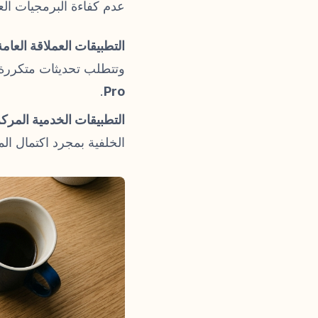
عدم كفاءة البرمجيات الع
التطبيقات العملاقة العامة
وتتطلب تحديثات متكررة 
.
Pro
التطبيقات الخدمية المركز
الخلفية بمجرد اكتمال الم