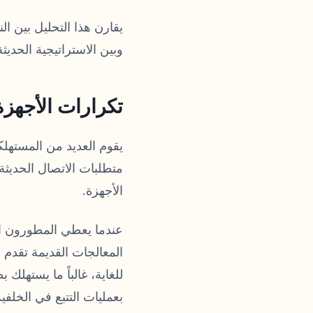
يقارن هذا التحليل بين ال
وبين الاستراتيجية الحد
تكرارات الأجهزة
يقوم العديد من المستهلكي
متطلبات الاتصال الحديثة
الأجهزة.
عندما يعطي المطورون الأ
المعالجات القديمة تقدم أدا
للغاية، غالباً ما يستهل
بعمليات التتبع في الخلف