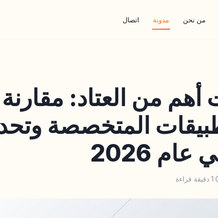
من نحن
مدونة
اتصال
 أهم من العتاد: مقارنة 
طبيقات المتخصصة وتحد
عام 2026
1 دقيقة قراءة