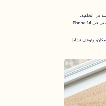
ة في الخلفية،
 حتى في
iPhone 14
الإمكان، وتوقف نشاط