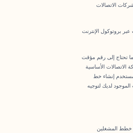
 شركات الاتصالات
بر بروتوكول الإنترنت
عندما تحتاج إلى رقم مؤقت
ة الاتصالات الأساسية
ستخدم إنشاء خط
الموجود لديك لتوجيه
لب خطط المشغلين