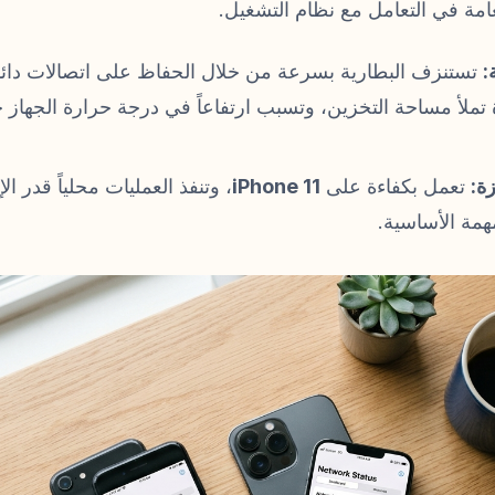
امة في التعامل مع نظام التشغيل.
:
تستنزف البطارية بسرعة من خلال الحفاظ على اتصالات دائم
تملأ مساحة التخزين، وتسبب ارتفاعاً في درجة حرارة الجهاز
ة:
تعمل بكفاءة على
iPhone 11
، وتنفذ العمليات محلياً قدر 
همة الأساسية.