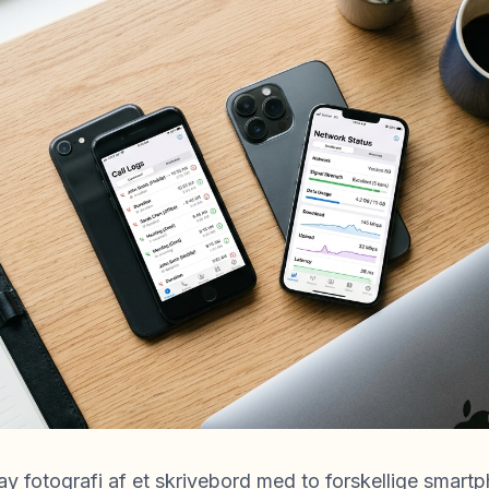
-lay fotografi af et skrivebord med to forskellige smart