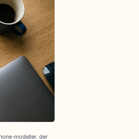
phone-modeller, der