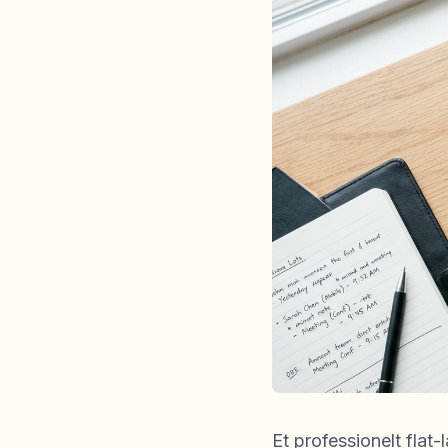
Et professionelt flat