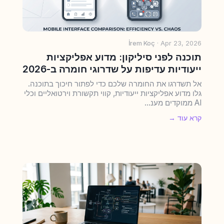
İrem Koç
· Apr 23, 2026
תוכנה לפני סיליקון: מדוע אפליקציות
ייעודיות עדיפות על שדרוגי חומרה ב-2026
אל תשדרגו את החומרה שלכם כדי לפתור חיכוך בתוכנה.
גלו מדוע אפליקציות ייעודיות, קווי תקשורת וירטואליים וכלי
AI ממוקדים מענ...
קרא עוד →