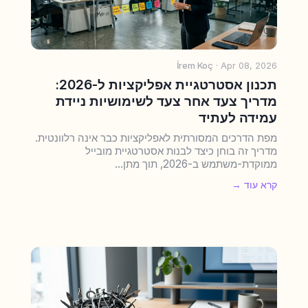
İrem Koç
· Apr 08, 2026
תכנון אסטרטגיית אפליקציות ל-2026:
מדריך צעד אחר צעד לשימושיות ניידת
עמידה לעתיד
מפת הדרכים המסורתית לאפליקציות כבר אינה רלוונטית.
מדריך זה בוחן כיצד לבנות אסטרטגיית מובייל
ממוקדת-משתמש ב-2026, תוך מתן...
קרא עוד →