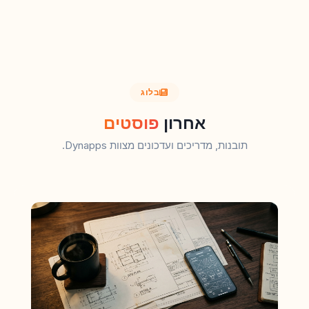
בלוג
אחרון
פוסטים
תובנות, מדריכים ועדכונים מצוות Dynapps.