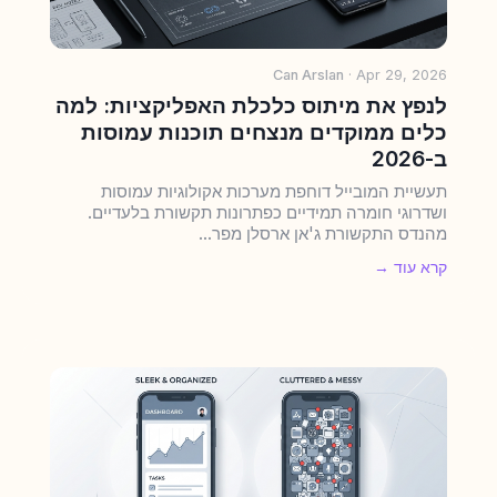
Can Arslan
· Apr 29, 2026
לנפץ את מיתוס כלכלת האפליקציות: למה
כלים ממוקדים מנצחים תוכנות עמוסות
ב-2026
תעשיית המובייל דוחפת מערכות אקולוגיות עמוסות
ושדרוגי חומרה תמידיים כפתרונות תקשורת בלעדיים.
מהנדס התקשורת ג'אן ארסלן מפר...
קרא עוד →