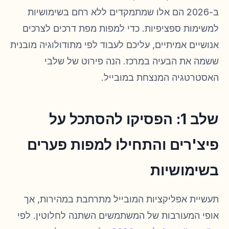
ב-2026 הם אלו שמתמקדים ללא רחם בשימושיות
למשימות ספציפיות. כדי למפות מפת דרכים לצרכים
אנושיים אמיתיים, עליכם לעבוד לפי מתודולוגיה מובנית
ששמה את הבעיה במרכז. הנה פירוט של שלבי
האסטרטגיה המנצחת במובייל.
שלב 1: הפסיקו להסתכל על
פיצ'רים והתחילו למפות פערים
בשימושיות
תעשיית אפליקציות המובייל מתרחבת במהירות, אך
אופי המעורבות של המשתמשים השתנה לחלוטין. לפי