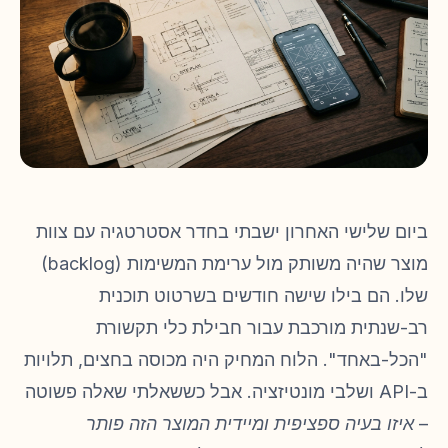
ביום שלישי האחרון ישבתי בחדר אסטרטגיה עם צוות
מוצר שהיה משותק מול ערימת המשימות (backlog)
שלו. הם בילו שישה חודשים בשרטוט תוכנית
רב-שנתית מורכבת עבור חבילת כלי תקשורת
"הכל-באחד". הלוח המחיק היה מכוסה בחצים, תלויות
ב-API ושלבי מונטיזציה. אבל כששאלתי שאלה פשוטה
–
איזו בעיה ספציפית ומיידית המוצר הזה פותר