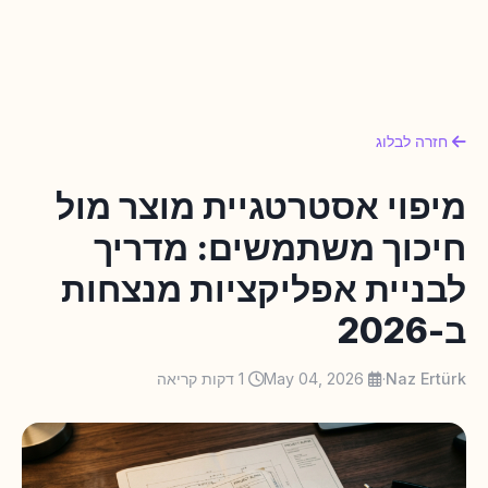
חזרה לבלוג
מיפוי אסטרטגיית מוצר מול
חיכוך משתמשים: מדריך
לבניית אפליקציות מנצחות
ב-2026
Naz Ertürk
·
May 04, 2026
1 דקות קריאה