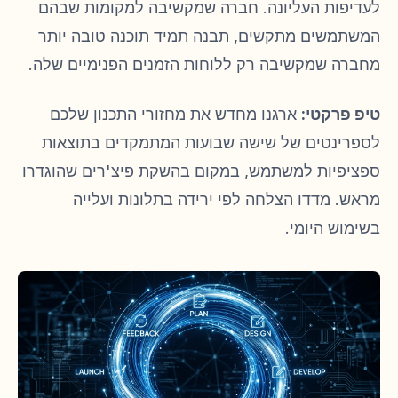
לעדיפות העליונה. חברה שמקשיבה למקומות שבהם
המשתמשים מתקשים, תבנה תמיד תוכנה טובה יותר
מחברה שמקשיבה רק ללוחות הזמנים הפנימיים שלה.
טיפ פרקטי:
ארגנו מחדש את מחזורי התכנון שלכם
לספרינטים של שישה שבועות המתמקדים בתוצאות
ספציפיות למשתמש, במקום בהשקת פיצ'רים שהוגדרו
מראש. מדדו הצלחה לפי ירידה בתלונות ועלייה
בשימוש היומי.