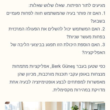
מגיעים לתור הפיתוח. שאלו שלוש שאלות:
1. האם זה פותר בעיה שהמשתמש חווה לפחות פעמיים
בשבוע?
2. האם המשתמש יכול להשלים את הפעולה המרכזית
בפחות מעשר שניות?
3. האם הוספת היכולת הזו תפגע בביצועי הליבה של
האפליקציה?
כפי שטען בעבר Berk Güneş, אפליקציות מתמחות
מנצחות באופן עקבי תוכנות מורכבות, מכיוון שהן
מאפשרות למפתחים לבצע אופטימיזציה לבעיה אחת
מדויקת במהירות מקסימלית.