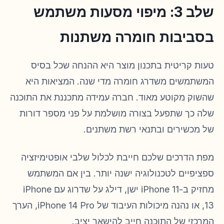
שלב 3: מיפוי מסעות משתמש
בסביבות חומרה משתנות
טעות קריטית בתכנון מוצר היא ההנחה שכל בסיס
המשתמשים משדרג חומרה מדי שנה. המציאות היא
שהשוק מקוטע מאוד. חברה עמידה מתכננת את התוכנה
שלה כך שתפעל בצורה מושלמת על פני מספר דורות
של מכשירים ובתנאי רשת משתנים.
מפת הדרכים שלכם חייבת לכלול שלבי אופטימיזציה
ספציפיים לטכנולוגיה ישנה יותר. בין אם המשתמש
מחזיק ב-iPhone 11 ישן, דילג על שדרוג עם iPhone
13, או נהנה מיכולות העיבוד של iPhone 14 Pro, הערך
המרכזי של התוכנה חייב להישאר יציב.