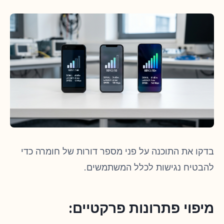
בדקו את התוכנה על פני מספר דורות של חומרה כדי
להבטיח נגישות לכלל המשתמשים.
מיפוי פתרונות פרקטיים: