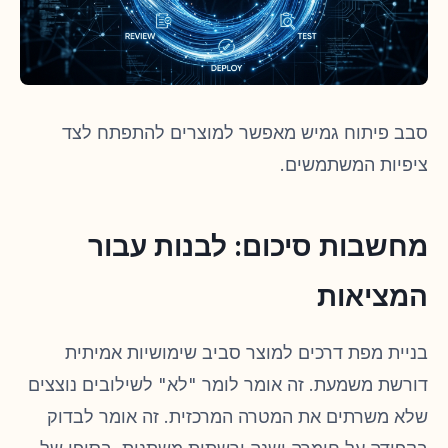
סבב פיתוח גמיש מאפשר למוצרים להתפתח לצד
ציפיות המשתמשים.
מחשבות סיכום: לבנות עבור
המציאות
בניית מפת דרכים למוצר סביב שימושיות אמיתית
דורשת משמעת. זה אומר לומר "לא" לשילובים נוצצים
שלא משרתים את המטרה המרכזית. זה אומר לבדוק