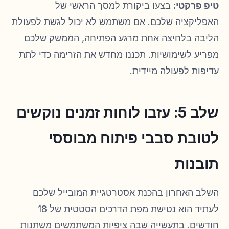
טיפ פרקטי:
בצעו ביקורת למסך הראשי של
האפליקציה שלכם. אם משתמש לא יכול לגשת לפעולת
הליבה בלחיצה אחת מרגע הפתיחה, הממשק שלכם
מפריע לשימושיות. תכננו מחדש את הזרימה כדי לתת
עדיפות לפעולה מיידית.
שלב 5: עזבו לוחות זמנים נוקשים
לטובת סבבי פיתוח מבוססי
תובנות
השלב האחרון בהכנת אסטרטגיית המובייל שלכם
לעתיד הוא נטישת מפת הדרכים הסטטית של 18
חודשים. בתעשייה שבה ציפיות המשתמשים משתנות