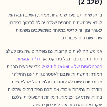
(שלב 2)
ברגע שזיהיתם פער שימושיות אמיתי, השלב הבא הוא
לוודא שהתשתית הטכנית שלכם יכולה לתמוך בפתרון
לאורך זמן. זה קריטי במיוחד כשמשלבים משימות
שדורשות כוח עיבוד רב.
אני משוחח לעיתים קרובות עם מפתחים שרוצים לשלב
ניתוח נתונים כבד בכל פרויקט. אך
דו"ח המגמות
הטכנולוגיות של Deloitte ל-2026
מדגיש בעיה מבנית
חמורה: התשתיות שנבנו לאסטרטגיות "ענן תחילה"
מסורתיות פשוט לא עומדות בעלויות של אפליקציות
מודרניות עתירות עיבוד. אם תבנו מפת דרכים שתלויה
בחוות שרתי ענן עצומות, העלויות התפעוליות שלכם
יעקפו את ההכנסות עוד לפני סוף השנה.