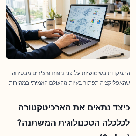
התמקדות בשימושיות על פני ניפוח פיצ'רים מבטיחה
שהאפליקציה תפתור בעיות מהעולם האמיתי במהירות.
כיצד נתאים את הארכיטקטורה
לכלכלה הטכנולוגית המשתנה?