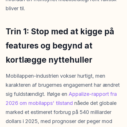
bliver til.
Trin 1: Stop med at kigge på
features og begynd at
kortlægge nyttehuller
Mobilappen-industrien vokser hurtigt, men
karakteren af brugernes engagement har ændret
sig fuldstændigt. Ifølge en
Appalize-rapport fra
2026 om mobilapps' tilstand
nåede det globale
marked et estimeret forbrug på 540 milliarder
dollars i 2025, med prognoser der peger mod