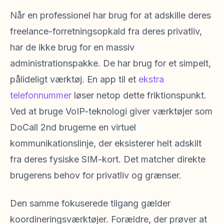
Når en professionel har brug for at adskille deres
freelance-forretningsopkald fra deres privatliv,
har de ikke brug for en massiv
administrationspakke. De har brug for et simpelt,
pålideligt værktøj. En app til et
ekstra
telefonnummer
løser netop dette friktionspunkt.
Ved at bruge VoIP-teknologi giver værktøjer som
DoCall 2nd brugerne en virtuel
kommunikationslinje, der eksisterer helt adskilt
fra deres fysiske SIM-kort. Det matcher direkte
brugerens behov for privatliv og grænser.
Den samme fokuserede tilgang gælder
koordineringsværktøjer. Forældre, der prøver at