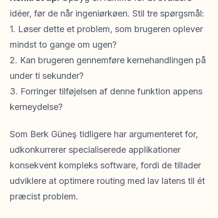
idéer, før de når ingeniørkøen. Stil tre spørgsmål:
1. Løser dette et problem, som brugeren oplever
mindst to gange om ugen?
2. Kan brugeren gennemføre kernehandlingen på
under ti sekunder?
3. Forringer tilføjelsen af denne funktion appens
kerneydelse?
Som Berk Güneş tidligere har argumenteret for,
udkonkurrerer specialiserede applikationer
konsekvent kompleks software, fordi de tillader
udviklere at optimere routing med lav latens til ét
præcist problem.