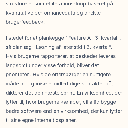
struktureret som et iterations-loop baseret på
kvantitative performancedata og direkte
brugerfeedback.
I stedet for at planlægge "Feature A i 3. kvartal",
så planlæg "Løsning af latenstid i 3. kvartal".
Hvis brugerne rapporterer, at beskeder leveres
langsomt under visse forhold, bliver det
prioriteten. Hvis de efterspørger en hurtigere
måde at organisere midlertidige kontakter på,
dikterer det den næste sprint. En virksomhed, der
lytter til, hvor brugerne kæmper, vil altid bygge
bedre software end en virksomhed, der kun lytter
til sine egne interne tidsplaner.