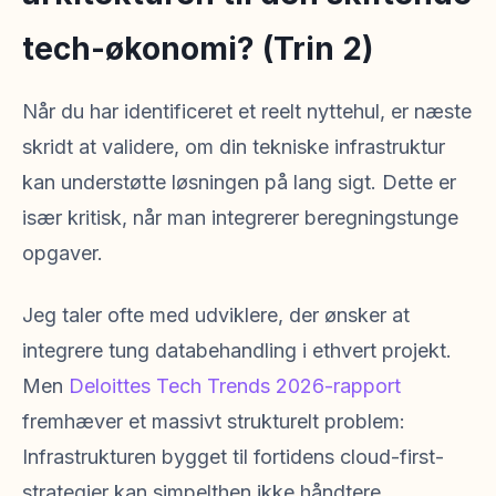
tech-økonomi? (Trin 2)
Når du har identificeret et reelt nyttehul, er næste
skridt at validere, om din tekniske infrastruktur
kan understøtte løsningen på lang sigt. Dette er
især kritisk, når man integrerer beregningstunge
opgaver.
Jeg taler ofte med udviklere, der ønsker at
integrere tung databehandling i ethvert projekt.
Men
Deloittes Tech Trends 2026-rapport
fremhæver et massivt strukturelt problem:
Infrastrukturen bygget til fortidens cloud-first-
strategier kan simpelthen ikke håndtere