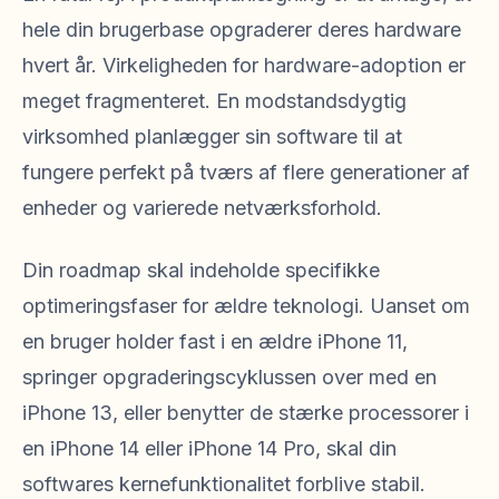
hele din brugerbase opgraderer deres hardware
hvert år. Virkeligheden for hardware-adoption er
meget fragmenteret. En modstandsdygtig
virksomhed planlægger sin software til at
fungere perfekt på tværs af flere generationer af
enheder og varierede netværksforhold.
Din roadmap skal indeholde specifikke
optimeringsfaser for ældre teknologi. Uanset om
en bruger holder fast i en ældre iPhone 11,
springer opgraderingscyklussen over med en
iPhone 13, eller benytter de stærke processorer i
en iPhone 14 eller iPhone 14 Pro, skal din
softwares kernefunktionalitet forblive stabil.