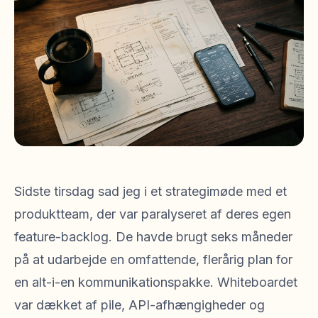
Sidste tirsdag sad jeg i et strategimøde med et
produktteam, der var paralyseret af deres egen
feature-backlog. De havde brugt seks måneder
på at udarbejde en omfattende, flerårig plan for
en alt-i-en kommunikationspakke. Whiteboardet
var dækket af pile, API-afhængigheder og