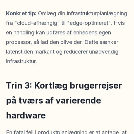
Konkret tip:
Omlæg din infrastrukturplanlægning
fra "cloud-afhængig" til "edge-optimeret". Hvis
en handling kan udføres af enhedens egen
processor, så lad den blive der. Dette sænker
latenstiden markant og reducerer unødvendig
infrastruktur.
Trin 3: Kortlæg brugerrejser
på tværs af varierende
hardware
En fatal fejl i produktplanlægning er at antage, at