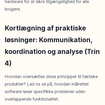
hardware for at sikre tilgængelighed for alle
brugere.
Kortlægning af praktiske
løsninger: Kommunikation,
koordination og analyse (Trin
4)
Hvordan oversættes disse principper til faktiske
produkter? Lad os se på, hvordan målrettet
software løser specifikke problemer uden
overlappende funktionalitet.