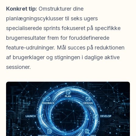
Konkret tip:
Omstrukturer dine
planlægningscyklusser til seks ugers
specialiserede sprints fokuseret på specifikke
brugerresultater frem for foruddefinerede
feature-udrulninger. Mål succes på reduktionen
af brugerklager og stigningen i daglige aktive
sessioner.