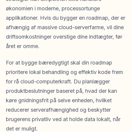
økonomien i moderne, processortunge
applikationer. Hvis du bygger en roadmap, der er
afhængig af massive cloud-serverfarme, vil dine
driftsomkostninger overstige dine indtægter, før
året er omme.
For at bygge bæredygtigt skal din roadmap
prioritere lokal behandling og effektiv kode frem
for rå cloud-computerkraft. Du planlægger
produktbeslutninger baseret på, hvad der kan
køre gnidningsfrit på selve enheden, hvilket
reducerer serverafhængighed og beskytter
brugerens privatliv ved at holde data lokalt, når
det er muligt.