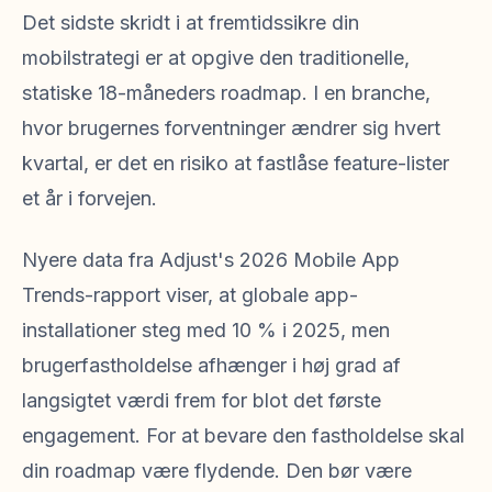
Det sidste skridt i at fremtidssikre din
mobilstrategi er at opgive den traditionelle,
statiske 18-måneders roadmap. I en branche,
hvor brugernes forventninger ændrer sig hvert
kvartal, er det en risiko at fastlåse feature-lister
et år i forvejen.
Nyere data fra Adjust's 2026 Mobile App
Trends-rapport viser, at globale app-
installationer steg med 10 % i 2025, men
brugerfastholdelse afhænger i høj grad af
langsigtet værdi frem for blot det første
engagement. For at bevare den fastholdelse skal
din roadmap være flydende. Den bør være