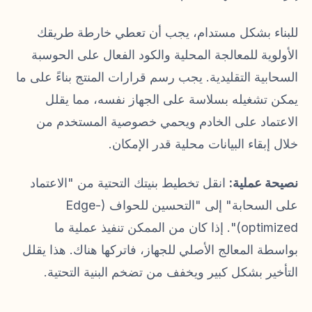
للبناء بشكل مستدام، يجب أن تعطي خارطة طريقك
الأولوية للمعالجة المحلية والكود الفعال على الحوسبة
السحابية التقليدية. يجب رسم قرارات المنتج بناءً على ما
يمكن تشغيله بسلاسة على الجهاز نفسه، مما يقلل
الاعتماد على الخادم ويحمي خصوصية المستخدم من
خلال إبقاء البيانات محلية قدر الإمكان.
نصيحة عملية:
انقل تخطيط بنيتك التحتية من "الاعتماد
على السحابة" إلى "التحسين للحواف (Edge-
optimized)". إذا كان من الممكن تنفيذ عملية ما
بواسطة المعالج الأصلي للجهاز، فاتركها هناك. هذا يقلل
التأخير بشكل كبير ويخفف من تضخم البنية التحتية.