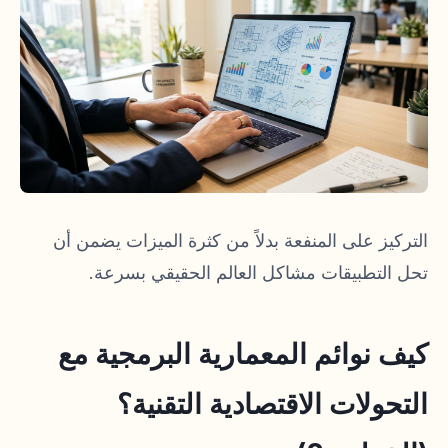
التركيز على المنفعة بدلاً من كثرة الميزات يضمن أن
تحل التطبيقات مشاكل العالم الحقيقي بسرعة.
كيف نوائم المعمارية البرمجية مع
التحولات الاقتصادية التقنية؟