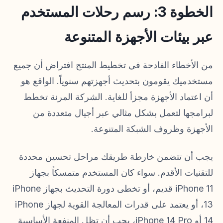
الخطوة 3: رسم رحلات المستخدم
عبر بيئات الأجهزة المتنوعة
من الأخطاء الفادحة في تخطيط المنتج افتراض أن جميع
مستخدميك يقومون بتحديث أجهزتهم سنوياً. الواقع هو
أن اعتماد الأجهزة مجزأ للغاية. الشركة المرنة تخطط
لبرامجها لتعمل بشكل مثالي عبر أجيال متعددة من
الأجهزة وظروف الشبكة المتنوعة.
يجب أن تتضمن خارطة طريقك مراحل تحسين محددة
للتقنيات الأقدم. سواء كان المستخدم متمسكاً بجهاز
iPhone 11 قديم، أو تخطى دورة التحديث بجهاز iPhone
13، أو يعتمد على قدرات المعالجة القوية لجهاز iPhone
14 أو iPhone 14 Pro، يجب أن تظل المنفعة الأساسية