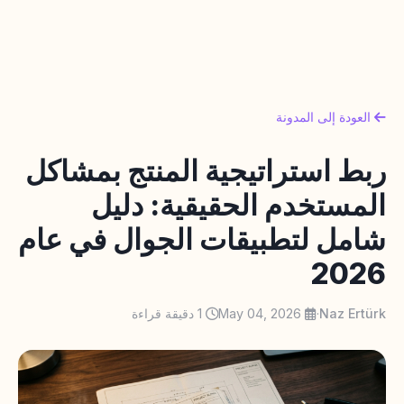
العودة إلى المدونة
ربط استراتيجية المنتج بمشاكل
المستخدم الحقيقية: دليل
شامل لتطبيقات الجوال في عام
2026
Naz Ertürk
·
May 04, 2026
1 دقيقة قراءة