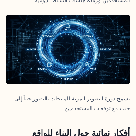
المستخدمين وزيادة جلسات النشاط اليومية.
تسمح دورة التطوير المرنة للمنتجات بالتطور جنباً إلى
جنب مع توقعات المستخدمين.
أفكار نهائية حول البناء للواقع