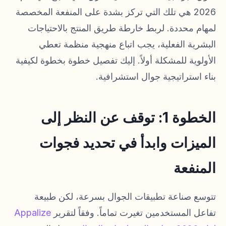
2026 هي تلك التي تركز بشدة على المنفعة المخصصة
لمهام محددة. لربط خارطة طريق المنتج بالاحتياجات
البشرية الفعلية، يجب اتباع منهجية منظمة تعطي
الأولوية للمشكلة أولاً. إليك تفصيل خطوة بخطوة لكيفية
بناء استراتيجية جوال استشرافية.
الخطوة 1: توقف عن النظر إلى
الميزات وابدأ في تحديد فجوات
المنفعة
تتوسع صناعة تطبيقات الجوال بسرعة، لكن طبيعة
تفاعل المستخدمين تغيرت تماماً. وفقاً لتقرير
Appalize