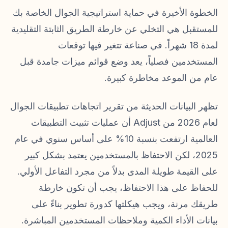
الخطوة الأخيرة في حماية استراتيجية الجوال الخاصة بك
للمستقبل هي التخلي عن خارطة الطريق الثابتة التقليدية
لمدة 18 شهراً. في صناعة تتغير فيها توقعات
المستخدمين فصلياً، يعد وضع قوائم ميزات جامدة قبل
عام من الموعد مخاطرة كبيرة.
تظهر البيانات الحديثة من تقرير اتجاهات تطبيقات الجوال
لعام 2026 من Adjust أن عمليات تثبيت التطبيقات
العالمية ارتفعت بنسبة 10% على أساس سنوي في عام
2025، لكن الاحتفاظ بالمستخدمين يعتمد بشكل كبير
على القيمة طويلة المدى بدلاً من مجرد التفاعل الأولي.
للحفاظ على هذا الاحتفاظ، يجب أن تكون خارطة
طريقك مرنة، ويجب هيكلتها كدورة تطوير بناءً على
بيانات الأداء الكمية وملاحظات المستخدمين المباشرة.