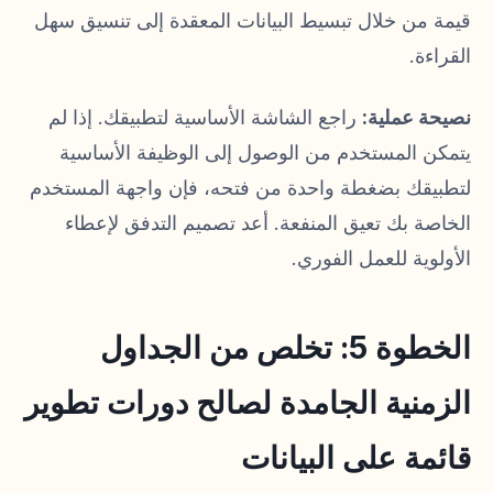
قيمة من خلال تبسيط البيانات المعقدة إلى تنسيق سهل
القراءة.
نصيحة عملية:
راجع الشاشة الأساسية لتطبيقك. إذا لم
يتمكن المستخدم من الوصول إلى الوظيفة الأساسية
لتطبيقك بضغطة واحدة من فتحه، فإن واجهة المستخدم
الخاصة بك تعيق المنفعة. أعد تصميم التدفق لإعطاء
الأولوية للعمل الفوري.
الخطوة 5: تخلص من الجداول
الزمنية الجامدة لصالح دورات تطوير
قائمة على البيانات