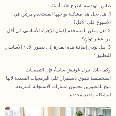
طابور الهندسة. اطرح ثلاثة أسئلة:
1. هل يحل هذا مشكلة يواجهها المستخدم مرتين في
الأسبوع على الأقل؟
2. هل يمكن للمستخدم إكمال الإجراء الأساسي في أقل
من عشر ثوانٍ؟
3. هل تؤدي إضافة هذه القدرة إلى تدهور الأداء الأساسي
للتطبيق؟
وكما جادل بيرك غونيش سابقاً، فإن التطبيقات
المتخصصة تتفوق باستمرار على البرمجيات المعقدة لأنها
تتيح للمطورين تحسين مسارات الاستجابة السريعة
لمشكلة واحدة محددة.