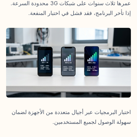
عمرها ثلاث سنوات على شبكات 3G محدودة السرعة.
إذا تأخر البرنامج، فقد فشل في اختبار المنفعة.
اختبار البرمجيات عبر أجيال متعددة من الأجهزة لضمان
سهولة الوصول لجميع المستخدمين.