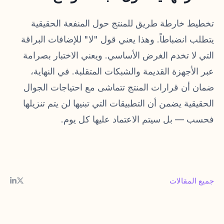
تخطيط خارطة طريق للمنتج حول المنفعة الحقيقية
يتطلب انضباطاً. وهذا يعني قول "لا" للإضافات البراقة
التي لا تخدم الغرض الأساسي. ويعني الاختبار بصرامة
عبر الأجهزة القديمة والشبكات المتقلبة. في النهاية،
ضمان أن قرارات المنتج تتماشى مع احتياجات الجوال
الحقيقية يضمن أن التطبيقات التي تبنيها لن يتم تنزيلها
فحسب — بل سيتم الاعتماد عليها كل يوم.
جميع المقالات