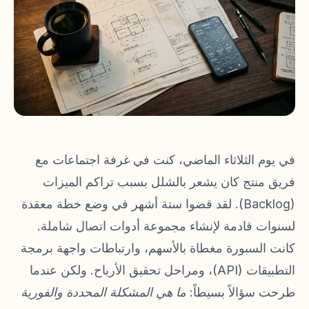
في يوم الثلاثاء الماضي، كنت في غرفة اجتماعات مع
فريق منتج كان يشعر بالشلل بسبب تراكم الميزات
(Backlog). لقد قضوا ستة أشهر في وضع خطة معقدة
لسنوات قادمة لإنشاء مجموعة أدوات اتصال شاملة.
كانت السبورة مغطاة بالأسهم، وارتباطات واجهة برمجة
التطبيقات (API)، ومراحل تحقيق الأرباح. ولكن عندما
طرحت سؤالاً بسيطاً:
ما هي المشكلة المحددة والفورية