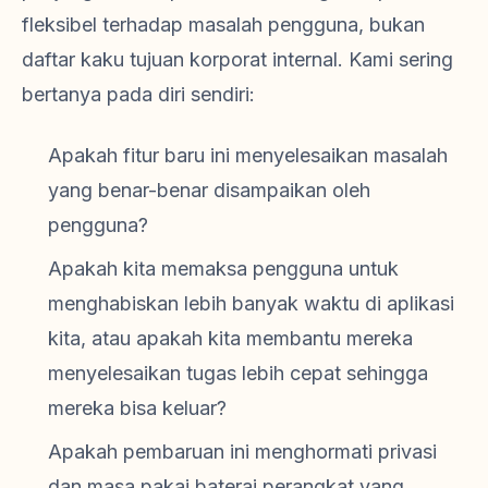
fleksibel terhadap masalah pengguna, bukan
daftar kaku tujuan korporat internal. Kami sering
bertanya pada diri sendiri:
Apakah fitur baru ini menyelesaikan masalah
yang benar-benar disampaikan oleh
pengguna?
Apakah kita memaksa pengguna untuk
menghabiskan lebih banyak waktu di aplikasi
kita, atau apakah kita membantu mereka
menyelesaikan tugas lebih cepat sehingga
mereka bisa keluar?
Apakah pembaruan ini menghormati privasi
dan masa pakai baterai perangkat yang