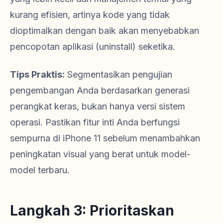
kurang efisien, artinya kode yang tidak
dioptimalkan dengan baik akan menyebabkan
pencopotan aplikasi (uninstall) seketika.
Tips Praktis:
Segmentasikan pengujian
pengembangan Anda berdasarkan generasi
perangkat keras, bukan hanya versi sistem
operasi. Pastikan fitur inti Anda berfungsi
sempurna di iPhone 11 sebelum menambahkan
peningkatan visual yang berat untuk model-
model terbaru.
Langkah 3: Prioritaskan