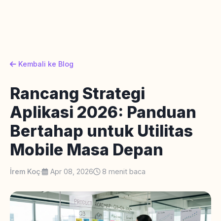
Kembali ke Blog
Rancang Strategi
Aplikasi 2026: Panduan
Bertahap untuk Utilitas
Mobile Masa Depan
İrem Koç
·
Apr 08, 2026
8 menit baca