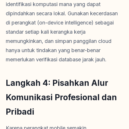
identifikasi komputasi mana yang dapat
dipindahkan secara lokal. Gunakan kecerdasan
di perangkat (on-device intelligence) sebagai
standar setiap kali kerangka kerja
memungkinkan, dan simpan panggilan cloud
hanya untuk tindakan yang benar-benar
memerlukan verifikasi database jarak jauh.
Langkah 4: Pisahkan Alur
Komunikasi Profesional dan
Pribadi
Karena perangkat mobile semakin