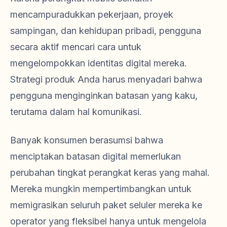
mencampuradukkan pekerjaan, proyek
sampingan, dan kehidupan pribadi, pengguna
secara aktif mencari cara untuk
mengelompokkan identitas digital mereka.
Strategi produk Anda harus menyadari bahwa
pengguna menginginkan batasan yang kaku,
terutama dalam hal komunikasi.
Banyak konsumen berasumsi bahwa
menciptakan batasan digital memerlukan
perubahan tingkat perangkat keras yang mahal.
Mereka mungkin mempertimbangkan untuk
memigrasikan seluruh paket seluler mereka ke
operator yang fleksibel hanya untuk mengelola