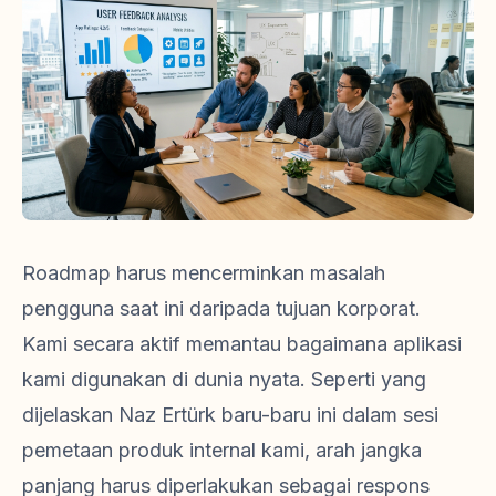
Roadmap harus mencerminkan masalah
pengguna saat ini daripada tujuan korporat.
Kami secara aktif memantau bagaimana aplikasi
kami digunakan di dunia nyata. Seperti yang
dijelaskan Naz Ertürk baru-baru ini dalam sesi
pemetaan produk internal kami, arah jangka
panjang harus diperlakukan sebagai respons