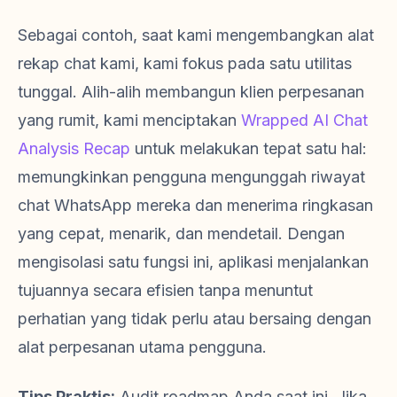
Sebagai contoh, saat kami mengembangkan alat
rekap chat kami, kami fokus pada satu utilitas
tunggal. Alih-alih membangun klien perpesanan
yang rumit, kami menciptakan
Wrapped AI Chat
Analysis Recap
untuk melakukan tepat satu hal:
memungkinkan pengguna mengunggah riwayat
chat WhatsApp mereka dan menerima ringkasan
yang cepat, menarik, dan mendetail. Dengan
mengisolasi satu fungsi ini, aplikasi menjalankan
tujuannya secara efisien tanpa menuntut
perhatian yang tidak perlu atau bersaing dengan
alat perpesanan utama pengguna.
Tips Praktis:
Audit roadmap Anda saat ini. Jika