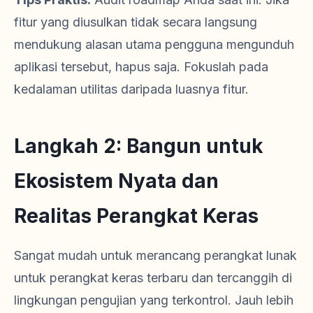
fitur yang diusulkan tidak secara langsung
mendukung alasan utama pengguna mengunduh
aplikasi tersebut, hapus saja. Fokuslah pada
kedalaman utilitas daripada luasnya fitur.
Langkah 2: Bangun untuk
Ekosistem Nyata dan
Realitas Perangkat Keras
Sangat mudah untuk merancang perangkat lunak
untuk perangkat keras terbaru dan tercanggih di
lingkungan pengujian yang terkontrol. Jauh lebih