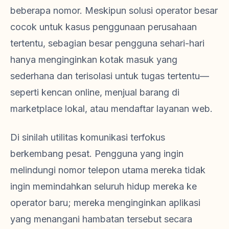
beberapa nomor. Meskipun solusi operator besar
cocok untuk kasus penggunaan perusahaan
tertentu, sebagian besar pengguna sehari-hari
hanya menginginkan kotak masuk yang
sederhana dan terisolasi untuk tugas tertentu—
seperti kencan online, menjual barang di
marketplace lokal, atau mendaftar layanan web.
Di sinilah utilitas komunikasi terfokus
berkembang pesat. Pengguna yang ingin
melindungi nomor telepon utama mereka tidak
ingin memindahkan seluruh hidup mereka ke
operator baru; mereka menginginkan aplikasi
yang menangani hambatan tersebut secara