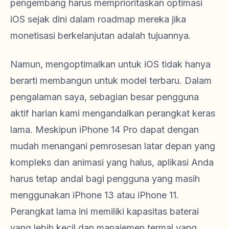
pengembang harus memprioritaskan optimasi
iOS sejak dini dalam roadmap mereka jika
monetisasi berkelanjutan adalah tujuannya.
Namun, mengoptimalkan untuk iOS tidak hanya
berarti membangun untuk model terbaru. Dalam
pengalaman saya, sebagian besar pengguna
aktif harian kami mengandalkan perangkat keras
lama. Meskipun iPhone 14 Pro dapat dengan
mudah menangani pemrosesan latar depan yang
kompleks dan animasi yang halus, aplikasi Anda
harus tetap andal bagi pengguna yang masih
menggunakan iPhone 13 atau iPhone 11.
Perangkat lama ini memiliki kapasitas baterai
yang lebih kecil dan manajemen termal yang