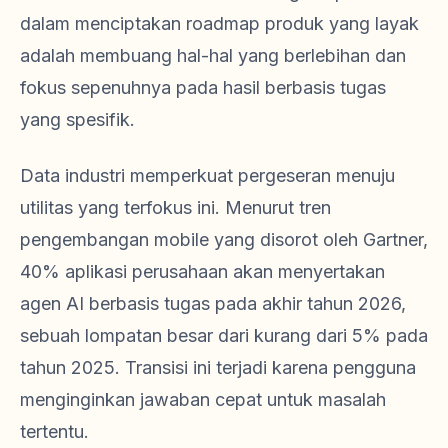
dalam menciptakan roadmap produk yang layak
adalah membuang hal-hal yang berlebihan dan
fokus sepenuhnya pada hasil berbasis tugas
yang spesifik.
Data industri memperkuat pergeseran menuju
utilitas yang terfokus ini. Menurut tren
pengembangan mobile yang disorot oleh Gartner,
40% aplikasi perusahaan akan menyertakan
agen AI berbasis tugas pada akhir tahun 2026,
sebuah lompatan besar dari kurang dari 5% pada
tahun 2025. Transisi ini terjadi karena pengguna
menginginkan jawaban cepat untuk masalah
tertentu.