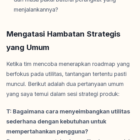
menjalankannya?
Mengatasi Hambatan Strategis
yang Umum
Ketika tim mencoba menerapkan roadmap yang
berfokus pada utilitas, tantangan tertentu pasti
muncul. Berikut adalah dua pertanyaan umum
yang saya temui dalam sesi strategi produk:
T: Bagaimana cara menyeimbangkan utilitas
sederhana dengan kebutuhan untuk
mempertahankan pengguna?