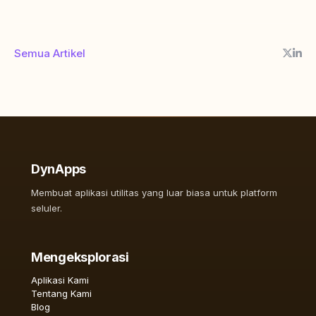
Semua Artikel
DynApps
Membuat aplikasi utilitas yang luar biasa untuk platform
seluler.
Mengeksplorasi
Aplikasi Kami
Tentang Kami
Blog