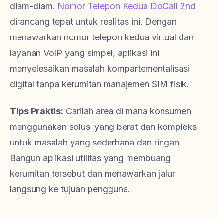
diam-diam.
Nomor Telepon Kedua DoCall 2nd
dirancang tepat untuk realitas ini. Dengan
menawarkan nomor telepon kedua virtual dan
layanan VoIP yang simpel, aplikasi ini
menyelesaikan masalah kompartementalisasi
digital tanpa kerumitan manajemen SIM fisik.
Tips Praktis:
Carilah area di mana konsumen
menggunakan solusi yang berat dan kompleks
untuk masalah yang sederhana dan ringan.
Bangun aplikasi utilitas yang membuang
kerumitan tersebut dan menawarkan jalur
langsung ke tujuan pengguna.