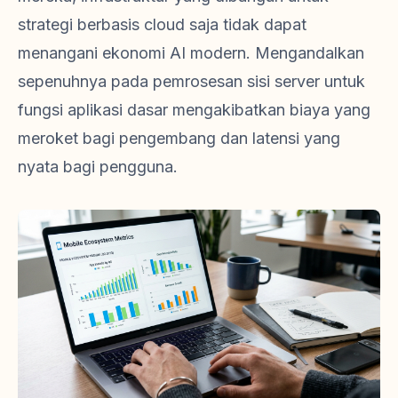
strategi berbasis cloud saja tidak dapat
menangani ekonomi AI modern. Mengandalkan
sepenuhnya pada pemrosesan sisi server untuk
fungsi aplikasi dasar mengakibatkan biaya yang
meroket bagi pengembang dan latensi yang
nyata bagi pengguna.