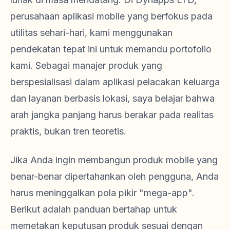
perusahaan aplikasi mobile yang berfokus pada
utilitas sehari-hari, kami menggunakan
pendekatan tepat ini untuk memandu portofolio
kami. Sebagai manajer produk yang
berspesialisasi dalam aplikasi pelacakan keluarga
dan layanan berbasis lokasi, saya belajar bahwa
arah jangka panjang harus berakar pada realitas
praktis, bukan tren teoretis.
Jika Anda ingin membangun produk mobile yang
benar-benar dipertahankan oleh pengguna, Anda
harus meninggalkan pola pikir "mega-app".
Berikut adalah panduan bertahap untuk
memetakan keputusan produk sesuai dengan