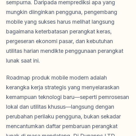
sempurna. Daripada memprediksi apa yang
mungkin diinginkan pengguna, pengembang
mobile yang sukses harus melihat langsung
bagaimana keterbatasan perangkat keras,
pergeseran ekonomi pasar, dan kebutuhan
utilitas harian mendikte penggunaan perangkat
lunak saat ini.
Roadmap produk mobile modern adalah
kerangka kerja strategis yang menyelaraskan
kemampuan teknologi baru—seperti pemrosesan
lokal dan utilitas khusus—langsung dengan
perubahan perilaku pengguna, bukan sekadar
mencantumkan daftar pembaruan perangkat
lunak di masa mendatang. Di Dynapps LTD,