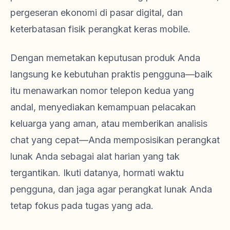
pergeseran ekonomi di pasar digital, dan
keterbatasan fisik perangkat keras mobile.
Dengan memetakan keputusan produk Anda
langsung ke kebutuhan praktis pengguna—baik
itu menawarkan nomor telepon kedua yang
andal, menyediakan kemampuan pelacakan
keluarga yang aman, atau memberikan analisis
chat yang cepat—Anda memposisikan perangkat
lunak Anda sebagai alat harian yang tak
tergantikan. Ikuti datanya, hormati waktu
pengguna, dan jaga agar perangkat lunak Anda
tetap fokus pada tugas yang ada.