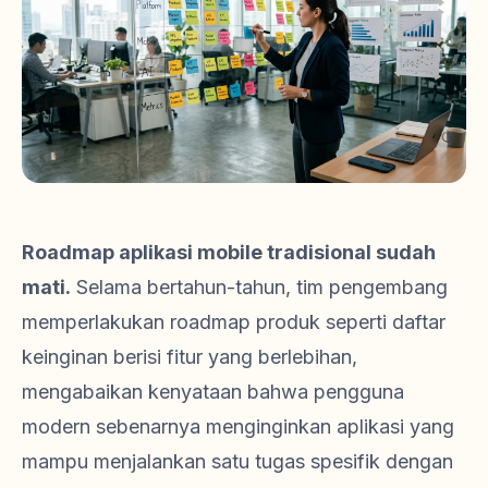
Roadmap aplikasi mobile tradisional sudah
mati.
Selama bertahun-tahun, tim pengembang
memperlakukan roadmap produk seperti daftar
keinginan berisi fitur yang berlebihan,
mengabaikan kenyataan bahwa pengguna
modern sebenarnya menginginkan aplikasi yang
mampu menjalankan satu tugas spesifik dengan