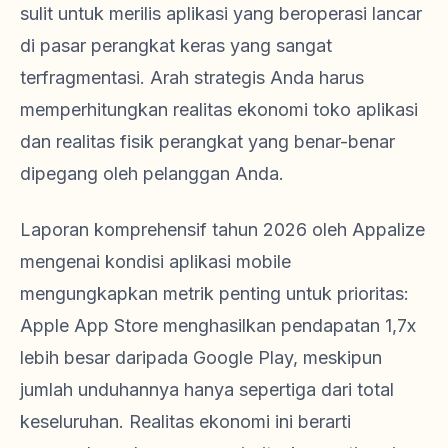
sulit untuk merilis aplikasi yang beroperasi lancar
di pasar perangkat keras yang sangat
terfragmentasi. Arah strategis Anda harus
memperhitungkan realitas ekonomi toko aplikasi
dan realitas fisik perangkat yang benar-benar
dipegang oleh pelanggan Anda.
Laporan komprehensif tahun 2026 oleh Appalize
mengenai kondisi aplikasi mobile
mengungkapkan metrik penting untuk prioritas:
Apple App Store menghasilkan pendapatan 1,7x
lebih besar daripada Google Play, meskipun
jumlah unduhannya hanya sepertiga dari total
keseluruhan. Realitas ekonomi ini berarti