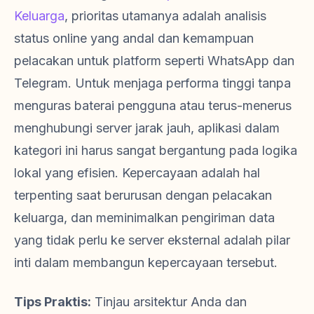
Keluarga
, prioritas utamanya adalah analisis
status online yang andal dan kemampuan
pelacakan untuk platform seperti WhatsApp dan
Telegram. Untuk menjaga performa tinggi tanpa
menguras baterai pengguna atau terus-menerus
menghubungi server jarak jauh, aplikasi dalam
kategori ini harus sangat bergantung pada logika
lokal yang efisien. Kepercayaan adalah hal
terpenting saat berurusan dengan pelacakan
keluarga, dan meminimalkan pengiriman data
yang tidak perlu ke server eksternal adalah pilar
inti dalam membangun kepercayaan tersebut.
Tips Praktis:
Tinjau arsitektur Anda dan