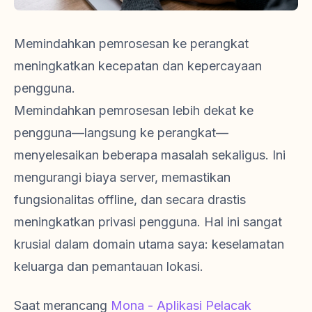
Memindahkan pemrosesan ke perangkat
meningkatkan kecepatan dan kepercayaan
pengguna.
Memindahkan pemrosesan lebih dekat ke
pengguna—langsung ke perangkat—
menyelesaikan beberapa masalah sekaligus. Ini
mengurangi biaya server, memastikan
fungsionalitas offline, dan secara drastis
meningkatkan privasi pengguna. Hal ini sangat
krusial dalam domain utama saya: keselamatan
keluarga dan pemantauan lokasi.
Saat merancang
Mona - Aplikasi Pelacak