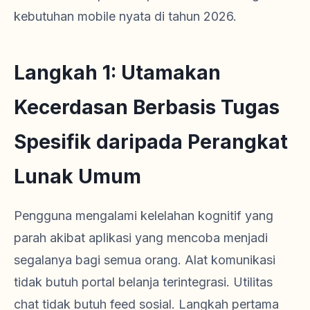
kebutuhan mobile nyata di tahun 2026.
Langkah 1: Utamakan
Kecerdasan Berbasis Tugas
Spesifik daripada Perangkat
Lunak Umum
Pengguna mengalami kelelahan kognitif yang
parah akibat aplikasi yang mencoba menjadi
segalanya bagi semua orang. Alat komunikasi
tidak butuh portal belanja terintegrasi. Utilitas
chat tidak butuh feed sosial. Langkah pertama