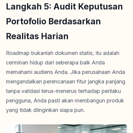
Langkah 5: Audit Keputusan
Portofolio Berdasarkan
Realitas Harian
Roadmap bukanlah dokumen statis; itu adalah
cerminan hidup dari seberapa baik Anda
memahami audiens Anda. Jika perusahaan Anda
mengandalkan perencanaan fitur jangka panjang
tanpa validasi terus-menerus terhadap perilaku
pengguna, Anda pasti akan membangun produk
yang tidak diinginkan siapa pun.