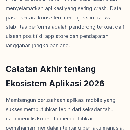
menyelamatkan aplikasi yang sering crash. Data
pasar secara konsisten menunjukkan bahwa
stabilitas performa adalah pendorong terkuat dari
ulasan positif di app store dan pendapatan
langganan jangka panjang.
Catatan Akhir tentang
Ekosistem Aplikasi 2026
Membangun perusahaan aplikasi mobile yang
sukses membutuhkan lebih dari sekadar tahu
cara menulis kode; itu membutuhkan
pemahaman mendalam tentang perilaku manusia,