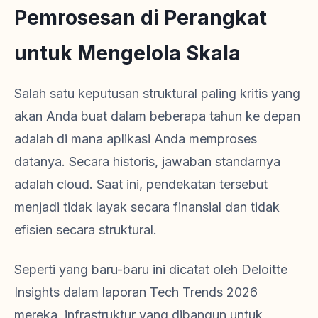
Pemrosesan di Perangkat
untuk Mengelola Skala
Salah satu keputusan struktural paling kritis yang
akan Anda buat dalam beberapa tahun ke depan
adalah di mana aplikasi Anda memproses
datanya. Secara historis, jawaban standarnya
adalah cloud. Saat ini, pendekatan tersebut
menjadi tidak layak secara finansial dan tidak
efisien secara struktural.
Seperti yang baru-baru ini dicatat oleh Deloitte
Insights dalam laporan Tech Trends 2026
mereka, infrastruktur yang dibangun untuk