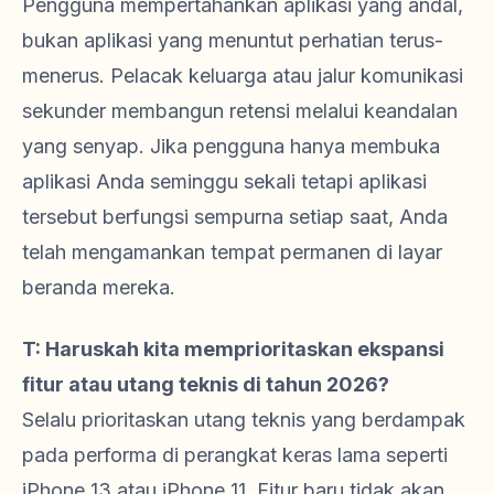
Pengguna mempertahankan aplikasi yang andal,
bukan aplikasi yang menuntut perhatian terus-
menerus. Pelacak keluarga atau jalur komunikasi
sekunder membangun retensi melalui keandalan
yang senyap. Jika pengguna hanya membuka
aplikasi Anda seminggu sekali tetapi aplikasi
tersebut berfungsi sempurna setiap saat, Anda
telah mengamankan tempat permanen di layar
beranda mereka.
T: Haruskah kita memprioritaskan ekspansi
fitur atau utang teknis di tahun 2026?
Selalu prioritaskan utang teknis yang berdampak
pada performa di perangkat keras lama seperti
iPhone 13 atau iPhone 11. Fitur baru tidak akan