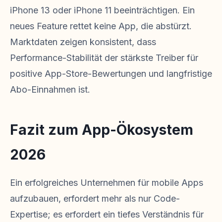
iPhone 13 oder iPhone 11 beeinträchtigen. Ein
neues Feature rettet keine App, die abstürzt.
Marktdaten zeigen konsistent, dass
Performance-Stabilität der stärkste Treiber für
positive App-Store-Bewertungen und langfristige
Abo-Einnahmen ist.
Fazit zum App-Ökosystem
2026
Ein erfolgreiches Unternehmen für mobile Apps
aufzubauen, erfordert mehr als nur Code-
Expertise; es erfordert ein tiefes Verständnis für