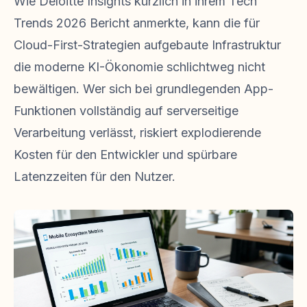
Wie Deloitte Insights kürzlich in ihrem Tech
Trends 2026 Bericht anmerkte, kann die für
Cloud-First-Strategien aufgebaute Infrastruktur
die moderne KI-Ökonomie schlichtweg nicht
bewältigen. Wer sich bei grundlegenden App-
Funktionen vollständig auf serverseitige
Verarbeitung verlässt, riskiert explodierende
Kosten für den Entwickler und spürbare
Latenzzeiten für den Nutzer.