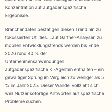
Konzentration auf aufgabenspezifische
Ergebnisse.
Branchendaten bestätigen diesen Trend hin zu
fokussierten Utilities. Laut Gartner-Analysen zu
mobilen Entwicklungstrends werden bis Ende
2026 rund 40 % der
Unternehmensanwendungen
aufgabenspezifische KI-Agenten enthalten – ein
gewaltiger Sprung im Vergleich zu weniger als 5
% im Jahr 2025. Dieser Wandel vollzieht sich,
weil Nutzer sofortige Antworten auf spezifische
Probleme suchen.