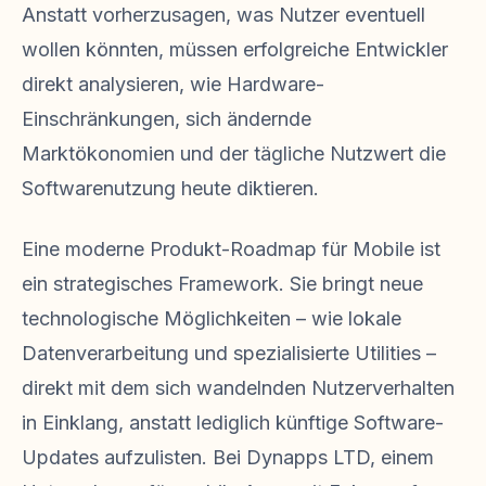
Anstatt vorherzusagen, was Nutzer eventuell
wollen könnten, müssen erfolgreiche Entwickler
direkt analysieren, wie Hardware-
Einschränkungen, sich ändernde
Marktökonomien und der tägliche Nutzwert die
Softwarenutzung heute diktieren.
Eine moderne Produkt-Roadmap für Mobile ist
ein strategisches Framework. Sie bringt neue
technologische Möglichkeiten – wie lokale
Datenverarbeitung und spezialisierte Utilities –
direkt mit dem sich wandelnden Nutzerverhalten
in Einklang, anstatt lediglich künftige Software-
Updates aufzulisten. Bei Dynapps LTD, einem