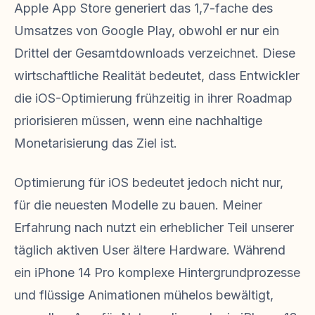
Apple App Store generiert das 1,7-fache des
Umsatzes von Google Play, obwohl er nur ein
Drittel der Gesamtdownloads verzeichnet. Diese
wirtschaftliche Realität bedeutet, dass Entwickler
die iOS-Optimierung frühzeitig in ihrer Roadmap
priorisieren müssen, wenn eine nachhaltige
Monetarisierung das Ziel ist.
Optimierung für iOS bedeutet jedoch nicht nur,
für die neuesten Modelle zu bauen. Meiner
Erfahrung nach nutzt ein erheblicher Teil unserer
täglich aktiven User ältere Hardware. Während
ein iPhone 14 Pro komplexe Hintergrundprozesse
und flüssige Animationen mühelos bewältigt,