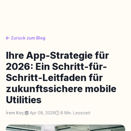
Zurück zum Blog
Ihre App-Strategie für
2026: Ein Schritt-für-
Schritt-Leitfaden für
zukunftssichere mobile
Utilities
İrem Koç
·
Apr 08, 2026
8 Min. Lesezeit