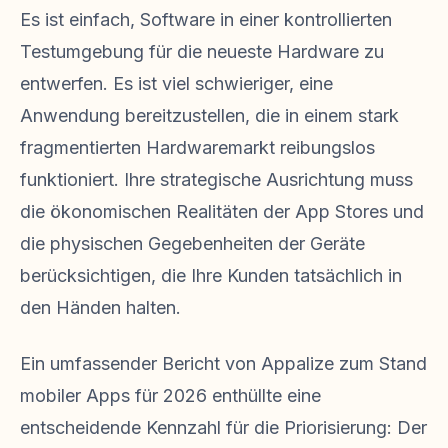
Es ist einfach, Software in einer kontrollierten
Testumgebung für die neueste Hardware zu
entwerfen. Es ist viel schwieriger, eine
Anwendung bereitzustellen, die in einem stark
fragmentierten Hardwaremarkt reibungslos
funktioniert. Ihre strategische Ausrichtung muss
die ökonomischen Realitäten der App Stores und
die physischen Gegebenheiten der Geräte
berücksichtigen, die Ihre Kunden tatsächlich in
den Händen halten.
Ein umfassender Bericht von Appalize zum Stand
mobiler Apps für 2026 enthüllte eine
entscheidende Kennzahl für die Priorisierung: Der