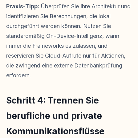
Praxis-Tipp:
Überprüfen Sie Ihre Architektur und
identifizieren Sie Berechnungen, die lokal
durchgeführt werden können. Nutzen Sie
standardmäßig On-Device-Intelligenz, wann
immer die Frameworks es zulassen, und
reservieren Sie Cloud-Aufrufe nur für Aktionen,
die zwingend eine externe Datenbankprüfung
erfordern.
Schritt 4: Trennen Sie
berufliche und private
Kommunikationsflüsse