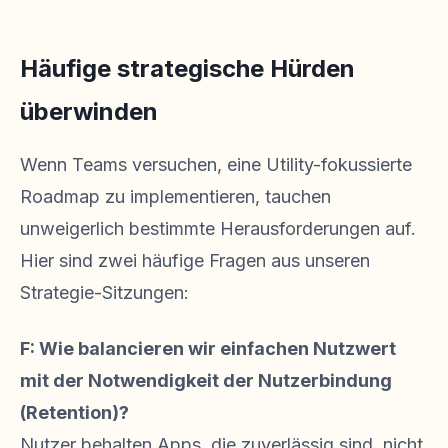
Häufige strategische Hürden
überwinden
Wenn Teams versuchen, eine Utility-fokussierte
Roadmap zu implementieren, tauchen
unweigerlich bestimmte Herausforderungen auf.
Hier sind zwei häufige Fragen aus unseren
Strategie-Sitzungen:
F: Wie balancieren wir einfachen Nutzwert
mit der Notwendigkeit der Nutzerbindung
(Retention)?
Nutzer behalten Apps, die zuverlässig sind, nicht