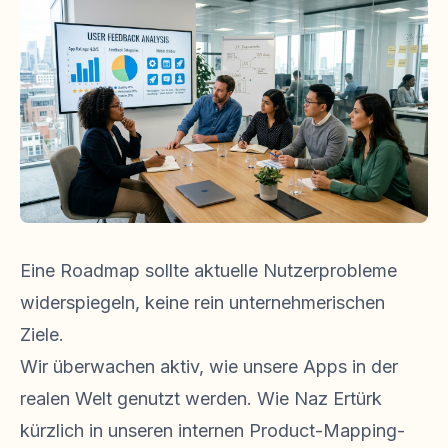
Eine Roadmap sollte aktuelle Nutzerprobleme
widerspiegeln, keine rein unternehmerischen
Ziele.
Wir überwachen aktiv, wie unsere Apps in der
realen Welt genutzt werden. Wie Naz Ertürk
kürzlich in unseren internen Product-Mapping-