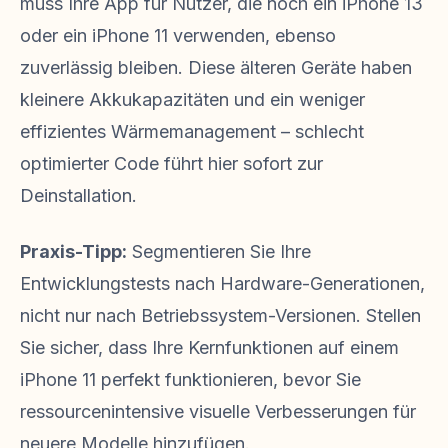
muss Ihre App für Nutzer, die noch ein iPhone 13
oder ein iPhone 11 verwenden, ebenso
zuverlässig bleiben. Diese älteren Geräte haben
kleinere Akkukapazitäten und ein weniger
effizientes Wärmemanagement – schlecht
optimierter Code führt hier sofort zur
Deinstallation.
Praxis-Tipp:
Segmentieren Sie Ihre
Entwicklungstests nach Hardware-Generationen,
nicht nur nach Betriebssystem-Versionen. Stellen
Sie sicher, dass Ihre Kernfunktionen auf einem
iPhone 11 perfekt funktionieren, bevor Sie
ressourcenintensive visuelle Verbesserungen für
neuere Modelle hinzufügen.