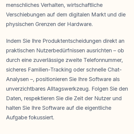
menschliches Verhalten, wirtschaftliche
Verschiebungen auf dem digitalen Markt und die
physischen Grenzen der Hardware.
Indem Sie Ihre Produktentscheidungen direkt an
praktischen Nutzerbedürfnissen ausrichten – ob
durch eine zuverlässige zweite Telefonnummer,
sicheres Familien-Tracking oder schnelle Chat-
Analysen –, positionieren Sie Ihre Software als
unverzichtbares Alltagswerkzeug. Folgen Sie den
Daten, respektieren Sie die Zeit der Nutzer und
halten Sie Ihre Software auf die eigentliche
Aufgabe fokussiert.