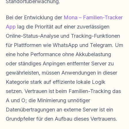
Standortüberwachung.
Bei der Entwicklung der
Mona – Familien-Tracker
App
lag die Priorität auf einer zuverlässigen
Online-Status-Analyse und Tracking-Funktionen
für Plattformen wie WhatsApp und Telegram. Um
eine hohe Performance ohne Akkubelastung
oder ständiges Anpingen entfernter Server zu
gewährleisten, müssen Anwendungen in dieser
Kategorie stark auf effiziente lokale Logik
setzen. Vertrauen ist beim Familien-Tracking das
A und O; die Minimierung unnötiger
Datenübertragungen an externe Server ist ein
Grundpfeiler für den Aufbau dieses Vertrauens.