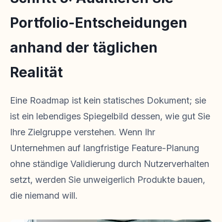
Portfolio-Entscheidungen
anhand der täglichen
Realität
Eine Roadmap ist kein statisches Dokument; sie
ist ein lebendiges Spiegelbild dessen, wie gut Sie
Ihre Zielgruppe verstehen. Wenn Ihr
Unternehmen auf langfristige Feature-Planung
ohne ständige Validierung durch Nutzerverhalten
setzt, werden Sie unweigerlich Produkte bauen,
die niemand will.