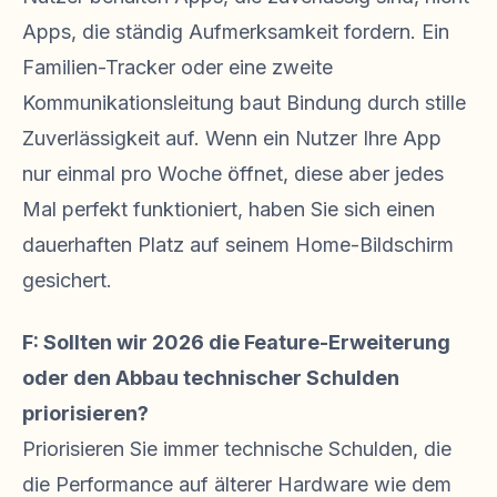
Apps, die ständig Aufmerksamkeit fordern. Ein
Familien-Tracker oder eine zweite
Kommunikationsleitung baut Bindung durch stille
Zuverlässigkeit auf. Wenn ein Nutzer Ihre App
nur einmal pro Woche öffnet, diese aber jedes
Mal perfekt funktioniert, haben Sie sich einen
dauerhaften Platz auf seinem Home-Bildschirm
gesichert.
F: Sollten wir 2026 die Feature-Erweiterung
oder den Abbau technischer Schulden
priorisieren?
Priorisieren Sie immer technische Schulden, die
die Performance auf älterer Hardware wie dem