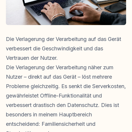
Die Verlagerung der Verarbeitung auf das Gerät
verbessert die Geschwindigkeit und das
Vertrauen der Nutzer.
Die Verlagerung der Verarbeitung näher zum
Nutzer – direkt auf das Gerät – löst mehrere
Probleme gleichzeitig. Es senkt die Serverkosten,
gewährleistet Offline-Funktionalität und
verbessert drastisch den Datenschutz. Dies ist
besonders in meinem Hauptbereich
entscheidend: Familiensicherheit und