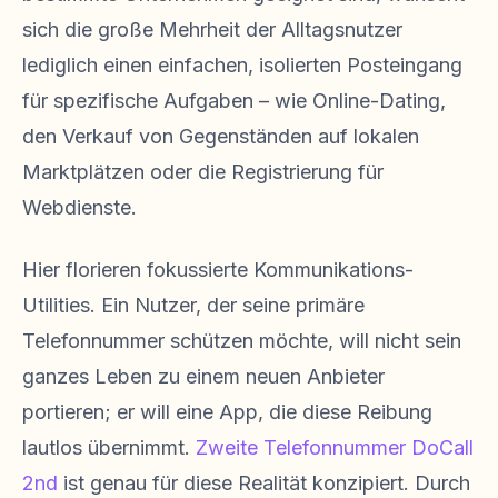
sich die große Mehrheit der Alltagsnutzer
lediglich einen einfachen, isolierten Posteingang
für spezifische Aufgaben – wie Online-Dating,
den Verkauf von Gegenständen auf lokalen
Marktplätzen oder die Registrierung für
Webdienste.
Hier florieren fokussierte Kommunikations-
Utilities. Ein Nutzer, der seine primäre
Telefonnummer schützen möchte, will nicht sein
ganzes Leben zu einem neuen Anbieter
portieren; er will eine App, die diese Reibung
lautlos übernimmt.
Zweite Telefonnummer DoCall
2nd
ist genau für diese Realität konzipiert. Durch