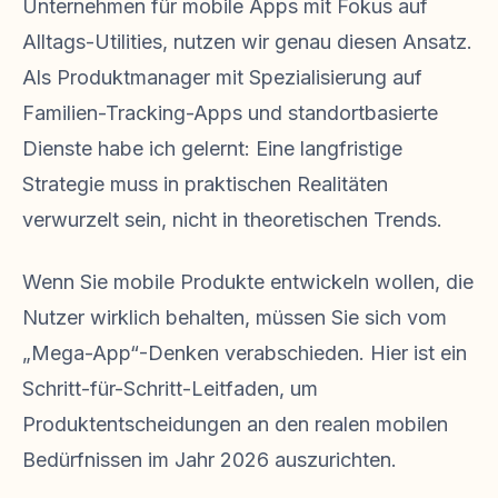
Unternehmen für mobile Apps mit Fokus auf
Alltags-Utilities, nutzen wir genau diesen Ansatz.
Als Produktmanager mit Spezialisierung auf
Familien-Tracking-Apps und standortbasierte
Dienste habe ich gelernt: Eine langfristige
Strategie muss in praktischen Realitäten
verwurzelt sein, nicht in theoretischen Trends.
Wenn Sie mobile Produkte entwickeln wollen, die
Nutzer wirklich behalten, müssen Sie sich vom
„Mega-App“-Denken verabschieden. Hier ist ein
Schritt-für-Schritt-Leitfaden, um
Produktentscheidungen an den realen mobilen
Bedürfnissen im Jahr 2026 auszurichten.