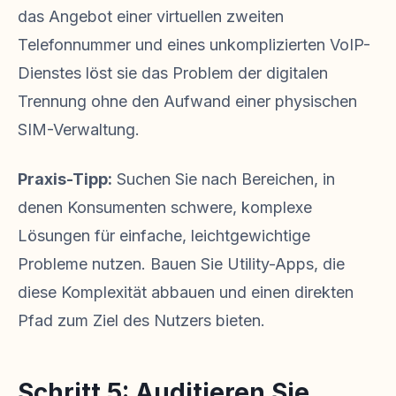
das Angebot einer virtuellen zweiten
Telefonnummer und eines unkomplizierten VoIP-
Dienstes löst sie das Problem der digitalen
Trennung ohne den Aufwand einer physischen
SIM-Verwaltung.
Praxis-Tipp:
Suchen Sie nach Bereichen, in
denen Konsumenten schwere, komplexe
Lösungen für einfache, leichtgewichtige
Probleme nutzen. Bauen Sie Utility-Apps, die
diese Komplexität abbauen und einen direkten
Pfad zum Ziel des Nutzers bieten.
Schritt 5: Auditieren Sie