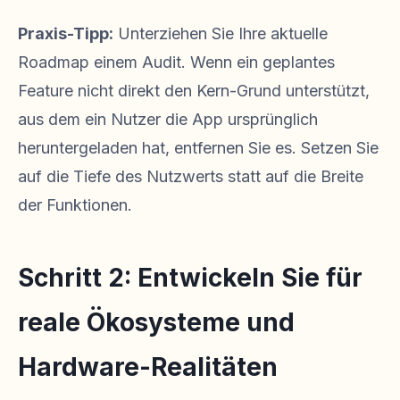
Praxis-Tipp:
Unterziehen Sie Ihre aktuelle
Roadmap einem Audit. Wenn ein geplantes
Feature nicht direkt den Kern-Grund unterstützt,
aus dem ein Nutzer die App ursprünglich
heruntergeladen hat, entfernen Sie es. Setzen Sie
auf die Tiefe des Nutzwerts statt auf die Breite
der Funktionen.
Schritt 2: Entwickeln Sie für
reale Ökosysteme und
Hardware-Realitäten