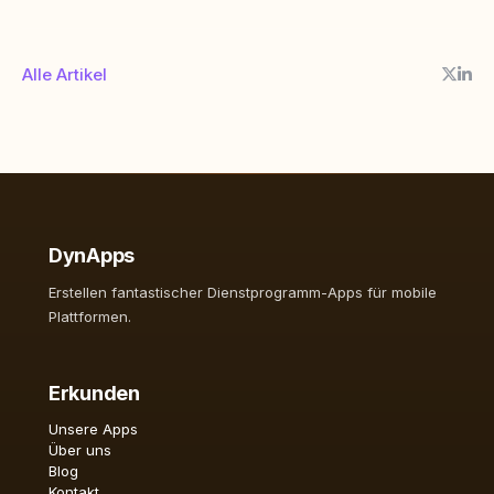
Alle Artikel
DynApps
Erstellen fantastischer Dienstprogramm-Apps für mobile
Plattformen.
Erkunden
Unsere Apps
Über uns
Blog
Kontakt