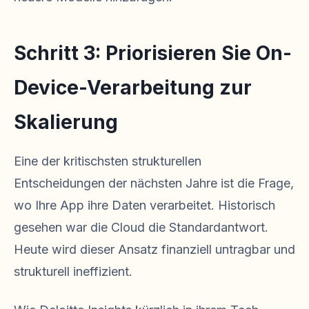
Schritt 3: Priorisieren Sie On-
Device-Verarbeitung zur
Skalierung
Eine der kritischsten strukturellen
Entscheidungen der nächsten Jahre ist die Frage,
wo Ihre App ihre Daten verarbeitet. Historisch
gesehen war die Cloud die Standardantwort.
Heute wird dieser Ansatz finanziell untragbar und
strukturell ineffizient.