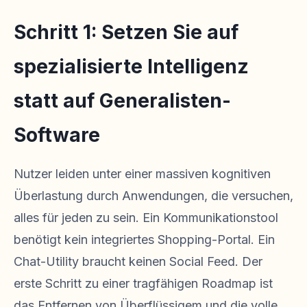
Schritt 1: Setzen Sie auf
spezialisierte Intelligenz
statt auf Generalisten-
Software
Nutzer leiden unter einer massiven kognitiven
Überlastung durch Anwendungen, die versuchen,
alles für jeden zu sein. Ein Kommunikationstool
benötigt kein integriertes Shopping-Portal. Ein
Chat-Utility braucht keinen Social Feed. Der
erste Schritt zu einer tragfähigen Roadmap ist
das Entfernen von Überflüssigem und die volle