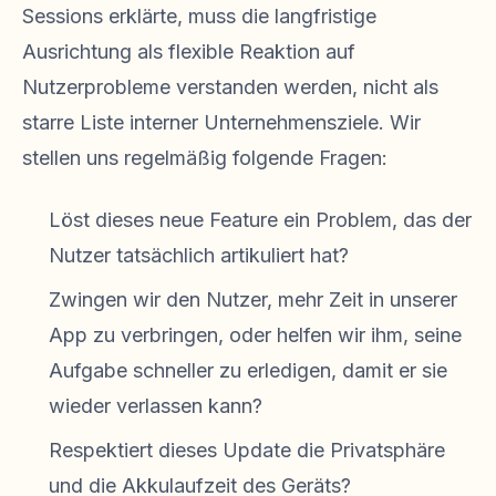
Sessions erklärte, muss die langfristige
Ausrichtung als flexible Reaktion auf
Nutzerprobleme verstanden werden, nicht als
starre Liste interner Unternehmensziele. Wir
stellen uns regelmäßig folgende Fragen:
Löst dieses neue Feature ein Problem, das der
Nutzer tatsächlich artikuliert hat?
Zwingen wir den Nutzer, mehr Zeit in unserer
App zu verbringen, oder helfen wir ihm, seine
Aufgabe schneller zu erledigen, damit er sie
wieder verlassen kann?
Respektiert dieses Update die Privatsphäre
und die Akkulaufzeit des Geräts?