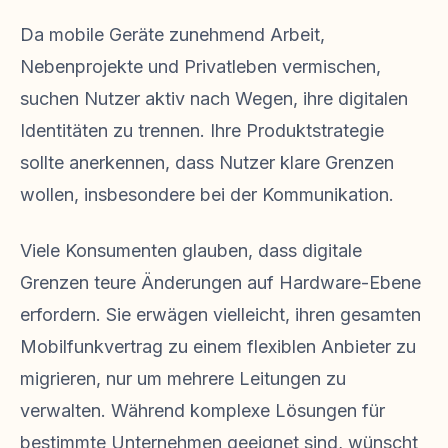
Da mobile Geräte zunehmend Arbeit,
Nebenprojekte und Privatleben vermischen,
suchen Nutzer aktiv nach Wegen, ihre digitalen
Identitäten zu trennen. Ihre Produktstrategie
sollte anerkennen, dass Nutzer klare Grenzen
wollen, insbesondere bei der Kommunikation.
Viele Konsumenten glauben, dass digitale
Grenzen teure Änderungen auf Hardware-Ebene
erfordern. Sie erwägen vielleicht, ihren gesamten
Mobilfunkvertrag zu einem flexiblen Anbieter zu
migrieren, nur um mehrere Leitungen zu
verwalten. Während komplexe Lösungen für
bestimmte Unternehmen geeignet sind, wünscht