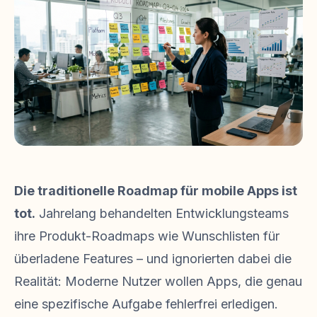
Die traditionelle Roadmap für mobile Apps ist
tot.
Jahrelang behandelten Entwicklungsteams
ihre Produkt-Roadmaps wie Wunschlisten für
überladene Features – und ignorierten dabei die
Realität: Moderne Nutzer wollen Apps, die genau
eine spezifische Aufgabe fehlerfrei erledigen.