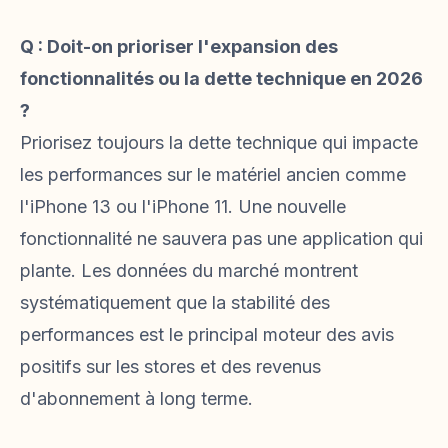
Q : Doit-on prioriser l'expansion des
fonctionnalités ou la dette technique en 2026
?
Priorisez toujours la dette technique qui impacte
les performances sur le matériel ancien comme
l'iPhone 13 ou l'iPhone 11. Une nouvelle
fonctionnalité ne sauvera pas une application qui
plante. Les données du marché montrent
systématiquement que la stabilité des
performances est le principal moteur des avis
positifs sur les stores et des revenus
d'abonnement à long terme.