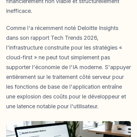
financièrement non viable et structurellement
inefficace.
Comme l'a récemment noté Deloitte Insights
dans son rapport Tech Trends 2026,
l'infrastructure construite pour les stratégies «
cloud-first » ne peut tout simplement pas
supporter l'économie de l'IA moderne. S'appuyer
entièrement sur le traitement côté serveur pour
les fonctions de base de l'application entraîne
une explosion des coûts pour le développeur et
une latence notable pour l'utilisateur.