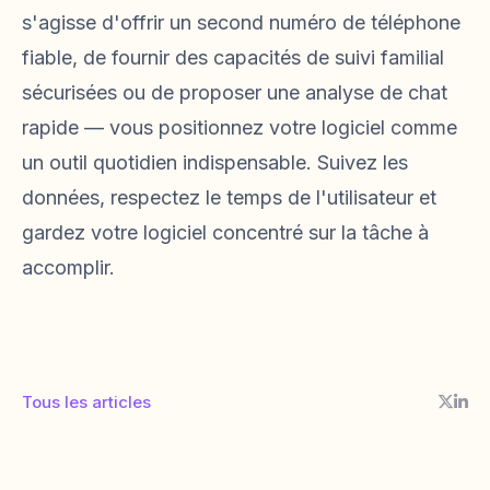
s'agisse d'offrir un second numéro de téléphone
fiable, de fournir des capacités de suivi familial
sécurisées ou de proposer une analyse de chat
rapide — vous positionnez votre logiciel comme
un outil quotidien indispensable. Suivez les
données, respectez le temps de l'utilisateur et
gardez votre logiciel concentré sur la tâche à
accomplir.
Tous les articles