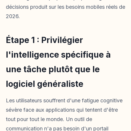
décisions produit sur les besoins mobiles réels de
2026.
Étape 1 : Privilégier
l'intelligence spécifique à
une tâche plutôt que le
logiciel généraliste
Les utilisateurs souffrent d'une fatigue cognitive
sévère face aux applications qui tentent d'être
tout pour tout le monde. Un outil de
communication n'a pas besoin d'un portail