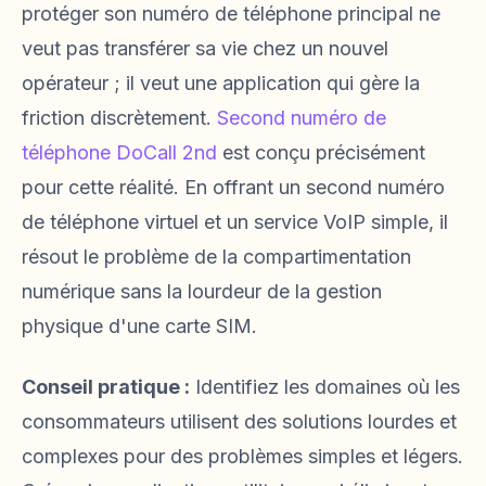
protéger son numéro de téléphone principal ne
veut pas transférer sa vie chez un nouvel
opérateur ; il veut une application qui gère la
friction discrètement.
Second numéro de
téléphone DoCall 2nd
est conçu précisément
pour cette réalité. En offrant un second numéro
de téléphone virtuel et un service VoIP simple, il
résout le problème de la compartimentation
numérique sans la lourdeur de la gestion
physique d'une carte SIM.
Conseil pratique :
Identifiez les domaines où les
consommateurs utilisent des solutions lourdes et
complexes pour des problèmes simples et légers.