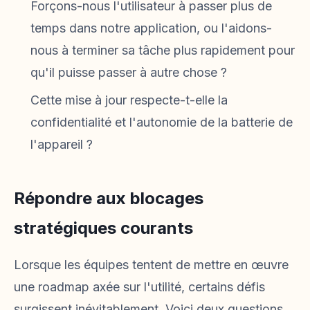
Forçons-nous l'utilisateur à passer plus de
temps dans notre application, ou l'aidons-
nous à terminer sa tâche plus rapidement pour
qu'il puisse passer à autre chose ?
Cette mise à jour respecte-t-elle la
confidentialité et l'autonomie de la batterie de
l'appareil ?
Répondre aux blocages
stratégiques courants
Lorsque les équipes tentent de mettre en œuvre
une roadmap axée sur l'utilité, certains défis
surgissent inévitablement. Voici deux questions