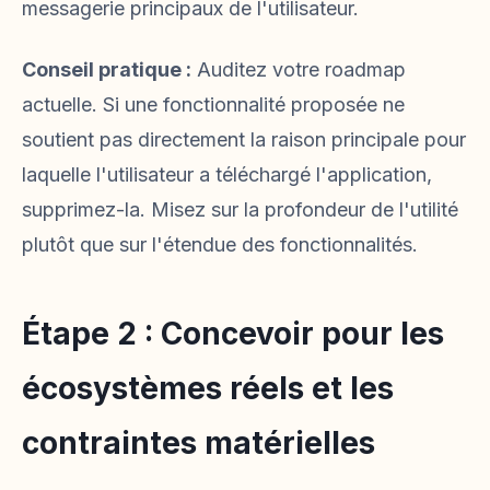
messagerie principaux de l'utilisateur.
Conseil pratique :
Auditez votre roadmap
actuelle. Si une fonctionnalité proposée ne
soutient pas directement la raison principale pour
laquelle l'utilisateur a téléchargé l'application,
supprimez-la. Misez sur la profondeur de l'utilité
plutôt que sur l'étendue des fonctionnalités.
Étape 2 : Concevoir pour les
écosystèmes réels et les
contraintes matérielles