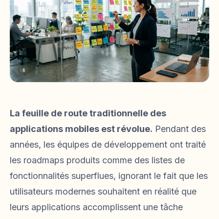
La feuille de route traditionnelle des
applications mobiles est révolue.
Pendant des
années, les équipes de développement ont traité
les roadmaps produits comme des listes de
fonctionnalités superflues, ignorant le fait que les
utilisateurs modernes souhaitent en réalité que
leurs applications accomplissent une tâche