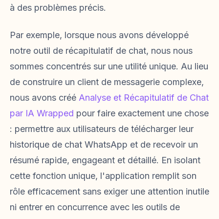
à des problèmes précis.
Par exemple, lorsque nous avons développé
notre outil de récapitulatif de chat, nous nous
sommes concentrés sur une utilité unique. Au lieu
de construire un client de messagerie complexe,
nous avons créé
Analyse et Récapitulatif de Chat
par IA Wrapped
pour faire exactement une chose
: permettre aux utilisateurs de télécharger leur
historique de chat WhatsApp et de recevoir un
résumé rapide, engageant et détaillé. En isolant
cette fonction unique, l'application remplit son
rôle efficacement sans exiger une attention inutile
ni entrer en concurrence avec les outils de