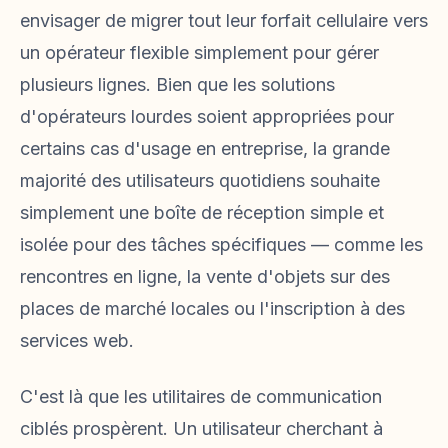
envisager de migrer tout leur forfait cellulaire vers
un opérateur flexible simplement pour gérer
plusieurs lignes. Bien que les solutions
d'opérateurs lourdes soient appropriées pour
certains cas d'usage en entreprise, la grande
majorité des utilisateurs quotidiens souhaite
simplement une boîte de réception simple et
isolée pour des tâches spécifiques — comme les
rencontres en ligne, la vente d'objets sur des
places de marché locales ou l'inscription à des
services web.
C'est là que les utilitaires de communication
ciblés prospèrent. Un utilisateur cherchant à