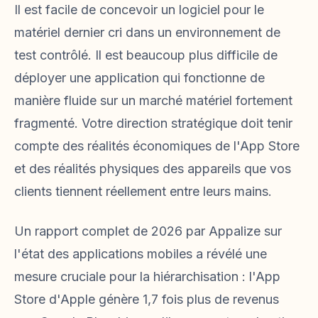
Il est facile de concevoir un logiciel pour le
matériel dernier cri dans un environnement de
test contrôlé. Il est beaucoup plus difficile de
déployer une application qui fonctionne de
manière fluide sur un marché matériel fortement
fragmenté. Votre direction stratégique doit tenir
compte des réalités économiques de l'App Store
et des réalités physiques des appareils que vos
clients tiennent réellement entre leurs mains.
Un rapport complet de 2026 par Appalize sur
l'état des applications mobiles a révélé une
mesure cruciale pour la hiérarchisation : l'App
Store d'Apple génère 1,7 fois plus de revenus