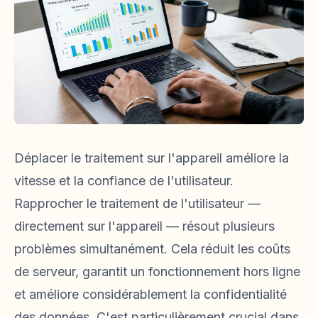
Déplacer le traitement sur l'appareil améliore la
vitesse et la confiance de l'utilisateur.
Rapprocher le traitement de l'utilisateur —
directement sur l'appareil — résout plusieurs
problèmes simultanément. Cela réduit les coûts
de serveur, garantit un fonctionnement hors ligne
et améliore considérablement la confidentialité
des données. C'est particulièrement crucial dans