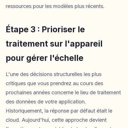
ressources pour les modèles plus récents.
Étape 3 : Prioriser le
traitement sur l'appareil
pour gérer l'échelle
L'une des décisions structurelles les plus
critiques que vous prendrez au cours des
prochaines années concerne le lieu de traitement
des données de votre application.
Historiquement, la réponse par défaut était le
cloud. Aujourd'hui, cette approche devient