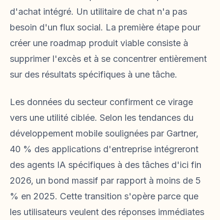
d'achat intégré. Un utilitaire de chat n'a pas
besoin d'un flux social. La première étape pour
créer une roadmap produit viable consiste à
supprimer l'excès et à se concentrer entièrement
sur des résultats spécifiques à une tâche.
Les données du secteur confirment ce virage
vers une utilité ciblée. Selon les tendances du
développement mobile soulignées par Gartner,
40 % des applications d'entreprise intégreront
des agents IA spécifiques à des tâches d'ici fin
2026, un bond massif par rapport à moins de 5
% en 2025. Cette transition s'opère parce que
les utilisateurs veulent des réponses immédiates