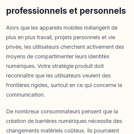
professionnels et personnels
Alors que les appareils mobiles mélangent de
plus en plus travail, projets personnels et vie
privée, les utilisateurs cherchent activement des
moyens de compartimenter leurs identités
numériques. Votre stratégie produit doit
reconnaître que les utilisateurs veulent des
frontières rigides, surtout en ce qui concerne la
communication.
De nombreux consommateurs pensent que la
création de barrières numériques nécessite des
changements matériels coûteux. Ils pourraient