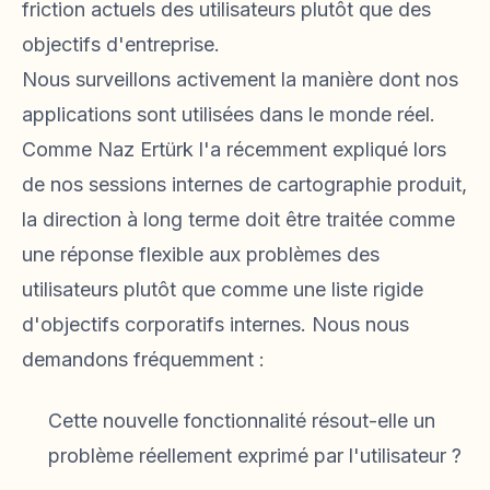
friction actuels des utilisateurs plutôt que des
objectifs d'entreprise.
Nous surveillons activement la manière dont nos
applications sont utilisées dans le monde réel.
Comme Naz Ertürk l'a récemment expliqué lors
de nos sessions internes de cartographie produit,
la direction à long terme doit être traitée comme
une réponse flexible aux problèmes des
utilisateurs plutôt que comme une liste rigide
d'objectifs corporatifs internes. Nous nous
demandons fréquemment :
Cette nouvelle fonctionnalité résout-elle un
problème réellement exprimé par l'utilisateur ?