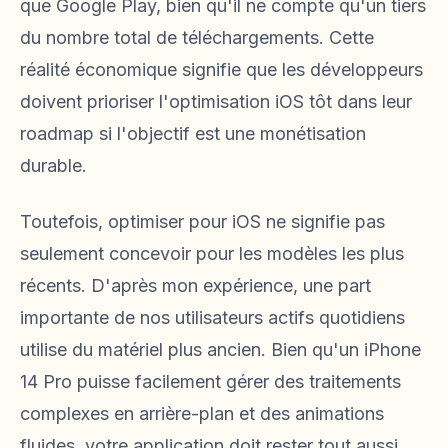
que Google Play, bien qu'il ne compte qu'un tiers
du nombre total de téléchargements. Cette
réalité économique signifie que les développeurs
doivent prioriser l'optimisation iOS tôt dans leur
roadmap si l'objectif est une monétisation
durable.
Toutefois, optimiser pour iOS ne signifie pas
seulement concevoir pour les modèles les plus
récents. D'après mon expérience, une part
importante de nos utilisateurs actifs quotidiens
utilise du matériel plus ancien. Bien qu'un iPhone
14 Pro puisse facilement gérer des traitements
complexes en arrière-plan et des animations
fluides, votre application doit rester tout aussi