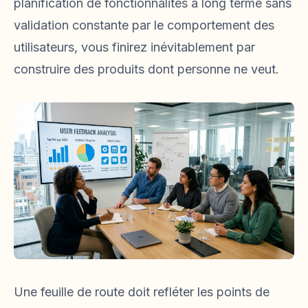
planification de fonctionnalités à long terme sans
validation constante par le comportement des
utilisateurs, vous finirez inévitablement par
construire des produits dont personne ne veut.
Une feuille de route doit refléter les points de