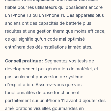
fiable pour les utilisateurs qui possèdent encore
un iPhone 13 ou un iPhone 11. Ces appareils plus
anciens ont des capacités de batterie plus
réduites et une gestion thermique moins efficace,
ce qui signifie qu'un code mal optimisé
entraînera des désinstallations immédiates.
Conseil pratique :
Segmentez vos tests de
développement par génération de matériel, et
pas seulement par version de système
d'exploitation. Assurez-vous que vos
fonctionnalités de base fonctionnent
parfaitement sur un iPhone 11 avant d'ajouter des
améliorations visuelles gourmandes en