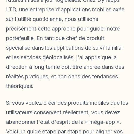
LTD, une entreprise d'applications mobiles axée
sur l'utilité quotidienne, nous utilisons
précisément cette approche pour guider notre
portefeuille. En tant que chef de produit
spécialisé dans les applications de suivi familial
et les services géolocalisés, j'ai appris que la
direction à long terme doit être ancrée dans des
réalités pratiques, et non dans des tendances
théoriques.
Si vous voulez créer des produits mobiles que les
utilisateurs conservent réellement, vous devez
abandonner l'état d'esprit de la « méga-app ».
Voici un guide étape par étape pour aligner vos