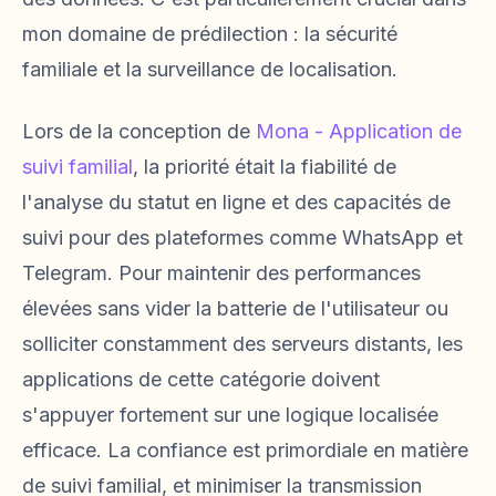
mon domaine de prédilection : la sécurité
familiale et la surveillance de localisation.
Lors de la conception de
Mona - Application de
suivi familial
, la priorité était la fiabilité de
l'analyse du statut en ligne et des capacités de
suivi pour des plateformes comme WhatsApp et
Telegram. Pour maintenir des performances
élevées sans vider la batterie de l'utilisateur ou
solliciter constamment des serveurs distants, les
applications de cette catégorie doivent
s'appuyer fortement sur une logique localisée
efficace. La confiance est primordiale en matière
de suivi familial, et minimiser la transmission