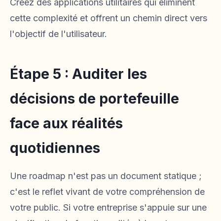
Créez des applications utilitaires qui éliminent
cette complexité et offrent un chemin direct vers
l'objectif de l'utilisateur.
Étape 5 : Auditer les
décisions de portefeuille
face aux réalités
quotidiennes
Une roadmap n'est pas un document statique ;
c'est le reflet vivant de votre compréhension de
votre public. Si votre entreprise s'appuie sur une