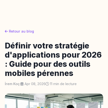
Retour au blog
Définir votre stratégie
d'applications pour 2026
: Guide pour des outils
mobiles pérennes
İrem Koç
·
Apr 08, 2026
11 min de lecture