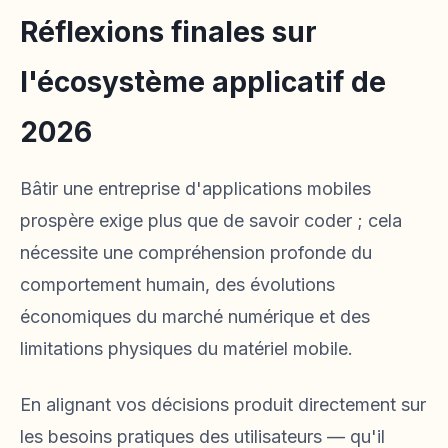
Réflexions finales sur
l'écosystème applicatif de
2026
Bâtir une entreprise d'applications mobiles
prospère exige plus que de savoir coder ; cela
nécessite une compréhension profonde du
comportement humain, des évolutions
économiques du marché numérique et des
limitations physiques du matériel mobile.
En alignant vos décisions produit directement sur
les besoins pratiques des utilisateurs — qu'il