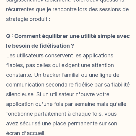
récurrentes que je rencontre lors des sessions de
stratégie produit :
Q : Comment équilibrer une utilité simple avec
le besoin de fidélisation ?
Les utilisateurs conservent les applications
fiables, pas celles qui exigent une attention
constante. Un tracker familial ou une ligne de
communication secondaire fidélise par sa fiabilité
silencieuse. Si un utilisateur n'ouvre votre
application qu'une fois par semaine mais qu'elle
fonctionne parfaitement à chaque fois, vous
avez sécurisé une place permanente sur son
écran d'accueil.