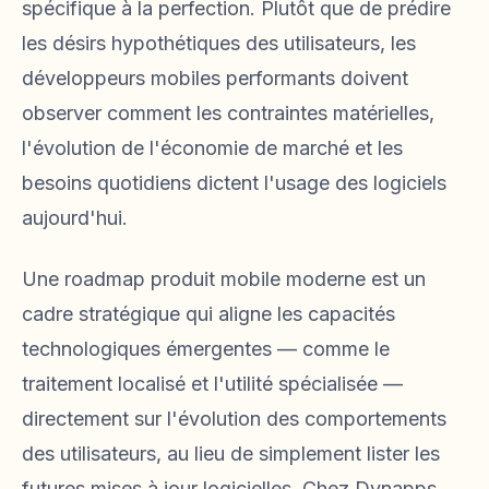
spécifique à la perfection. Plutôt que de prédire
les désirs hypothétiques des utilisateurs, les
développeurs mobiles performants doivent
observer comment les contraintes matérielles,
l'évolution de l'économie de marché et les
besoins quotidiens dictent l'usage des logiciels
aujourd'hui.
Une roadmap produit mobile moderne est un
cadre stratégique qui aligne les capacités
technologiques émergentes — comme le
traitement localisé et l'utilité spécialisée —
directement sur l'évolution des comportements
des utilisateurs, au lieu de simplement lister les
futures mises à jour logicielles. Chez Dynapps