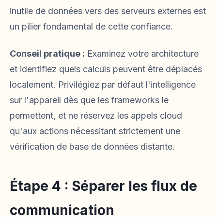
inutile de données vers des serveurs externes est
un pilier fondamental de cette confiance.
Conseil pratique :
Examinez votre architecture
et identifiez quels calculs peuvent être déplacés
localement. Privilégiez par défaut l'intelligence
sur l'appareil dès que les frameworks le
permettent, et ne réservez les appels cloud
qu'aux actions nécessitant strictement une
vérification de base de données distante.
Étape 4 : Séparer les flux de
communication