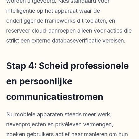
worden uitgevoerd. Kies standaard voor
intelligentie op het apparaat waar de
onderliggende frameworks dit toelaten, en
reserveer cloud-aanroepen alleen voor acties die
strikt een externe databaseverificatie vereisen.
Stap 4: Scheid professionele
en persoonlijke
communicatiestromen
Nu mobiele apparaten steeds meer werk,
nevenprojecten en privéleven vermengen,
zoeken gebruikers actief naar manieren om hun