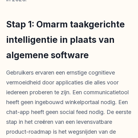
Stap 1: Omarm taakgerichte
intelligentie in plaats van
algemene software
Gebruikers ervaren een ernstige cognitieve
vermoeidheid door applicaties die alles voor
iedereen proberen te zijn. Een communicatietool
heeft geen ingebouwd winkelportaal nodig. Een
chat-app heeft geen social feed nodig. De eerste
stap in het creëren van een levensvatbare
product-roadmap is het wegsnijden van de