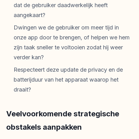
dat de gebruiker daadwerkelijk heeft
aangekaart?
Dwingen we de gebruiker om meer tijd in
onze app door te brengen, of helpen we hem
zijn taak sneller te voltooien zodat hij weer
verder kan?
Respecteert deze update de privacy en de
batterijduur van het apparaat waarop het
draait?
Veelvoorkomende strategische
obstakels aanpakken