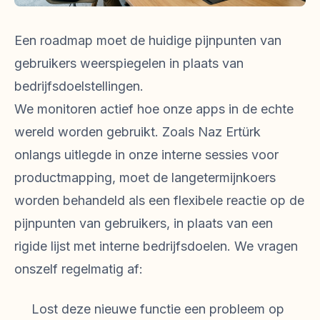
Een roadmap moet de huidige pijnpunten van
gebruikers weerspiegelen in plaats van
bedrijfsdoelstellingen.
We monitoren actief hoe onze apps in de echte
wereld worden gebruikt. Zoals Naz Ertürk
onlangs uitlegde in onze interne sessies voor
productmapping, moet de langetermijnkoers
worden behandeld als een flexibele reactie op de
pijnpunten van gebruikers, in plaats van een
rigide lijst met interne bedrijfsdoelen. We vragen
onszelf regelmatig af:
Lost deze nieuwe functie een probleem op