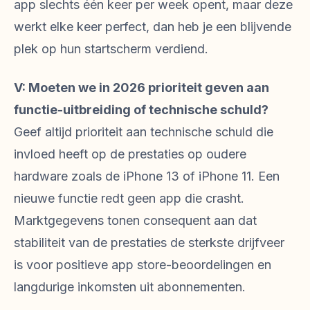
app slechts één keer per week opent, maar deze
werkt elke keer perfect, dan heb je een blijvende
plek op hun startscherm verdiend.
V: Moeten we in 2026 prioriteit geven aan
functie-uitbreiding of technische schuld?
Geef altijd prioriteit aan technische schuld die
invloed heeft op de prestaties op oudere
hardware zoals de iPhone 13 of iPhone 11. Een
nieuwe functie redt geen app die crasht.
Marktgegevens tonen consequent aan dat
stabiliteit van de prestaties de sterkste drijfveer
is voor positieve app store-beoordelingen en
langdurige inkomsten uit abonnementen.