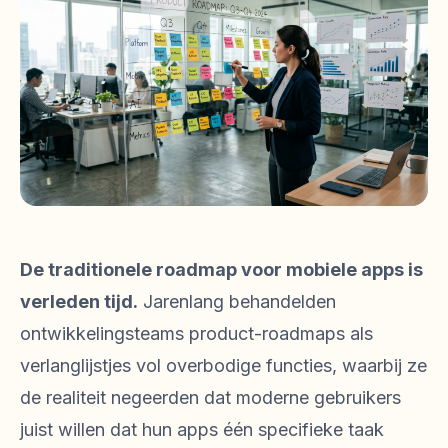
De traditionele roadmap voor mobiele apps is
verleden tijd.
Jarenlang behandelden
ontwikkelingsteams product-roadmaps als
verlanglijstjes vol overbodige functies, waarbij ze
de realiteit negeerden dat moderne gebruikers
juist willen dat hun apps één specifieke taak