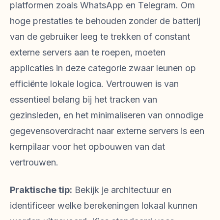
platformen zoals WhatsApp en Telegram. Om
hoge prestaties te behouden zonder de batterij
van de gebruiker leeg te trekken of constant
externe servers aan te roepen, moeten
applicaties in deze categorie zwaar leunen op
efficiënte lokale logica. Vertrouwen is van
essentieel belang bij het tracken van
gezinsleden, en het minimaliseren van onnodige
gegevensoverdracht naar externe servers is een
kernpilaar voor het opbouwen van dat
vertrouwen.
Praktische tip:
Bekijk je architectuur en
identificeer welke berekeningen lokaal kunnen