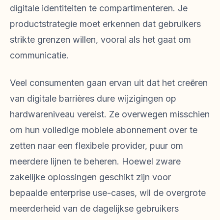
digitale identiteiten te compartimenteren. Je
productstrategie moet erkennen dat gebruikers
strikte grenzen willen, vooral als het gaat om
communicatie.
Veel consumenten gaan ervan uit dat het creëren
van digitale barrières dure wijzigingen op
hardwareniveau vereist. Ze overwegen misschien
om hun volledige mobiele abonnement over te
zetten naar een flexibele provider, puur om
meerdere lijnen te beheren. Hoewel zware
zakelijke oplossingen geschikt zijn voor
bepaalde enterprise use-cases, wil de overgrote
meerderheid van de dagelijkse gebruikers