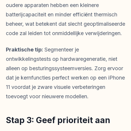
oudere apparaten hebben een kleinere
batterijcapaciteit en minder efficiënt thermisch
beheer, wat betekent dat slecht geoptimaliseerde
code zal leiden tot onmiddellijke verwijderingen.
Praktische tip:
Segmenteer je
ontwikkelingstests op hardwaregeneratie, niet
alleen op besturingssysteemversies. Zorg ervoor
dat je kernfuncties perfect werken op een iPhone
11 voordat je zware visuele verbeteringen
toevoegt voor nieuwere modellen.
Stap 3: Geef prioriteit aan