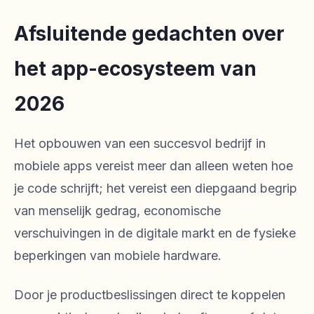
Afsluitende gedachten over
het app-ecosysteem van
2026
Het opbouwen van een succesvol bedrijf in
mobiele apps vereist meer dan alleen weten hoe
je code schrijft; het vereist een diepgaand begrip
van menselijk gedrag, economische
verschuivingen in de digitale markt en de fysieke
beperkingen van mobiele hardware.
Door je productbeslissingen direct te koppelen