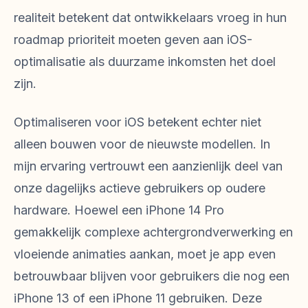
realiteit betekent dat ontwikkelaars vroeg in hun
roadmap prioriteit moeten geven aan iOS-
optimalisatie als duurzame inkomsten het doel
zijn.
Optimaliseren voor iOS betekent echter niet
alleen bouwen voor de nieuwste modellen. In
mijn ervaring vertrouwt een aanzienlijk deel van
onze dagelijks actieve gebruikers op oudere
hardware. Hoewel een iPhone 14 Pro
gemakkelijk complexe achtergrondverwerking en
vloeiende animaties aankan, moet je app even
betrouwbaar blijven voor gebruikers die nog een
iPhone 13 of een iPhone 11 gebruiken. Deze