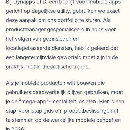
Bij Dynapps LTD, een bedrijf voor mobiele apps
gericht op dagelijkse utility, gebruiken we exact
deze aanpak om ons portfolio te sturen. Als
productmanager gespecialiseerd in apps voor
het volgen van gezinsleden en
locatiegebaseerde diensten, heb ik geleerd dat
een langetermijnvisie geworteld moet zijn in de
praktijk, niet in theoretische trends.
Als je mobiele producten wilt bouwen die
gebruikers daadwerkelijk blijven gebruiken, moet
je de "mega-app"-mentaliteit loslaten. Hier is een
stap-voor-stap gids om productbeslissingen af
te stemmen op de werkelijke mobiele behoeften
in 2026.