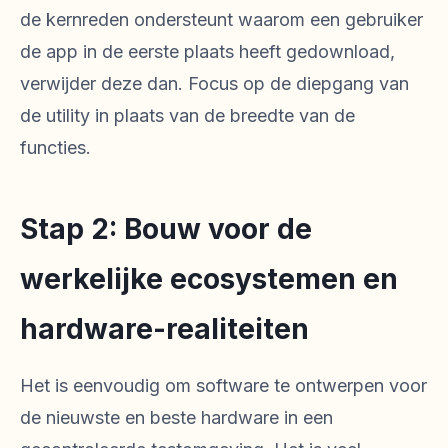
de kernreden ondersteunt waarom een gebruiker
de app in de eerste plaats heeft gedownload,
verwijder deze dan. Focus op de diepgang van
de utility in plaats van de breedte van de
functies.
Stap 2: Bouw voor de
werkelijke ecosystemen en
hardware-realiteiten
Het is eenvoudig om software te ontwerpen voor
de nieuwste en beste hardware in een