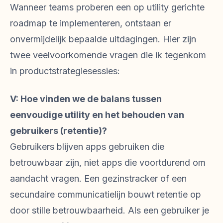
Wanneer teams proberen een op utility gerichte
roadmap te implementeren, ontstaan er
onvermijdelijk bepaalde uitdagingen. Hier zijn
twee veelvoorkomende vragen die ik tegenkom
in productstrategiesessies:
V: Hoe vinden we de balans tussen
eenvoudige utility en het behouden van
gebruikers (retentie)?
Gebruikers blijven apps gebruiken die
betrouwbaar zijn, niet apps die voortdurend om
aandacht vragen. Een gezinstracker of een
secundaire communicatielijn bouwt retentie op
door stille betrouwbaarheid. Als een gebruiker je