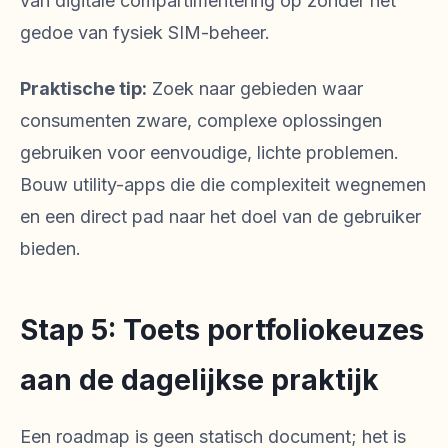
van digitale compartimentering op zonder het
gedoe van fysiek SIM-beheer.
Praktische tip:
Zoek naar gebieden waar
consumenten zware, complexe oplossingen
gebruiken voor eenvoudige, lichte problemen.
Bouw utility-apps die die complexiteit wegnemen
en een direct pad naar het doel van de gebruiker
bieden.
Stap 5: Toets portfoliokeuzes
aan de dagelijkse praktijk
Een roadmap is geen statisch document; het is