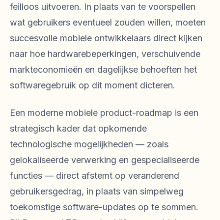
feilloos uitvoeren. In plaats van te voorspellen
wat gebruikers eventueel zouden willen, moeten
succesvolle mobiele ontwikkelaars direct kijken
naar hoe hardwarebeperkingen, verschuivende
markteconomieën en dagelijkse behoeften het
softwaregebruik op dit moment dicteren.
Een moderne mobiele product-roadmap is een
strategisch kader dat opkomende
technologische mogelijkheden — zoals
gelokaliseerde verwerking en gespecialiseerde
functies — direct afstemt op veranderend
gebruikersgedrag, in plaats van simpelweg
toekomstige software-updates op te sommen.