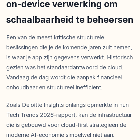
on-device verwerking om
schaalbaarheid te beheersen
Een van de meest kritische structurele
beslissingen die je de komende jaren zult nemen,
is waar je app zijn gegevens verwerkt. Historisch
gezien was het standaardantwoord de cloud.
Vandaag de dag wordt die aanpak financieel
onhoudbaar en structureel inefficiënt.
Zoals Deloitte Insights onlangs opmerkte in hun
Tech Trends 2026-rapport, kan de infrastructuur
die is gebouwd voor cloud-first strategieën de
moderne AI-economie simpelwel niet aan.