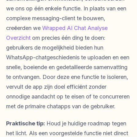
we ons op één enkele functie. In plaats van een
complexe messaging-client te bouwen,
creëerden we
Wrapped AI Chat Analyse
Overzicht
om precies één ding te doen:
gebruikers de mogelijkheid bieden hun
WhatsApp-chatgeschiedenis te uploaden en een
snelle, boeiende en gedetailleerde samenvatting
te ontvangen. Door deze ene functie te isoleren,
vervult de app zijn doel efficiënt zonder
onnodige aandacht op te eisen of te concurreren
met de primaire chatapps van de gebruiker.
Praktische tip:
Houd je huidige roadmap tegen
het licht. Als een voorgestelde functie niet direct