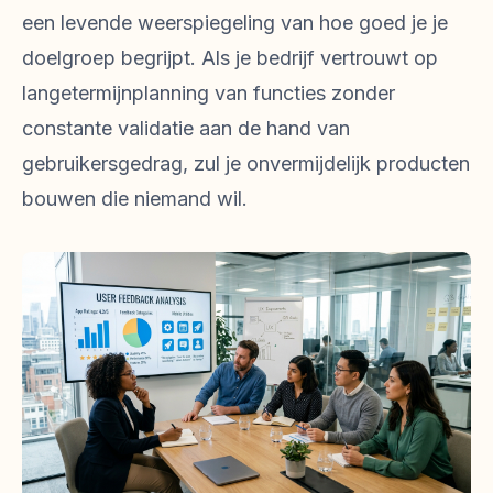
een levende weerspiegeling van hoe goed je je
doelgroep begrijpt. Als je bedrijf vertrouwt op
langetermijnplanning van functies zonder
constante validatie aan de hand van
gebruikersgedrag, zul je onvermijdelijk producten
bouwen die niemand wil.