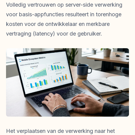
Volledig vertrouwen op server-side verwerking
voor basis-appfuncties resulteert in torenhoge
kosten voor de ontwikkelaar en merkbare
vertraging (latency) voor de gebruiker.
Het verplaatsen van de verwerking naar het