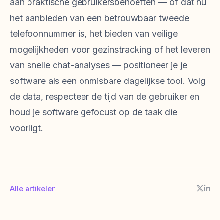
aan praktische gebruikersbehoeften — of dat nu
het aanbieden van een betrouwbaar tweede
telefoonnummer is, het bieden van veilige
mogelijkheden voor gezinstracking of het leveren
van snelle chat-analyses — positioneer je je
software als een onmisbare dagelijkse tool. Volg
de data, respecteer de tijd van de gebruiker en
houd je software gefocust op de taak die
voorligt.
Alle artikelen