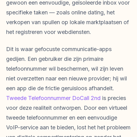
gewoon een eenvoudige, geïsoleerde inbox voor
specifieke taken — zoals online dating, het
verkopen van spullen op lokale marktplaatsen of
het registreren voor webdiensten.
Dit is waar gefocuste communicatie-apps
gedijen. Een gebruiker die zijn primaire
telefoonnummer wil beschermen, wil zijn leven
niet overzetten naar een nieuwe provider; hij wil
een app die de frictie geruisloos afhandelt.
Tweede Telefoonnummer DoCall 2nd
is precies
voor deze realiteit ontworpen. Door een virtueel
tweede telefoonnummer en een eenvoudige
VoIP-service aan te bieden, lost het het probleem