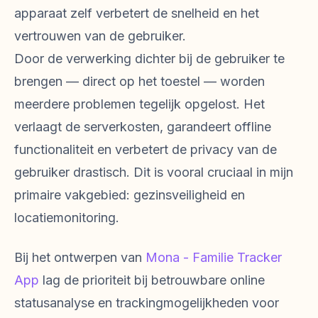
apparaat zelf verbetert de snelheid en het
vertrouwen van de gebruiker.
Door de verwerking dichter bij de gebruiker te
brengen — direct op het toestel — worden
meerdere problemen tegelijk opgelost. Het
verlaagt de serverkosten, garandeert offline
functionaliteit en verbetert de privacy van de
gebruiker drastisch. Dit is vooral cruciaal in mijn
primaire vakgebied: gezinsveiligheid en
locatiemonitoring.
Bij het ontwerpen van
Mona - Familie Tracker
App
lag de prioriteit bij betrouwbare online
statusanalyse en trackingmogelijkheden voor