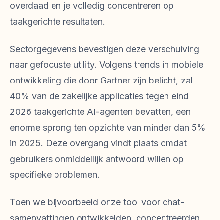
overdaad en je volledig concentreren op
taakgerichte resultaten.
Sectorgegevens bevestigen deze verschuiving
naar gefocuste utility. Volgens trends in mobiele
ontwikkeling die door Gartner zijn belicht, zal
40% van de zakelijke applicaties tegen eind
2026 taakgerichte AI-agenten bevatten, een
enorme sprong ten opzichte van minder dan 5%
in 2025. Deze overgang vindt plaats omdat
gebruikers onmiddellijk antwoord willen op
specifieke problemen.
Toen we bijvoorbeeld onze tool voor chat-
samenvattingen ontwikkelden, concentreerden