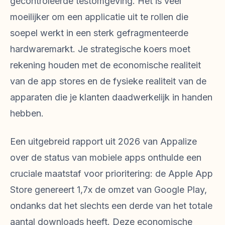
gecontroleerde testomgeving. Het is veel
moeilijker om een applicatie uit te rollen die
soepel werkt in een sterk gefragmenteerde
hardwaremarkt. Je strategische koers moet
rekening houden met de economische realiteit
van de app stores en de fysieke realiteit van de
apparaten die je klanten daadwerkelijk in handen
hebben.
Een uitgebreid rapport uit 2026 van Appalize
over de status van mobiele apps onthulde een
cruciale maatstaf voor prioritering: de Apple App
Store genereert 1,7x de omzet van Google Play,
ondanks dat het slechts een derde van het totale
aantal downloads heeft. Deze economische