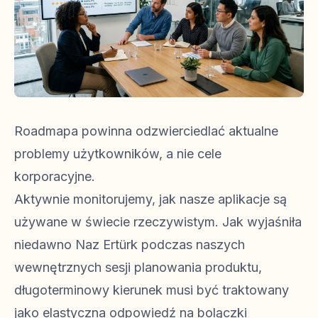
Roadmapa powinna odzwierciedlać aktualne
problemy użytkowników, a nie cele
korporacyjne.
Aktywnie monitorujemy, jak nasze aplikacje są
używane w świecie rzeczywistym. Jak wyjaśniła
niedawno Naz Ertürk podczas naszych
wewnętrznych sesji planowania produktu,
długoterminowy kierunek musi być traktowany
jako elastyczna odpowiedź na bolączki