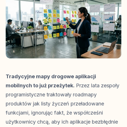
Tradycyjne mapy drogowe aplikacji
mobilnych to już przeżytek.
Przez lata zespoły
programistyczne traktowały roadmapy
produktów jak listy życzeń przeładowane
funkcjami, ignorując fakt, że współcześni
użytkownicy chcą, aby ich aplikacje bezbłędnie