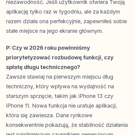
niezawodność. Jeśli użytkownik otwiera Twoją
aplikację tylko raz w tygodniu, ale za każdym
razem działa ona perfekcyjnie, zapewniłeś sobie
stałe miejsce na jego ekranie głównym.
P: Czy w 2026 roku powinniśmy
priorytetyzować rozbudowę funkcji, czy
spłatę długu technicznego?
Zawsze stawiaj na pierwszym miejscu dług
techniczny, który wpływa na wydajność na
starszym sprzęcie, takim jak iPhone 13 czy
iPhone 11. Nowa funkcja nie uratuje aplikacji,
która się zawiesza. Dane rynkowe
konsekwentnie pokazują, że stabilność działania
jest najsilniejszym czynnikiem generującym