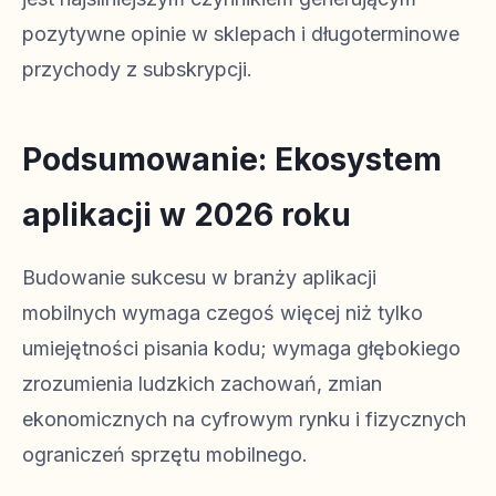
pozytywne opinie w sklepach i długoterminowe
przychody z subskrypcji.
Podsumowanie: Ekosystem
aplikacji w 2026 roku
Budowanie sukcesu w branży aplikacji
mobilnych wymaga czegoś więcej niż tylko
umiejętności pisania kodu; wymaga głębokiego
zrozumienia ludzkich zachowań, zmian
ekonomicznych na cyfrowym rynku i fizycznych
ograniczeń sprzętu mobilnego.