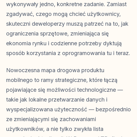
wykonywały jedno, konkretne zadanie. Zamiast
zgadywać, czego mogą chcieć użytkownicy,
skuteczni deweloperzy muszą patrzeć na to, jak
ograniczenia sprzętowe, zmieniająca się
ekonomia rynku i codzienne potrzeby dyktują
sposób korzystania z oprogramowania tu i teraz.
Nowoczesna mapa drogowa produktu
mobilnego to ramy strategiczne, które łączą
pojawiające się możliwości technologiczne —
takie jak lokalne przetwarzanie danych i
wyspecjalizowana użyteczność — bezpośrednio
ze zmieniającymi się zachowaniami
użytkowników, a nie tylko zwykła lista