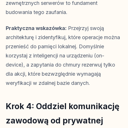
zewnętrznych serwerów to fundament
budowania tego zaufania.
Praktyczna wskazówka:
Przejrzyj swoją
architekturę i zidentyfikuj, które operacje można
przenieść do pamięci lokalnej. Domyślnie
korzystaj z inteligencji na urządzeniu (on-
device), a zapytania do chmury rezerwuj tylko
dla akcji, które bezwzględnie wymagają
weryfikacji w zdalnej bazie danych.
Krok 4: Oddziel komunikację
zawodową od prywatnej