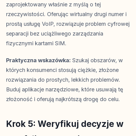
zaprojektowany właśnie z myślą o tej
rzeczywistości. Oferując wirtualny drugi numer i
prostą usługę VoIP, rozwiązuje problem cyfrowej
separacji bez uciążliwego zarządzania
fizycznymi kartami SIM.
Praktyczna wskazówka:
Szukaj obszarów, w
których konsumenci stosują ciężkie, złożone
rozwiązania do prostych, lekkich problemów.
Buduj aplikacje narzędziowe, które usuwają tę
złożoność i oferują najkrótszą drogę do celu.
Krok 5: Weryfikuj decyzje w