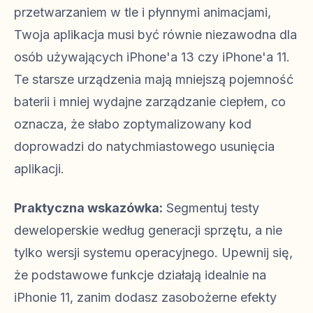
przetwarzaniem w tle i płynnymi animacjami,
Twoja aplikacja musi być równie niezawodna dla
osób używających iPhone'a 13 czy iPhone'a 11.
Te starsze urządzenia mają mniejszą pojemność
baterii i mniej wydajne zarządzanie ciepłem, co
oznacza, że słabo zoptymalizowany kod
doprowadzi do natychmiastowego usunięcia
aplikacji.
Praktyczna wskazówka:
Segmentuj testy
deweloperskie według generacji sprzętu, a nie
tylko wersji systemu operacyjnego. Upewnij się,
że podstawowe funkcje działają idealnie na
iPhonie 11, zanim dodasz zasobożerne efekty