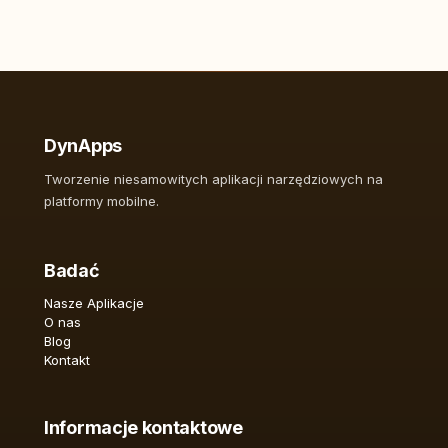
DynApps
Tworzenie niesamowitych aplikacji narzędziowych na
platformy mobilne.
Badać
Nasze Aplikacje
O nas
Blog
Kontakt
Informacje kontaktowe