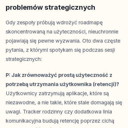
problemów strategicznych
Gdy zespoły próbują wdrożyć roadmapę
skoncentrowaną na użyteczności, nieuchronnie
pojawiają się pewne wyzwania. Oto dwa częste
pytania, z którymi spotykam się podczas sesji
strategicznych:
P: Jak zrównoważyć prostą użyteczność z
potrzebą utrzymania użytkownika (retencji)?
Użytkownicy zatrzymują aplikacje, które są
niezawodne, a nie takie, które stale domagają się
uwagi. Tracker rodzinny czy dodatkowa linia
komunikacyjna budują retencję poprzez cichą