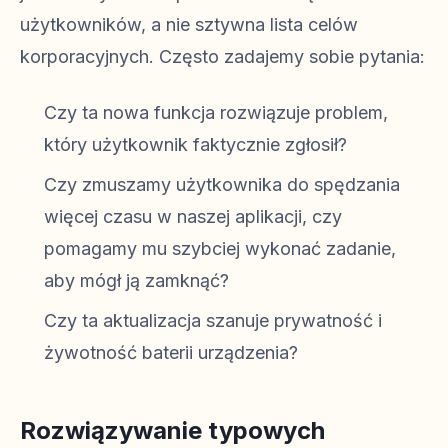
użytkowników, a nie sztywna lista celów
korporacyjnych. Często zadajemy sobie pytania:
Czy ta nowa funkcja rozwiązuje problem,
który użytkownik faktycznie zgłosił?
Czy zmuszamy użytkownika do spędzania
więcej czasu w naszej aplikacji, czy
pomagamy mu szybciej wykonać zadanie,
aby mógł ją zamknąć?
Czy ta aktualizacja szanuje prywatność i
żywotność baterii urządzenia?
Rozwiązywanie typowych