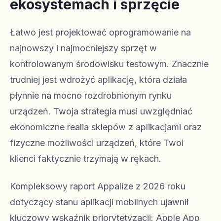
ekosystemach i sprzęcie
Łatwo jest projektować oprogramowanie na
najnowszy i najmocniejszy sprzęt w
kontrolowanym środowisku testowym. Znacznie
trudniej jest wdrożyć aplikację, która działa
płynnie na mocno rozdrobnionym rynku
urządzeń. Twoja strategia musi uwzględniać
ekonomiczne realia sklepów z aplikacjami oraz
fizyczne możliwości urządzeń, które Twoi
klienci faktycznie trzymają w rękach.
Kompleksowy raport Appalize z 2026 roku
dotyczący stanu aplikacji mobilnych ujawnił
kluczowy wskaźnik priorytetyzacji: Apple App