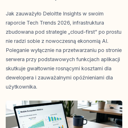
Jak zauważyło Deloitte Insights w swoim
raporcie Tech Trends 2026, infrastruktura
zbudowana pod strategie „cloud-first” po prostu
nie radzi sobie z nowoczesną ekonomią AI.
Poleganie wyłącznie na przetwarzaniu po stronie
serwera przy podstawowych funkcjach aplikacji
skutkuje gwałtownie rosnącymi kosztami dla
dewelopera i zauważalnymi opóźnieniami dla
użytkownika.