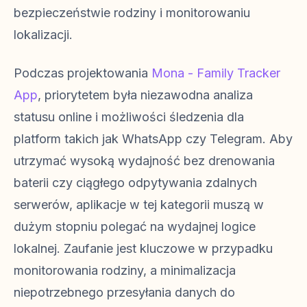
bezpieczeństwie rodziny i monitorowaniu
lokalizacji.
Podczas projektowania
Mona - Family Tracker
App
, priorytetem była niezawodna analiza
statusu online i możliwości śledzenia dla
platform takich jak WhatsApp czy Telegram. Aby
utrzymać wysoką wydajność bez drenowania
baterii czy ciągłego odpytywania zdalnych
serwerów, aplikacje w tej kategorii muszą w
dużym stopniu polegać na wydajnej logice
lokalnej. Zaufanie jest kluczowe w przypadku
monitorowania rodziny, a minimalizacja
niepotrzebnego przesyłania danych do