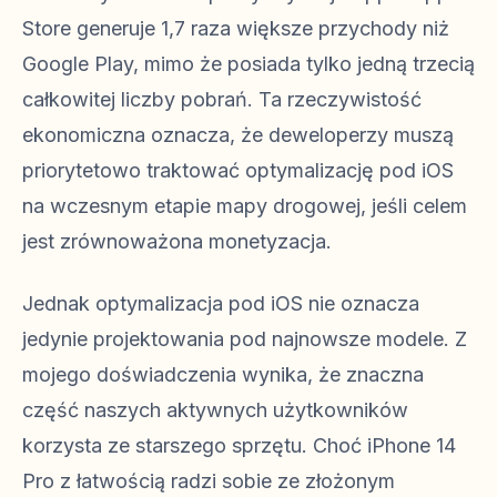
Store generuje 1,7 raza większe przychody niż
Google Play, mimo że posiada tylko jedną trzecią
całkowitej liczby pobrań. Ta rzeczywistość
ekonomiczna oznacza, że deweloperzy muszą
priorytetowo traktować optymalizację pod iOS
na wczesnym etapie mapy drogowej, jeśli celem
jest zrównoważona monetyzacja.
Jednak optymalizacja pod iOS nie oznacza
jedynie projektowania pod najnowsze modele. Z
mojego doświadczenia wynika, że znaczna
część naszych aktywnych użytkowników
korzysta ze starszego sprzętu. Choć iPhone 14
Pro z łatwością radzi sobie ze złożonym