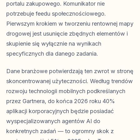
portalu zakupowego. Komunikator nie
potrzebuje feedu społecznościowego.
Pierwszym krokiem w tworzeniu rentownej mapy
drogowej jest usunięcie zbędnych elementów i
skupienie się wyłącznie na wynikach
specyficznych dla danego zadania.
Dane branżowe potwierdzają ten zwrot w stronę
skoncentrowanej użyteczności. Według trendów
rozwoju technologii mobilnych podkreślanych
przez Gartnera, do końca 2026 roku 40%
aplikacji korporacyjnych będzie posiadać
wyspecjalizowanych agentów AI do
konkretnych zadań — to ogromny skok z