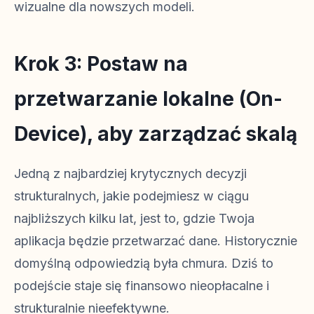
wizualne dla nowszych modeli.
Krok 3: Postaw na
przetwarzanie lokalne (On-
Device), aby zarządzać skalą
Jedną z najbardziej krytycznych decyzji
strukturalnych, jakie podejmiesz w ciągu
najbliższych kilku lat, jest to, gdzie Twoja
aplikacja będzie przetwarzać dane. Historycznie
domyślną odpowiedzią była chmura. Dziś to
podejście staje się finansowo nieopłacalne i
strukturalnie nieefektywne.