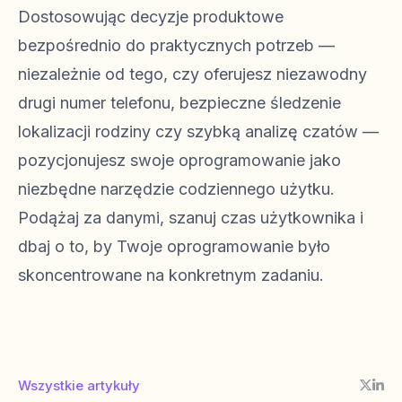
Dostosowując decyzje produktowe
bezpośrednio do praktycznych potrzeb —
niezależnie od tego, czy oferujesz niezawodny
drugi numer telefonu, bezpieczne śledzenie
lokalizacji rodziny czy szybką analizę czatów —
pozycjonujesz swoje oprogramowanie jako
niezbędne narzędzie codziennego użytku.
Podążaj za danymi, szanuj czas użytkownika i
dbaj o to, by Twoje oprogramowanie było
skoncentrowane na konkretnym zadaniu.
Wszystkie artykuły