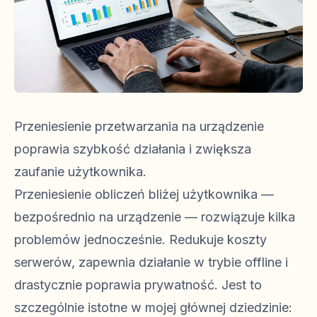
Przeniesienie przetwarzania na urządzenie
poprawia szybkość działania i zwiększa
zaufanie użytkownika.
Przeniesienie obliczeń bliżej użytkownika —
bezpośrednio na urządzenie — rozwiązuje kilka
problemów jednocześnie. Redukuje koszty
serwerów, zapewnia działanie w trybie offline i
drastycznie poprawia prywatność. Jest to
szczególnie istotne w mojej głównej dziedzinie: