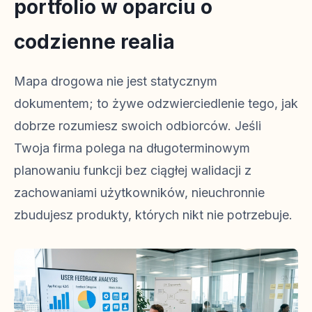
portfolio w oparciu o
codzienne realia
Mapa drogowa nie jest statycznym
dokumentem; to żywe odzwierciedlenie tego, jak
dobrze rozumiesz swoich odbiorców. Jeśli
Twoja firma polega na długoterminowym
planowaniu funkcji bez ciągłej walidacji z
zachowaniami użytkowników, nieuchronnie
zbudujesz produkty, których nikt nie potrzebuje.