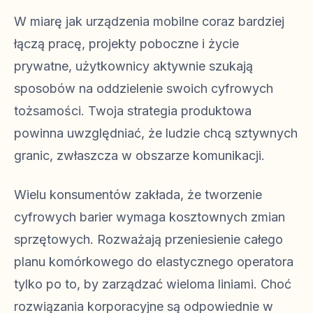
W miarę jak urządzenia mobilne coraz bardziej
łączą pracę, projekty poboczne i życie
prywatne, użytkownicy aktywnie szukają
sposobów na oddzielenie swoich cyfrowych
tożsamości. Twoja strategia produktowa
powinna uwzględniać, że ludzie chcą sztywnych
granic, zwłaszcza w obszarze komunikacji.
Wielu konsumentów zakłada, że tworzenie
cyfrowych barier wymaga kosztownych zmian
sprzętowych. Rozważają przeniesienie całego
planu komórkowego do elastycznego operatora
tylko po to, by zarządzać wieloma liniami. Choć
rozwiązania korporacyjne są odpowiednie w