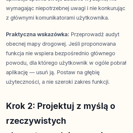
wymagając niepotrzebnej uwagi i nie konkurując
z głównymi komunikatorami użytkownika.
Praktyczna wskazówka:
Przeprowadź audyt
obecnej mapy drogowej. Jeśli proponowana
funkcja nie wspiera bezpośrednio głównego
powodu, dla którego użytkownik w ogóle pobrał
aplikację — usuń ją. Postaw na głębię
użyteczności, a nie szeroki zakres funkcji.
Krok 2: Projektuj z myślą o
rzeczywistych