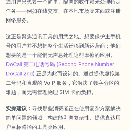
通用户只想要一个简单、隔离的收件箱来处理特定
任务——例如在线交友、在本地市场卖东西或注册
网络服务。
这正是聚焦通讯工具的用武之地。想要保护主手机
号的用户并不想把整个生活迁移到新运营商；他们
想要的是一个能悄无声息处理这些摩擦的应用。
DoCall 第二电话号码 (Second Phone Number
DoCall 2nd)
正是为此而设计的。通过提供虚拟第
二号码和直观的 VoIP 服务，它解决了数字分区的
难题，而无需管理物理 SIM 卡的负担。
实操建议：
寻找那些消费者正在使用复杂方案解决
简单问题的领域。构建能剥离复杂性、提供直达用
户目标路径的工具类应用。