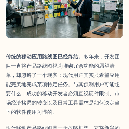
传统的移动应用路线图已经终结。
多年来，开发团
队一直将产品路线图视为堆砌冗余功能的愿望清
单，却忽略了一个现实：现代用户其实只希望应用
能完美地完成某项特定任务。与其预测用户可能想
要什么，成功的移动开发者必须直视硬件限制、市
场经济格局的转变以及日常工具需求是如何决定当
下的软件使用习惯的。
现代移动产品路线图是一个战略框架，它将新兴的