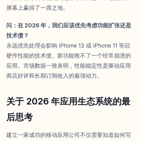
屏幕上赢得了一席之地。
问：在 2026 年，我们应该优先考虑功能扩张还是
技术债？
永远优先处理会影响 iPhone 13 或 iPhone 11 等旧
硬件性能的技术债。新功能救不了一个经常崩溃的
应用。市场数据一致表明，性能稳定性是驱动应用
商店好评和长期订阅收入的最强动力。
关于 2026 年应用生态系统的最
后思考
建立一家成功的移动应用公司不仅需要知道如何写