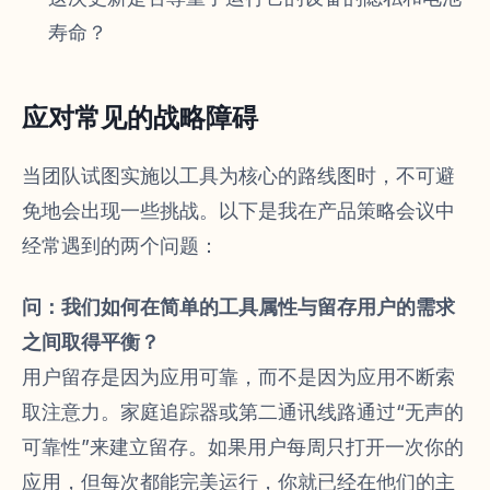
寿命？
应对常见的战略障碍
当团队试图实施以工具为核心的路线图时，不可避
免地会出现一些挑战。以下是我在产品策略会议中
经常遇到的两个问题：
问：我们如何在简单的工具属性与留存用户的需求
之间取得平衡？
用户留存是因为应用可靠，而不是因为应用不断索
取注意力。家庭追踪器或第二通讯线路通过“无声的
可靠性”来建立留存。如果用户每周只打开一次你的
应用，但每次都能完美运行，你就已经在他们的主