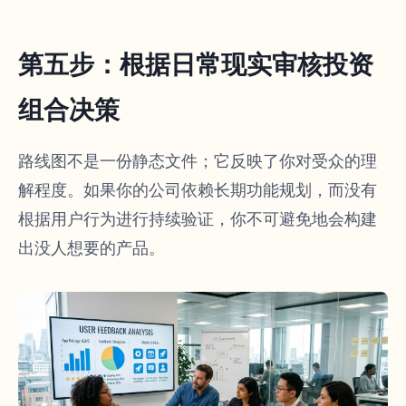
第五步：根据日常现实审核投资
组合决策
路线图不是一份静态文件；它反映了你对受众的理
解程度。如果你的公司依赖长期功能规划，而没有
根据用户行为进行持续验证，你不可避免地会构建
出没人想要的产品。