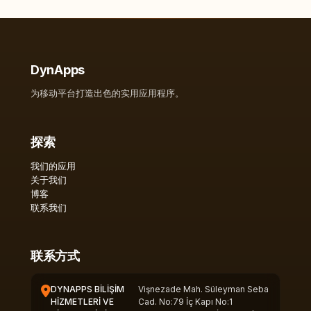
DynApps
为移动平台打造出色的实用应用程序。
探索
我们的应用
关于我们
博客
联系我们
联系方式
DYNAPPS BİLİŞİM
Vişnezade Mah. Süleyman Seba
HİZMETLERİ VE
Cad. No:79 İç Kapı No:1