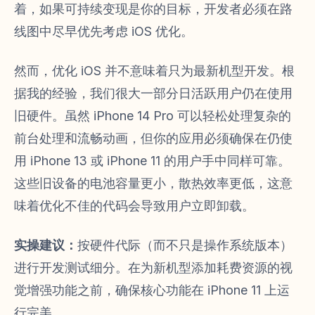
着，如果可持续变现是你的目标，开发者必须在路
线图中尽早优先考虑 iOS 优化。
然而，优化 iOS 并不意味着只为最新机型开发。根
据我的经验，我们很大一部分日活跃用户仍在使用
旧硬件。虽然 iPhone 14 Pro 可以轻松处理复杂的
前台处理和流畅动画，但你的应用必须确保在仍使
用 iPhone 13 或 iPhone 11 的用户手中同样可靠。
这些旧设备的电池容量更小，散热效率更低，这意
味着优化不佳的代码会导致用户立即卸载。
实操建议：
按硬件代际（而不只是操作系统版本）
进行开发测试细分。在为新机型添加耗费资源的视
觉增强功能之前，确保核心功能在 iPhone 11 上运
行完美。