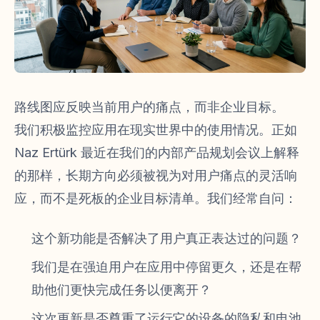
路线图应反映当前用户的痛点，而非企业目标。
我们积极监控应用在现实世界中的使用情况。正如
Naz Ertürk 最近在我们的内部产品规划会议上解释
的那样，长期方向必须被视为对用户痛点的灵活响
应，而不是死板的企业目标清单。我们经常自问：
这个新功能是否解决了用户真正表达过的问题？
我们是在强迫用户在应用中停留更久，还是在帮
助他们更快完成任务以便离开？
这次更新是否尊重了运行它的设备的隐私和电池