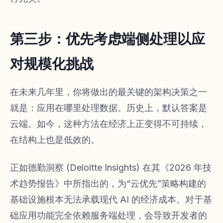
第三步：优先考虑端侧处理以应
对规模化挑战
在未来几年里，你将做出的最关键的架构决策之一
就是：应用在哪里处理数据。历史上，默认答案是
云端。如今，这种方法在经济上正变得不可持续，
在结构上也是低效的。
正如德勤洞察 (Deloitte Insights) 在其《2026 年技
术趋势报告》中所指出的，为“云优先”策略构建的
基础设施根本无法承载现代 AI 的经济成本。对于基
础应用功能完全依赖服务端处理，会导致开发者的