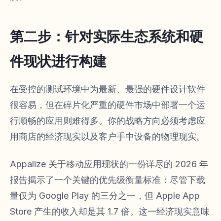
第二步：针对实际生态系统和硬
件现状进行构建
在受控的测试环境中为最新、最强的硬件设计软件
很容易，但在碎片化严重的硬件市场中部署一个运
行顺畅的应用则难得多。你的战略方向必须考虑应
用商店的经济现实以及客户手中设备的物理现实。
Appalize 关于移动应用现状的一份详尽的 2026 年
报告揭示了一个关键的优先级衡量标准：尽管下载
量仅为 Google Play 的三分之一，但 Apple App
Store 产生的收入却是其 1.7 倍。这一经济现实意味