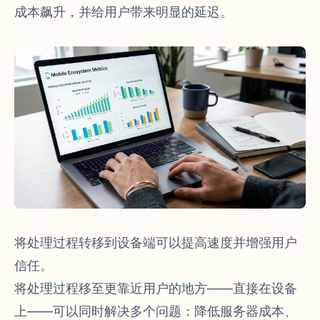
成本飙升，并给用户带来明显的延迟。
将处理过程转移到设备端可以提高速度并增强用户
信任。
将处理过程移至更靠近用户的地方——直接在设备
上——可以同时解决多个问题：降低服务器成本、