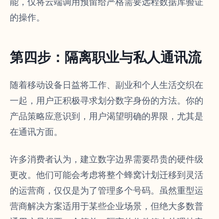
能，仅将云端调用预留给严格需要远程数据库验证
的操作。
第四步：隔离职业与私人通讯流
随着移动设备日益将工作、副业和个人生活交织在
一起，用户正积极寻求划分数字身份的方法。你的
产品策略应意识到，用户渴望明确的界限，尤其是
在通讯方面。
许多消费者认为，建立数字边界需要昂贵的硬件级
更改。他们可能会考虑将整个蜂窝计划迁移到灵活
的运营商，仅仅是为了管理多个号码。虽然重型运
营商解决方案适用于某些企业场景，但绝大多数普