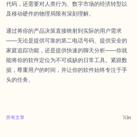
代码，还需要对人类行为、数字市场的经济转型以
及移动硬件的物理局限有深刻理解。
通过将你的产品决策直接映射到实际的用户需求
——无论是提供可靠的第二电话号码、提供安全的
家庭追踪功能，还是提供快速的聊天分析——你就
能将你的软件定位为不可或缺的日常工具。紧跟数
据，尊重用户的时间，并让你的软件始终专注于手
头的任务。
所有文章