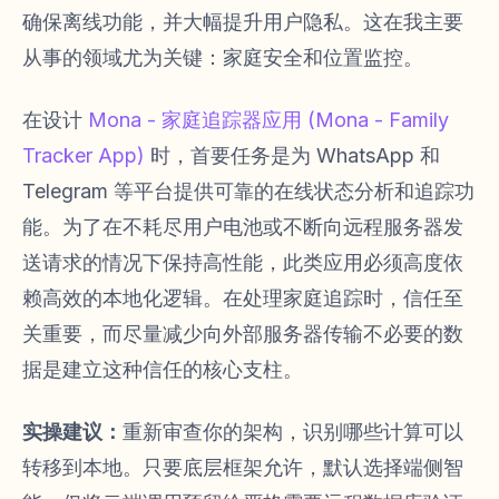
确保离线功能，并大幅提升用户隐私。这在我主要
从事的领域尤为关键：家庭安全和位置监控。
在设计
Mona - 家庭追踪器应用 (Mona - Family
Tracker App)
时，首要任务是为 WhatsApp 和
Telegram 等平台提供可靠的在线状态分析和追踪功
能。为了在不耗尽用户电池或不断向远程服务器发
送请求的情况下保持高性能，此类应用必须高度依
赖高效的本地化逻辑。在处理家庭追踪时，信任至
关重要，而尽量减少向外部服务器传输不必要的数
据是建立这种信任的核心支柱。
实操建议：
重新审查你的架构，识别哪些计算可以
转移到本地。只要底层框架允许，默认选择端侧智