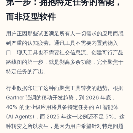
第一步：拥抱特定任务的智能，
而非泛型软件
用户正因那些试图满足所有人一切需求的应用而感
到严重的认知疲劳。通讯工具不需要内置购物入
口，聊天工具也不需要社交信息流。创建可行产品
路线图的第一步，就是剥离多余功能，完全聚焦于
特定任务的产出。
行业数据印证了这种向聚焦工具转变的趋势。根据
Gartner 强调的移动开发趋势，到 2026 年底，
40% 的企业级应用将具备特定任务的 AI 智能体
(AI Agents)，而 2025 年这一比例还不足 5%。这
种转变之所以发生，是因为用户希望针对特定问题