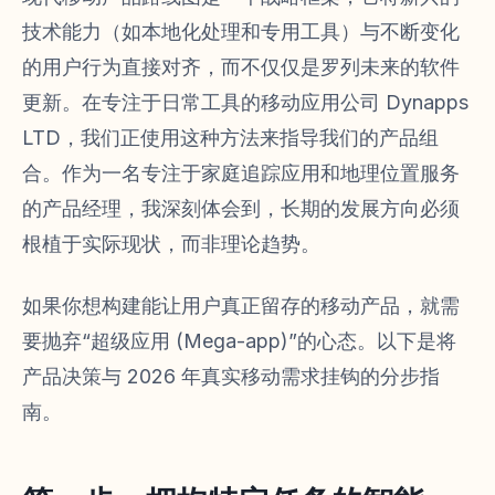
技术能力（如本地化处理和专用工具）与不断变化
的用户行为直接对齐，而不仅仅是罗列未来的软件
更新。在专注于日常工具的移动应用公司 Dynapps
LTD，我们正使用这种方法来指导我们的产品组
合。作为一名专注于家庭追踪应用和地理位置服务
的产品经理，我深刻体会到，长期的发展方向必须
根植于实际现状，而非理论趋势。
如果你想构建能让用户真正留存的移动产品，就需
要抛弃“超级应用 (Mega-app)”的心态。以下是将
产品决策与 2026 年真实移动需求挂钩的分步指
南。