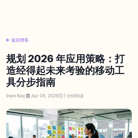
返回博客
规划 2026 年应用策略：打
造经得起未来考验的移动工
具分步指南
İrem Koç
·
Apr 08, 2026
1 分钟阅读