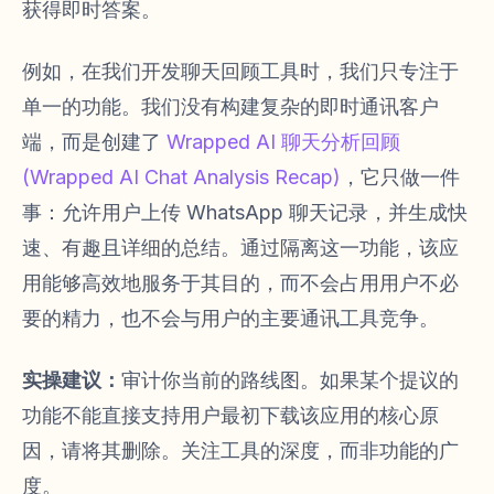
获得即时答案。
例如，在我们开发聊天回顾工具时，我们只专注于
单一的功能。我们没有构建复杂的即时通讯客户
端，而是创建了
Wrapped AI 聊天分析回顾
(Wrapped AI Chat Analysis Recap)
，它只做一件
事：允许用户上传 WhatsApp 聊天记录，并生成快
速、有趣且详细的总结。通过隔离这一功能，该应
用能够高效地服务于其目的，而不会占用用户不必
要的精力，也不会与用户的主要通讯工具竞争。
实操建议：
审计你当前的路线图。如果某个提议的
功能不能直接支持用户最初下载该应用的核心原
因，请将其删除。关注工具的深度，而非功能的广
度。