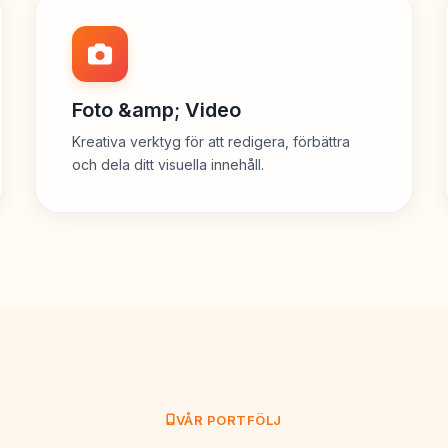
Foto &amp; Video
Kreativa verktyg för att redigera, förbättra
och dela ditt visuella innehåll.
VÅR PORTFÖLJ