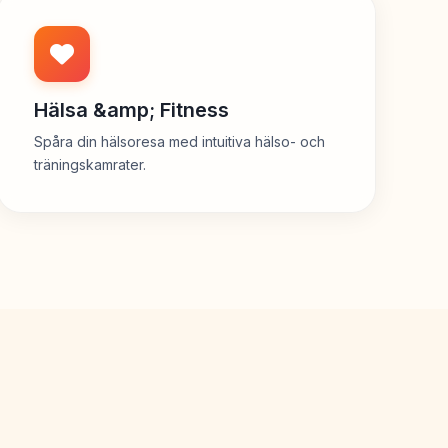
Hälsa &amp; Fitness
Spåra din hälsoresa med intuitiva hälso- och
träningskamrater.