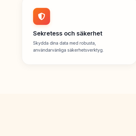
Sekretess och säkerhet
Skydda dina data med robusta,
användarvänliga säkerhetsverktyg.