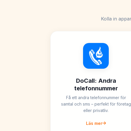
Kolla in appa
DoCall: Andra
telefonnummer
Få ett andra telefonnummer för
samtal och sms – perfekt för företag
eller privatliv.
Läs mer