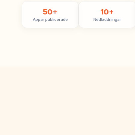
50+
10+
Appar publicerade
Nedladdningar