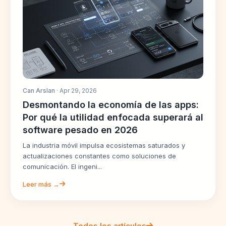
Can Arslan
· Apr 29, 2026
Desmontando la economía de las apps:
Por qué la utilidad enfocada superará al
software pesado en 2026
La industria móvil impulsa ecosistemas saturados y
actualizaciones constantes como soluciones de
comunicación. El ingeni...
Leer más →
Todos los artículos