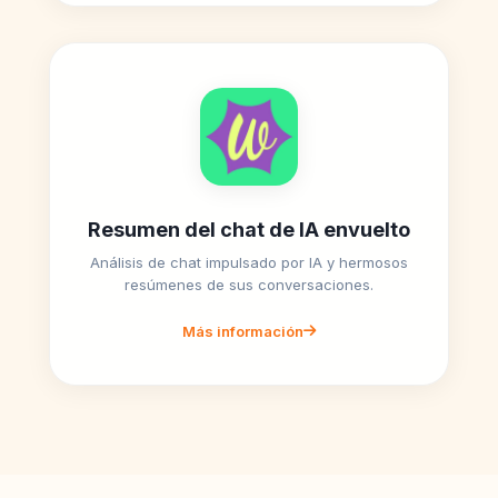
Resumen del chat de IA envuelto
Análisis de chat impulsado por IA y hermosos
resúmenes de sus conversaciones.
Más información