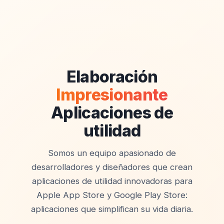
Elaboración
Impresionante
Aplicaciones de
utilidad
Somos un equipo apasionado de
desarrolladores y diseñadores que crean
aplicaciones de utilidad innovadoras para
Apple App Store y Google Play Store:
aplicaciones que simplifican su vida diaria.