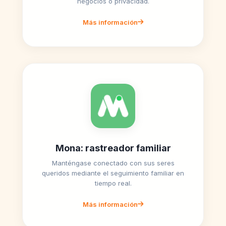
negocios o privacidad.
Más información
Mona: rastreador familiar
Manténgase conectado con sus seres
queridos mediante el seguimiento familiar en
tiempo real.
Más información