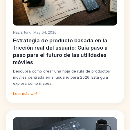
Naz Ertürk
· May 04, 2026
Estrategia de producto basada en la
fricción real del usuario: Guía paso a
paso para el futuro de las utilidades
móviles
Descubra cómo crear una hoja de ruta de productos
móviles centrada en el usuario para 2026. Esta guía
explora cómo mapea...
Leer más →