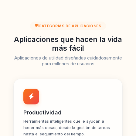
CATEGORÍAS DE APLICACIONES
Aplicaciones que hacen la vida
más fácil
Aplicaciones de utilidad diseñadas cuidadosamente
para millones de usuarios
Productividad
Herramientas inteligentes que le ayudan a
hacer más cosas, desde la gestión de tareas
hasta el seguimiento del tiempo.