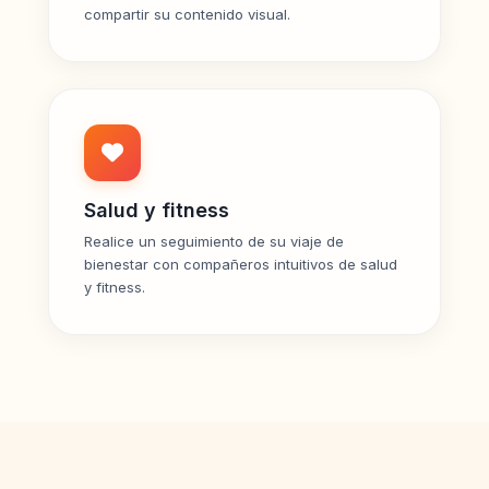
compartir su contenido visual.
Salud y fitness
Realice un seguimiento de su viaje de
bienestar con compañeros intuitivos de salud
y fitness.