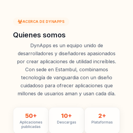
ACERCA DE DYNAPPS
Quienes somos
DynApps es un equipo unido de
desarrolladores y diseñadores apasionados
por crear aplicaciones de utilidad increíbles.
Con sede en Estambul, combinamos
tecnología de vanguardia con un diseño
cuidadoso para ofrecer aplicaciones que
millones de usuarios aman y usan cada día.
50+
10+
2+
Aplicaciones
Descargas
Plataformas
publicadas