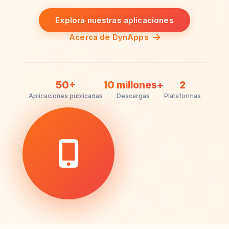
Explora nuestras aplicaciones
Acerca de DynApps
50+
10 millones+
2
Aplicaciones publicadas
Descargas
Plataformas