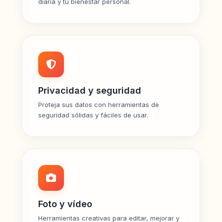
diaria y tu bienestar personal.
Privacidad y seguridad
Proteja sus datos con herramientas de
seguridad sólidas y fáciles de usar.
Foto y vídeo
Herramientas creativas para editar, mejorar y