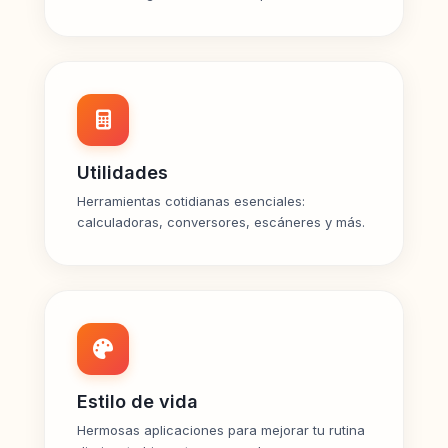
Utilidades
Herramientas cotidianas esenciales:
calculadoras, conversores, escáneres y más.
Estilo de vida
Hermosas aplicaciones para mejorar tu rutina