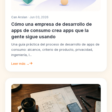
Can Arslan
· Jun 03, 2026
Cómo una empresa de desarrollo de
apps de consumo crea apps que la
gente sigue usando
Una guía práctica del proceso de desarrollo de apps de
consumo: alcance, criterio de producto, privacidad,
ingeniería, l...
Leer más →