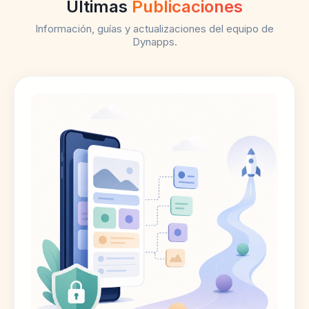
Últimas
Publicaciones
Información, guías y actualizaciones del equipo de
Dynapps.