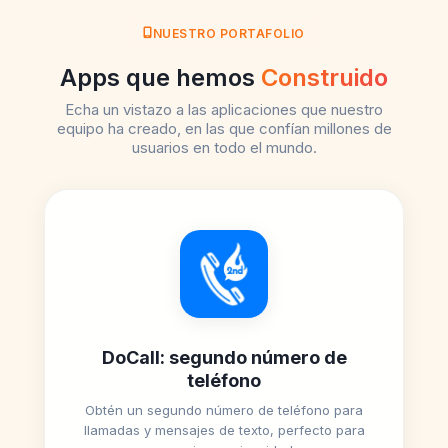
NUESTRO PORTAFOLIO
Apps que hemos
Construido
Echa un vistazo a las aplicaciones que nuestro
equipo ha creado, en las que confían millones de
usuarios en todo el mundo.
DoCall: segundo número de
teléfono
Obtén un segundo número de teléfono para
llamadas y mensajes de texto, perfecto para