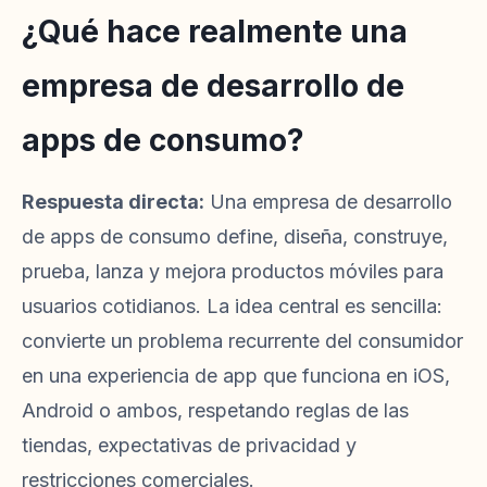
¿Qué hace realmente una
empresa de desarrollo de
apps de consumo?
Respuesta directa:
Una empresa de desarrollo
de apps de consumo define, diseña, construye,
prueba, lanza y mejora productos móviles para
usuarios cotidianos. La idea central es sencilla:
convierte un problema recurrente del consumidor
en una experiencia de app que funciona en iOS,
Android o ambos, respetando reglas de las
tiendas, expectativas de privacidad y
restricciones comerciales.