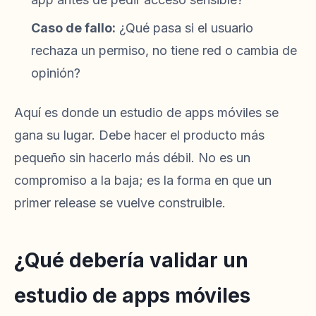
Caso de fallo:
¿Qué pasa si el usuario
rechaza un permiso, no tiene red o cambia de
opinión?
Aquí es donde un estudio de apps móviles se
gana su lugar. Debe hacer el producto más
pequeño sin hacerlo más débil. No es un
compromiso a la baja; es la forma en que un
primer release se vuelve construible.
¿Qué debería validar un
estudio de apps móviles