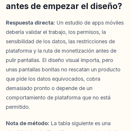
antes de empezar el diseño?
Respuesta directa:
Un estudio de apps móviles
debería validar el trabajo, los permisos, la
sensibilidad de los datos, las restricciones de
plataforma y la ruta de monetización antes de
pulir pantallas. El diseño visual importa, pero
unas pantallas bonitas no rescatan un producto
que pide los datos equivocados, cobra
demasiado pronto o depende de un
comportamiento de plataforma que no está
permitido.
Nota de método:
La tabla siguiente es una