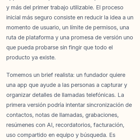
y más del primer trabajo utilizable. El proceso
inicial más seguro consiste en reducir la idea a un
momento de usuario, un límite de permisos, una
ruta de plataforma y una promesa de versión uno
que pueda probarse sin fingir que todo el
producto ya existe.
Tomemos un brief realista: un fundador quiere
una app que ayude a las personas a capturar y
organizar detalles de llamadas telefónicas. La
primera versión podría intentar sincronización de
contactos, notas de llamadas, grabaciones,
resúmenes con AI, recordatorios, facturación,
uso compartido en equipo y búsqueda. Es