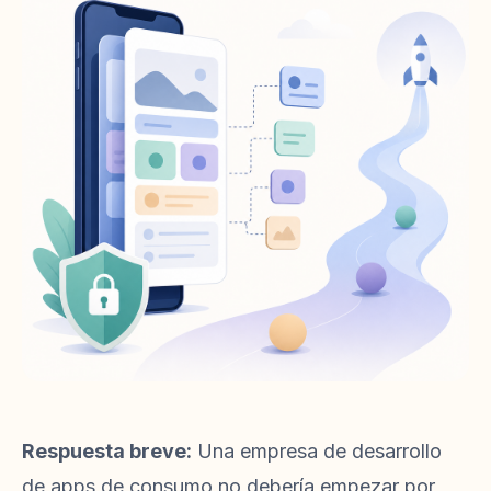
Respuesta breve:
Una empresa de desarrollo
de apps de consumo no debería empezar por