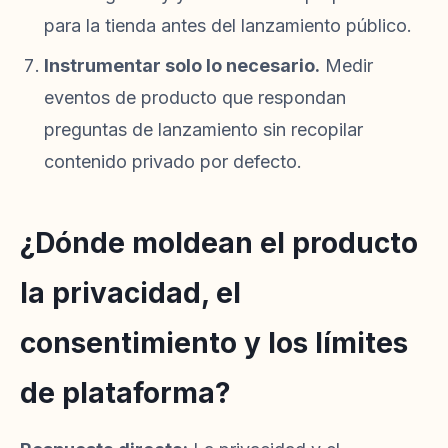
para la tienda antes del lanzamiento público.
Instrumentar solo lo necesario.
Medir
eventos de producto que respondan
preguntas de lanzamiento sin recopilar
contenido privado por defecto.
¿Dónde moldean el producto
la privacidad, el
consentimiento y los límites
de plataforma?