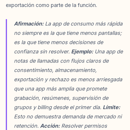
exportación como parte de la función.
Afirmación:
La app de consumo más rápida
no siempre es la que tiene menos pantallas;
es la que tiene menos decisiones de
confianza sin resolver.
Ejemplo:
Una app de
notas de llamadas con flujos claros de
consentimiento, almacenamiento,
exportación y rechazo es menos arriesgada
que una app más amplia que promete
grabación, resúmenes, supervisión de
grupos y billing desde el primer día.
Límite:
Esto no demuestra demanda de mercado ni
retención.
Acción:
Resolver permisos