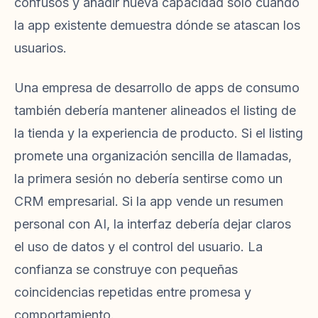
confusos y añadir nueva capacidad solo cuando
la app existente demuestra dónde se atascan los
usuarios.
Una empresa de desarrollo de apps de consumo
también debería mantener alineados el listing de
la tienda y la experiencia de producto. Si el listing
promete una organización sencilla de llamadas,
la primera sesión no debería sentirse como un
CRM empresarial. Si la app vende un resumen
personal con AI, la interfaz debería dejar claros
el uso de datos y el control del usuario. La
confianza se construye con pequeñas
coincidencias repetidas entre promesa y
comportamiento.