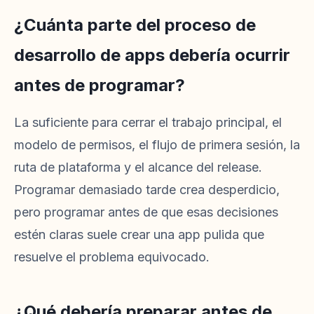
¿Cuánta parte del proceso de
desarrollo de apps debería ocurrir
antes de programar?
La suficiente para cerrar el trabajo principal, el
modelo de permisos, el flujo de primera sesión, la
ruta de plataforma y el alcance del release.
Programar demasiado tarde crea desperdicio,
pero programar antes de que esas decisiones
estén claras suele crear una app pulida que
resuelve el problema equivocado.
¿Qué debería preparar antes de