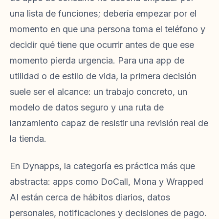
una lista de funciones; debería empezar por el
momento en que una persona toma el teléfono y
decidir qué tiene que ocurrir antes de que ese
momento pierda urgencia. Para una app de
utilidad o de estilo de vida, la primera decisión
suele ser el alcance: un trabajo concreto, un
modelo de datos seguro y una ruta de
lanzamiento capaz de resistir una revisión real de
la tienda.
En Dynapps, la categoría es práctica más que
abstracta: apps como DoCall, Mona y Wrapped
AI están cerca de hábitos diarios, datos
personales, notificaciones y decisiones de pago.