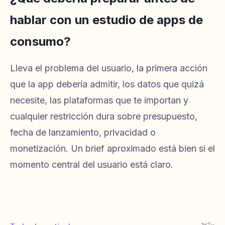
hablar con un estudio de apps de
consumo?
Lleva el problema del usuario, la primera acción
que la app debería admitir, los datos que quizá
necesite, las plataformas que te importan y
cualquier restricción dura sobre presupuesto,
fecha de lanzamiento, privacidad o
monetización. Un brief aproximado está bien si el
momento central del usuario está claro.