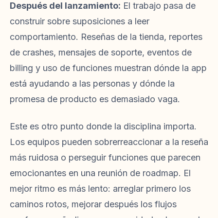
Después del lanzamiento:
El trabajo pasa de
construir sobre suposiciones a leer
comportamiento. Reseñas de la tienda, reportes
de crashes, mensajes de soporte, eventos de
billing y uso de funciones muestran dónde la app
está ayudando a las personas y dónde la
promesa de producto es demasiado vaga.
Este es otro punto donde la disciplina importa.
Los equipos pueden sobrerreaccionar a la reseña
más ruidosa o perseguir funciones que parecen
emocionantes en una reunión de roadmap. El
mejor ritmo es más lento: arreglar primero los
caminos rotos, mejorar después los flujos