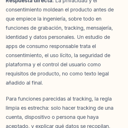
Respuesta directa:
La privacidad y el
consentimiento moldean el producto antes de
que empiece la ingeniería, sobre todo en
funciones de grabación, tracking, mensajería,
identidad y datos personales. Un estudio de
apps de consumo responsable trata el
consentimiento, el uso lícito, la seguridad de
plataforma y el control del usuario como
requisitos de producto, no como texto legal
añadido al final.
Para funciones parecidas al tracking, la regla
limpia es estrecha: solo hacer tracking de una
cuenta, dispositivo o persona que haya
aceptado, y explicar qué datos se recopilan,