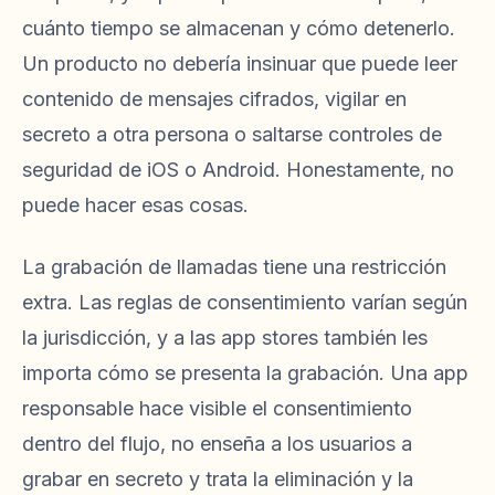
cuánto tiempo se almacenan y cómo detenerlo.
Un producto no debería insinuar que puede leer
contenido de mensajes cifrados, vigilar en
secreto a otra persona o saltarse controles de
seguridad de iOS o Android. Honestamente, no
puede hacer esas cosas.
La grabación de llamadas tiene una restricción
extra. Las reglas de consentimiento varían según
la jurisdicción, y a las app stores también les
importa cómo se presenta la grabación. Una app
responsable hace visible el consentimiento
dentro del flujo, no enseña a los usuarios a
grabar en secreto y trata la eliminación y la