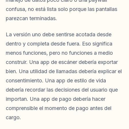
confusa, no está lista solo porque las pantallas
parezcan terminadas.
La versión uno debe sentirse acotada desde
dentro y completa desde fuera. Eso significa
menos funciones, pero no funciones a medio
construir. Una app de escáner debería exportar
bien. Una utilidad de llamadas debería explicar el
consentimiento. Una app de estilo de vida
debería recordar las decisiones del usuario que
importan. Una app de pago debería hacer
comprensible el momento de pago antes del
cargo.