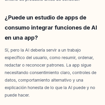
¿Puede un estudio de apps de
consumo integrar funciones de AI
en una app?
Sí, pero la AI debería servir a un trabajo
específico del usuario, como resumir, ordenar,
redactar o reconocer patrones. La app sigue
necesitando consentimiento claro, controles de
datos, comportamiento alternativo y una
explicación honesta de lo que la AI puede y no
puede hacer.