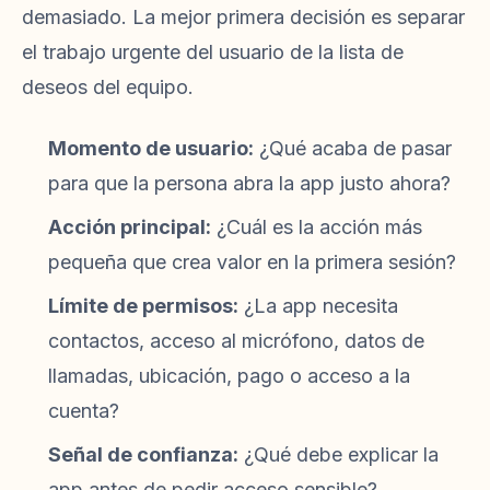
demasiado. La mejor primera decisión es separar
el trabajo urgente del usuario de la lista de
deseos del equipo.
Momento de usuario:
¿Qué acaba de pasar
para que la persona abra la app justo ahora?
Acción principal:
¿Cuál es la acción más
pequeña que crea valor en la primera sesión?
Límite de permisos:
¿La app necesita
contactos, acceso al micrófono, datos de
llamadas, ubicación, pago o acceso a la
cuenta?
Señal de confianza:
¿Qué debe explicar la
app antes de pedir acceso sensible?