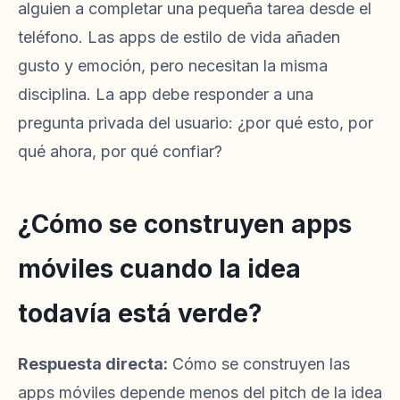
alguien a completar una pequeña tarea desde el
teléfono. Las apps de estilo de vida añaden
gusto y emoción, pero necesitan la misma
disciplina. La app debe responder a una
pregunta privada del usuario: ¿por qué esto, por
qué ahora, por qué confiar?
¿Cómo se construyen apps
móviles cuando la idea
todavía está verde?
Respuesta directa:
Cómo se construyen las
apps móviles depende menos del pitch de la idea