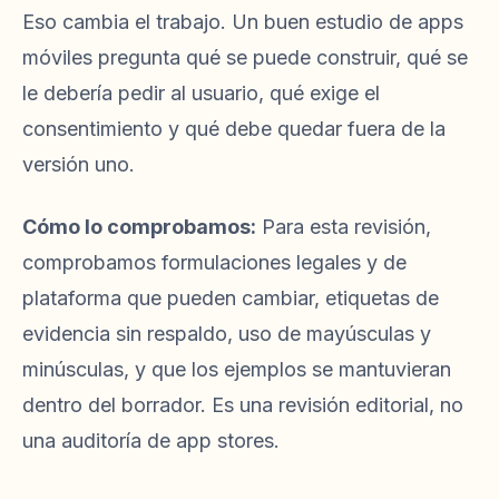
Eso cambia el trabajo. Un buen estudio de apps
móviles pregunta qué se puede construir, qué se
le debería pedir al usuario, qué exige el
consentimiento y qué debe quedar fuera de la
versión uno.
Cómo lo comprobamos:
Para esta revisión,
comprobamos formulaciones legales y de
plataforma que pueden cambiar, etiquetas de
evidencia sin respaldo, uso de mayúsculas y
minúsculas, y que los ejemplos se mantuvieran
dentro del borrador. Es una revisión editorial, no
una auditoría de app stores.