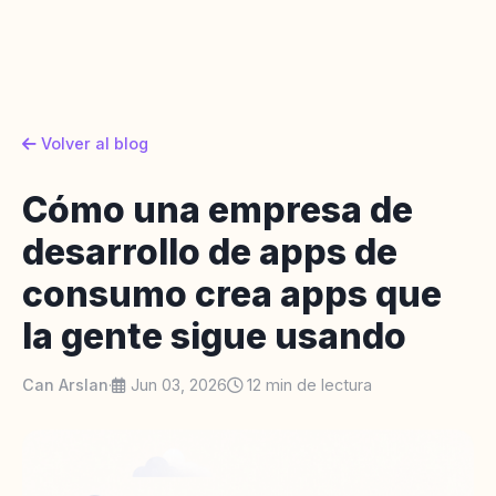
Volver al blog
Cómo una empresa de
desarrollo de apps de
consumo crea apps que
la gente sigue usando
Can Arslan
·
Jun 03, 2026
12 min de lectura