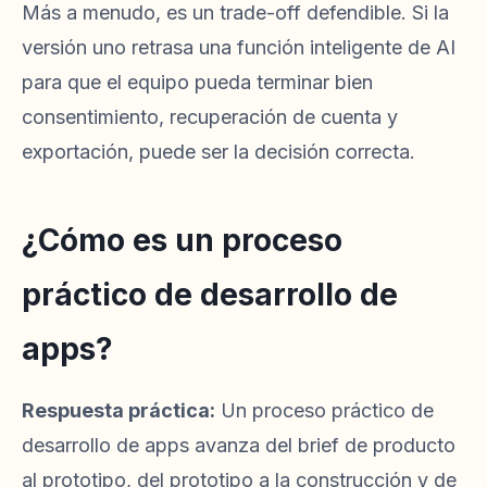
Más a menudo, es un trade-off defendible. Si la
versión uno retrasa una función inteligente de AI
para que el equipo pueda terminar bien
consentimiento, recuperación de cuenta y
exportación, puede ser la decisión correcta.
¿Cómo es un proceso
práctico de desarrollo de
apps?
Respuesta práctica:
Un proceso práctico de
desarrollo de apps avanza del brief de producto
al prototipo, del prototipo a la construcción y de