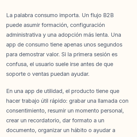
La palabra consumo importa. Un flujo B2B
puede asumir formación, configuración
administrativa y una adopción más lenta. Una
app de consumo tiene apenas unos segundos
para demostrar valor. Si la primera sesión es
confusa, el usuario suele irse antes de que
soporte o ventas puedan ayudar.
En una app de utilidad, el producto tiene que
hacer trabajo útil rápido: grabar una llamada con
consentimiento, resumir un momento personal,
crear un recordatorio, dar formato a un
documento, organizar un hábito o ayudar a