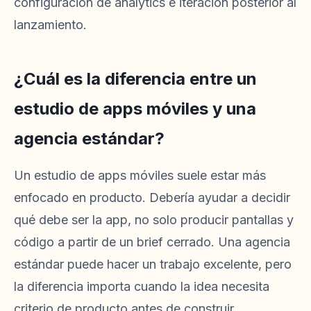
configuración de analytics e iteración posterior al
lanzamiento.
¿Cuál es la diferencia entre un
estudio de apps móviles y una
agencia estándar?
Un estudio de apps móviles suele estar más
enfocado en producto. Debería ayudar a decidir
qué debe ser la app, no solo producir pantallas y
código a partir de un brief cerrado. Una agencia
estándar puede hacer un trabajo excelente, pero
la diferencia importa cuando la idea necesita
criterio de producto antes de construir.