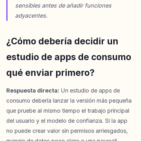
sensibles antes de añadir funciones
adyacentes.
¿Cómo debería decidir un
estudio de apps de consumo
qué enviar primero?
Respuesta directa:
Un estudio de apps de
consumo debería lanzar la versión más pequeña
que pruebe al mismo tiempo el trabajo principal
del usuario y el modelo de confianza. Si la app
no puede crear valor sin permisos arriesgados,
manejo de datos poco claro o una paywall