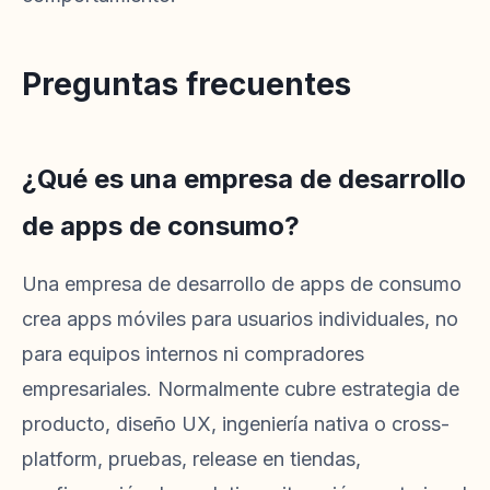
Preguntas frecuentes
¿Qué es una empresa de desarrollo
de apps de consumo?
Una empresa de desarrollo de apps de consumo
crea apps móviles para usuarios individuales, no
para equipos internos ni compradores
empresariales. Normalmente cubre estrategia de
producto, diseño UX, ingeniería nativa o cross-
platform, pruebas, release en tiendas,