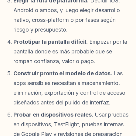
Elegir la ruta de plataforma.
Decidir iOS,
Android o ambos, y luego elegir desarrollo
nativo, cross-platform o por fases según
riesgo y presupuesto.
Prototipar la pantalla difícil.
Empezar por la
pantalla donde es más probable que se
rompan confianza, valor o pago.
Construir pronto el modelo de datos.
Las
apps sensibles necesitan almacenamiento,
eliminación, exportación y control de acceso
diseñados antes del pulido de interfaz.
Probar en dispositivos reales.
Usar pruebas
en dispositivos, TestFlight, pruebas internas
de Google Play y revisiones de preparación