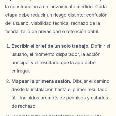
la construcción a un lanzamiento medido. Cada
etapa debe reducir un riesgo distinto: confusión
del usuario, viabilidad técnica, rechazo de la
tienda, fallo de privacidad o retención débil.
Escribir el brief de un solo trabajo.
Definir el
usuario, el momento disparador, la acción
principal y el resultado que la app debe
entregar.
Mapear la primera sesión.
Dibujar el camino
desde la instalación hasta el primer resultado
útil, incluidos prompts de permisos y estados
de rechazo.