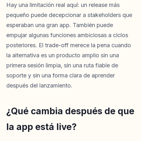
Hay una limitación real aquí: un release más
pequeño puede decepcionar a stakeholders que
esperaban una gran app. También puede
empujar algunas funciones ambiciosas a ciclos
posteriores. El trade-off merece la pena cuando
la alternativa es un producto amplio sin una
primera sesión limpia, sin una ruta fiable de
soporte y sin una forma clara de aprender
después del lanzamiento.
¿Qué cambia después de que
la app está live?