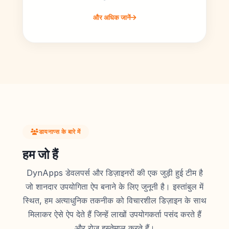
और अधिक जानें
डायनाप्स के बारे में
हम जो हैं
DynApps डेवलपर्स और डिज़ाइनरों की एक जुड़ी हुई टीम है
जो शानदार उपयोगिता ऐप बनाने के लिए जुनूनी है। इस्तांबुल में
स्थित, हम अत्याधुनिक तकनीक को विचारशील डिज़ाइन के साथ
मिलाकर ऐसे ऐप देते हैं जिन्हें लाखों उपयोगकर्ता पसंद करते हैं
और रोज़ इस्तेमाल करते हैं।