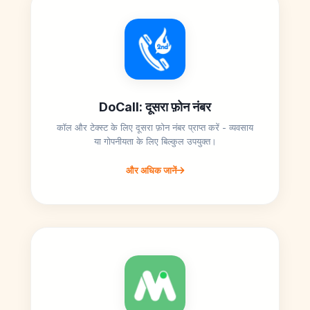
DoCall: दूसरा फ़ोन नंबर
कॉल और टेक्स्ट के लिए दूसरा फ़ोन नंबर प्राप्त करें - व्यवसाय
या गोपनीयता के लिए बिल्कुल उपयुक्त।
और अधिक जानें