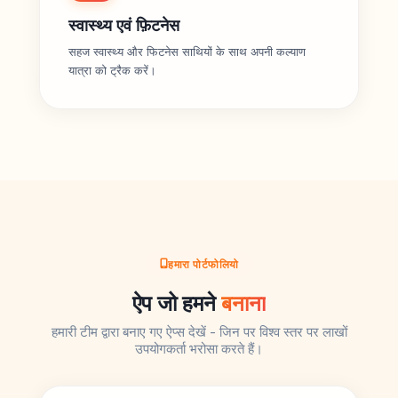
स्वास्थ्य एवं फ़िटनेस
सहज स्वास्थ्य और फिटनेस साथियों के साथ अपनी कल्याण
यात्रा को ट्रैक करें।
हमारा पोर्टफोलियो
ऐप जो हमने
बनाना
हमारी टीम द्वारा बनाए गए ऐप्स देखें - जिन पर विश्व स्तर पर लाखों
उपयोगकर्ता भरोसा करते हैं।