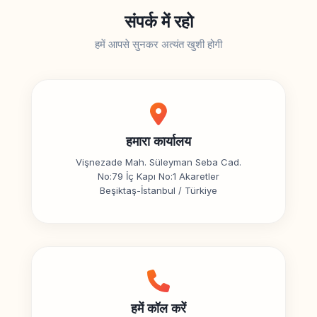
संपर्क में रहो
हमें आपसे सुनकर अत्यंत खुशी होगी
हमारा कार्यालय
Vişnezade Mah. Süleyman Seba Cad.
No:79 İç Kapı No:1 Akaretler
Beşiktaş-İstanbul / Türkiye
हमें कॉल करें