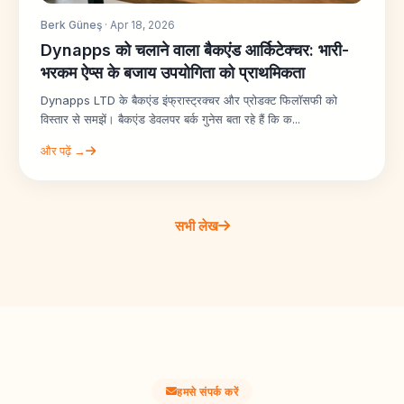
Berk Güneş
· Apr 18, 2026
Dynapps को चलाने वाला बैकएंड आर्किटेक्चर: भारी-
भरकम ऐप्स के बजाय उपयोगिता को प्राथमिकता
Dynapps LTD के बैकएंड इंफ्रास्ट्रक्चर और प्रोडक्ट फिलॉसफी को
विस्तार से समझें। बैकएंड डेवलपर बर्क गुनेस बता रहे हैं कि क...
और पढ़ें →
सभी लेख
हमसे संपर्क करें