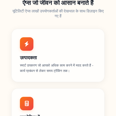
ऐप्स जो जीवन को आसान बनाते हैं
यूटिलिटी ऐप्स लाखों उपयोगकर्ताओं की देखभाल के साथ डिज़ाइन किए
गए हैं
उत्पादकता
स्मार्ट उपकरण जो आपको अधिक काम करने में मदद करते हैं -
कार्य प्रबंधन से लेकर समय ट्रैकिंग तक।