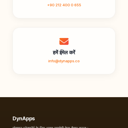
+90 212 400 0 655
हमें ईमेल करें
info@dynapps.co
DynApps