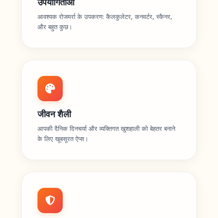
उपयोगिताओं
आवश्यक रोजमर्रा के उपकरण: कैलकुलेटर, कनवर्टर, स्कैनर,
और बहुत कुछ।
जीवन शैली
आपकी दैनिक दिनचर्या और व्यक्तिगत खुशहाली को बेहतर बनाने
के लिए खूबसूरत ऐप्स।