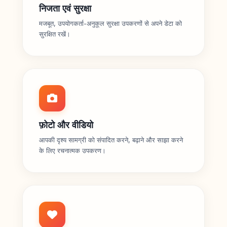
निजता एवं सुरक्षा
मजबूत, उपयोगकर्ता-अनुकूल सुरक्षा उपकरणों से अपने डेटा को
सुरक्षित रखें।
फ़ोटो और वीडियो
आपकी दृश्य सामग्री को संपादित करने, बढ़ाने और साझा करने
के लिए रचनात्मक उपकरण।