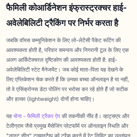
फैमिली कोआर्डिनेशन इंफ्रास्ट्रक्चर हाई-
अवेलेबिलिटी ट्रैकिंग पर निर्भर करता है
जबकि वॉयस कम्युनिकेशन के लिए लो-लेटेंसी पैकेट रूटिंग की
आवश्यकता होती है, परिवार समन्वय और निगरानी टूल के लिए एक
अलग आर्किटेक्चरल दृष्टिकोण की आवश्यकता होती है: हाई-
अवेलेबिलिटी स्टेट मैनेजमेंट। जब कोई माता-पिता यह देखने के
लिए एप्लिकेशन चेक करते हैं कि उनका बच्चा ऑनलाइन है या नहीं,
तो वे एसिंक्रोनस डेटा पोलिंग पर भरोसा कर रहे होते हैं जो सटीक
और हल्का (lightweight) दोनों होना चाहिए।
यह
मोना - फैमिली ट्रैकर ऐप
की तकनीकी नींव है। व्हाट्सएप और
टेलीग्राम जैसे प्रमुख मैसेजिंग प्लेटफॉर्म पर ऑनलाइन स्थिति और
"लास्ट सीन" टाइमस्टैम्प को ट्रैक करने में रेट लिमिट का उल्लंघन