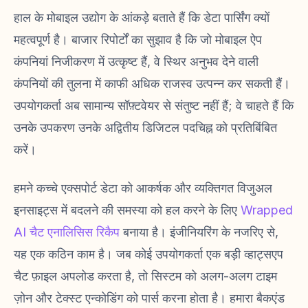
हाल के मोबाइल उद्योग के आंकड़े बताते हैं कि डेटा पार्सिंग क्यों
महत्वपूर्ण है। बाजार रिपोर्टों का सुझाव है कि जो मोबाइल ऐप
कंपनियां निजीकरण में उत्कृष्ट हैं, वे स्थिर अनुभव देने वाली
कंपनियों की तुलना में काफी अधिक राजस्व उत्पन्न कर सकती हैं।
उपयोगकर्ता अब सामान्य सॉफ़्टवेयर से संतुष्ट नहीं हैं; वे चाहते हैं कि
उनके उपकरण उनके अद्वितीय डिजिटल पदचिह्न को प्रतिबिंबित
करें।
हमने कच्चे एक्सपोर्ट डेटा को आकर्षक और व्यक्तिगत विजुअल
इनसाइट्स में बदलने की समस्या को हल करने के लिए
Wrapped
AI चैट एनालिसिस रिकैप
बनाया है। इंजीनियरिंग के नजरिए से,
यह एक कठिन काम है। जब कोई उपयोगकर्ता एक बड़ी व्हाट्सएप
चैट फ़ाइल अपलोड करता है, तो सिस्टम को अलग-अलग टाइम
ज़ोन और टेक्स्ट एन्कोडिंग को पार्स करना होता है। हमारा बैकएंड