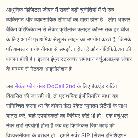
आधुनिक डिजिटल जीवन में सबसे बड़ी चुनौतियों में से एक
व्यक्तिगत और व्यावसायिक सीमाओं का खत्म होना है। लोग अक्सर
बैंकिंग वेरिफिकेशन से लेकर फ्रीलांस क्लाइंट कॉल्स तक हर चीज
के लिए अपनी प्राथमिक सेलुलर लाइन का उपयोग करते हैं, जिसके
परिणामस्वरूप गोपनीयता से समझौता होता है और नोटिफिकेशन की
थकान होती है। इसका इंफ्रास्ट्रक्चर समाधान वर्चुअलाइज्ड संचार
के माध्यम से नेटवर्क आइसोलेशन है।
जब
सेकंड फ़ोन नंबर DoCall 2nd
के लिए बैकएंड रूटिंग
विकसित की जा रही थी, तो प्राथमिक इंजीनियरिंग बाधा यह
सुनिश्चित करना था कि वॉयस डेटा पैकेट न्यूनतम लेटेंसी के साथ
यात्रा करें, चाहे उपयोगकर्ता का कैरियर कोई भी हो। एक वर्चुअल
नंबर तभी उपयोगी होता है जब वह फिजिकल सिम कार्ड की
विश्वसनीयता के बराबर हो। हमारे सर्वर SIP (सेशन इनिशिएशन