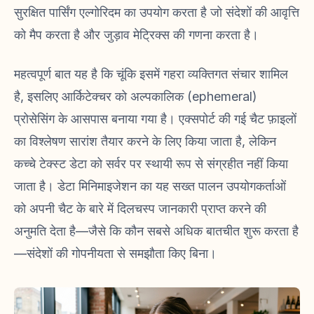
सुरक्षित पार्सिंग एल्गोरिदम का उपयोग करता है जो संदेशों की आवृत्ति
को मैप करता है और जुड़ाव मेट्रिक्स की गणना करता है।
महत्वपूर्ण बात यह है कि चूंकि इसमें गहरा व्यक्तिगत संचार शामिल
है, इसलिए आर्किटेक्चर को अल्पकालिक (ephemeral)
प्रोसेसिंग के आसपास बनाया गया है। एक्सपोर्ट की गई चैट फ़ाइलों
का विश्लेषण सारांश तैयार करने के लिए किया जाता है, लेकिन
कच्चे टेक्स्ट डेटा को सर्वर पर स्थायी रूप से संग्रहीत नहीं किया
जाता है। डेटा मिनिमाइजेशन का यह सख्त पालन उपयोगकर्ताओं
को अपनी चैट के बारे में दिलचस्प जानकारी प्राप्त करने की
अनुमति देता है—जैसे कि कौन सबसे अधिक बातचीत शुरू करता है
—संदेशों की गोपनीयता से समझौता किए बिना।