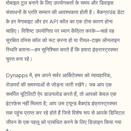
मोबाइल टूल बनाने के लिए उपयोगकर्ता के समय और डिवाइस
संसाधनों के प्रति सम्मान की आवश्यकता होती है। बैकग्राउंड डेटा
के हर मेगाबाइट और हर API कॉल का एक ठोस कारण होना
चाहिए। विशिष्ट उपयोगिता पर ध्यान केंद्रित करके—चाहे वह
सुरक्षित वॉयस कॉल को रूट करना हो या रीयल-टाइम ऑनलाइन
स्थिति बताना—हम सुनिश्चित करते हैं कि हमारा इंफ्रास्ट्रक्चर
चुस्त बना रहे।
Dynapps में, हम अपने सर्वर आर्किटेक्चर को व्यावहारिक,
रोज़मर्रा की समस्याओं से जोड़ना जारी रखेंगे। जब आप एक
समर्पित यूटिलिटी ऐप डाउनलोड करते हैं, तो आपको केवल एक
इंटरफ़ेस नहीं मिलता है; आप उस ट्यून्ड बैकएंड इंफ्रास्ट्रक्चर
तक पहुंच प्राप्त कर रहे होते हैं जिसे विशेष रूप से आपके डिजिटल
जीवन के एक पहलू को प्रबंधित करने के लिए डिज़ाइन किया गया