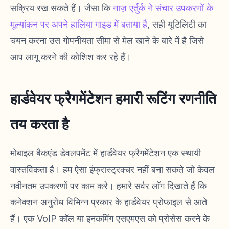
सक्रिय रख सकते हैं। जैसा कि
नाज़ एर्तुर्क ने संचार उपकरणों के
मूल्यांकन पर अपने हालिया गाइड में बताया है
, सही यूटिलिटी का
चयन करना उस गोपनीयता सीमा से मेल खाने के बारे में है जिसे
आप लागू करने की कोशिश कर रहे हैं।
हार्डवेयर फ्रैगमेंटेशन हमारी रूटिंग रणनीति
तय करता है
मोबाइल बैकएंड डेवलपमेंट में हार्डवेयर फ्रैगमेंटेशन एक स्थायी
वास्तविकता है। हम ऐसा इंफ्रास्ट्रक्चर नहीं बना सकते जो केवल
नवीनतम उपकरणों पर काम करे। हमारे सर्वर लॉग दिखाते हैं कि
कनेक्शन अनुरोध विभिन्न प्रकार के हार्डवेयर प्रोफाइल से आते
हैं। एक VoIP कॉल या इनकमिंग एसएमएस को प्रोसेस करने के