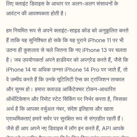
लिए क्लाइंट डिवाइस के आधार पर अलग-अलग संसाधनों के
आवंटन की आवश्यकता होती है।
हम नियमित रूप से अपने क्लाइंट-साइड कोड को अनुकूलित करते
हैं ताकि यह सुनिश्चित हो सके कि यह पुराने iPhone 11 पर भी
उतना ही कुशलता से चले जितना कि नए iPhone 13 पर चलता
है। जब उपयोगकर्ता अपने हार्डवेयर को अपग्रेड करते हैं, जैसे कि
iPhone 14 या अधिक उन्नत iPhone 14 Pro पर जाते हैं, तो
वे उम्मीद करते हैं कि उनके यूटिलिटी ऐप्स का ट्रांजिशन तत्काल
और सुगम हो। हमारा क्लाउड आर्किटेक्चर टोकन-आधारित
ऑथेंटिकेशन और रिमोट स्टेट सिंकिंग पर निर्भर करता है, जिसका
अर्थ है कि आपका वर्चुअल नंबर, संदेश इतिहास और खाता
प्राथमिकताएं हमारे सर्वर पर सुरक्षित रूप से संग्रहीत रहती हैं।
जैसे ही आप अपने नए डिवाइस में लॉग इन करते हैं, API आपके