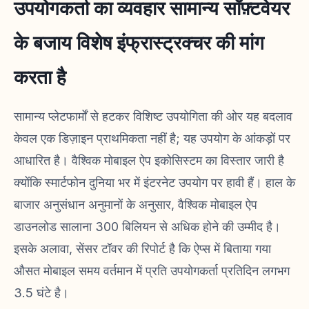
उपयोगकर्ता का व्यवहार सामान्य सॉफ़्टवेयर
के बजाय विशेष इंफ्रास्ट्रक्चर की मांग
करता है
सामान्य प्लेटफार्मों से हटकर विशिष्ट उपयोगिता की ओर यह बदलाव
केवल एक डिज़ाइन प्राथमिकता नहीं है; यह उपयोग के आंकड़ों पर
आधारित है। वैश्विक मोबाइल ऐप इकोसिस्टम का विस्तार जारी है
क्योंकि स्मार्टफोन दुनिया भर में इंटरनेट उपयोग पर हावी हैं। हाल के
बाजार अनुसंधान अनुमानों के अनुसार, वैश्विक मोबाइल ऐप
डाउनलोड सालाना 300 बिलियन से अधिक होने की उम्मीद है।
इसके अलावा, सेंसर टॉवर की रिपोर्ट है कि ऐप्स में बिताया गया
औसत मोबाइल समय वर्तमान में प्रति उपयोगकर्ता प्रतिदिन लगभग
3.5 घंटे है।