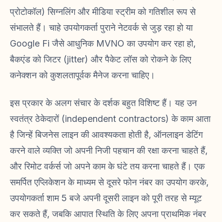
प्रोटोकॉल) सिग्नलिंग और मीडिया स्ट्रीम को गतिशील रूप से
संभालते हैं। चाहे उपयोगकर्ता पुराने नेटवर्क से जुड़ रहा हो या
Google Fi जैसे आधुनिक MVNO का उपयोग कर रहा हो,
बैकएंड को जिटर (jitter) और पैकेट लॉस को रोकने के लिए
कनेक्शन को कुशलतापूर्वक मैनेज करना चाहिए।
इस प्रकार के अलग संचार के दर्शक बहुत विशिष्ट हैं। यह उन
स्वतंत्र ठेकेदारों (independent contractors) के काम आता
है जिन्हें बिजनेस लाइन की आवश्यकता होती है, ऑनलाइन डेटिंग
करने वाले व्यक्ति जो अपनी निजी पहचान की रक्षा करना चाहते हैं,
और रिमोट वर्कर्स जो अपने काम के घंटे तय करना चाहते हैं। एक
समर्पित एप्लिकेशन के माध्यम से दूसरे फोन नंबर का उपयोग करके,
उपयोगकर्ता शाम 5 बजे अपनी दूसरी लाइन को पूरी तरह से म्यूट
कर सकते हैं, जबकि आपात स्थिति के लिए अपना प्राथमिक नंबर