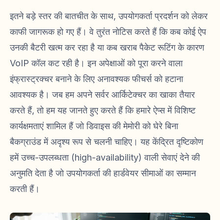
इतने बड़े स्तर की बातचीत के साथ, उपयोगकर्ता प्रदर्शन को लेकर
काफी जागरूक हो गए हैं। वे तुरंत नोटिस करते हैं कि कब कोई ऐप
उनकी बैटरी खत्म कर रहा है या कब खराब पैकेट रूटिंग के कारण
VoIP कॉल कट रही है। इन अपेक्षाओं को पूरा करने वाला
इंफ्रास्ट्रक्चर बनाने के लिए अनावश्यक फीचर्स को हटाना
आवश्यक है। जब हम अपने सर्वर आर्किटेक्चर का खाका तैयार
करते हैं, तो हम यह जानते हुए करते हैं कि हमारे ऐप्स में विशिष्ट
कार्यक्षमताएं शामिल हैं जो डिवाइस की मेमोरी को घेरे बिना
बैकग्राउंड में अदृश्य रूप से चलनी चाहिए। यह केंद्रित दृष्टिकोण
हमें उच्च-उपलब्धता (high-availability) वाली सेवाएं देने की
अनुमति देता है जो उपयोगकर्ता की हार्डवेयर सीमाओं का सम्मान
करती हैं।