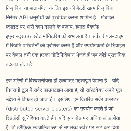
किए बिना या माता-पिता के डिवाइस की बैटरी खत्म किए बिना
निरंतर API अनुरोधों को प्रबंधित करना शामिल है। मोबाइल
क्लाइंट पर भारी काम डालने के बजाय, हमारा बैकएंड
इंफ्रास्ट्रक्चर स्टेट मॉनिटरिंग को संभालता है। सर्वर रीयल-टाइम
में स्थिति परिवर्तनों को प्रोसेस करते हैं और उपयोगकर्ता के डिवाइस
पर केवल तभी एक हल्का नोटिफिकेशन भेजते हैं जब कोई प्रासंगिक
बदलाव होता है।
इस श्रेणी में विश्वसनीयता ही एकमात्र महत्वपूर्ण पैमाना है। यदि
निगरानी टूल में सर्वर डाउनटाइम आता है, तो सॉफ़्टवेयर अपने मूल
उद्देश्य में विफल हो जाता है। इसलिए, हम वितरित सर्वर क्लस्टर
(distributed server clusters) का उपयोग करते हैं जो
रिडंडेंसी सुनिश्चित करते हैं। यदि एक नोड पर अधिक लोड होता
है, तो ट्रैफ़िक स्वचालित रूप से उपलब्ध सर्वर पर रूट कर दिया