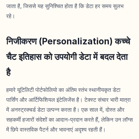
जाता है, जिससे यह सुनिश्चित होता है कि डेटा हर समय सुलभ
रहे।
निजीकरण (Personalization) कच्चे
चैट इतिहास को उपयोगी डेटा में बदल देता
है
हमारे यूटिलिटी पोर्टफोलियो का अंतिम स्तंभ स्थानीयकृत डेटा
पार्सिंग और आर्टिफिशियल इंटेलिजेंस है। टेक्स्ट संचार भारी मात्रा
में अनस्ट्रक्चर्ड डेटा उत्पन्न करता है। एक साल में, दोस्त और
सहकर्मी हजारों संदेशों का आदान-प्रदान करते हैं, लेकिन उन लॉग्स
में छिपे वास्तविक पैटर्न और भावनाएं अदृश्य रहती हैं।