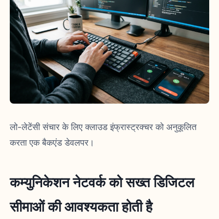
लो-लेटेंसी संचार के लिए क्लाउड इंफ्रास्ट्रक्चर को अनुकूलित
करता एक बैकएंड डेवलपर।
कम्युनिकेशन नेटवर्क को सख्त डिजिटल
सीमाओं की आवश्यकता होती है