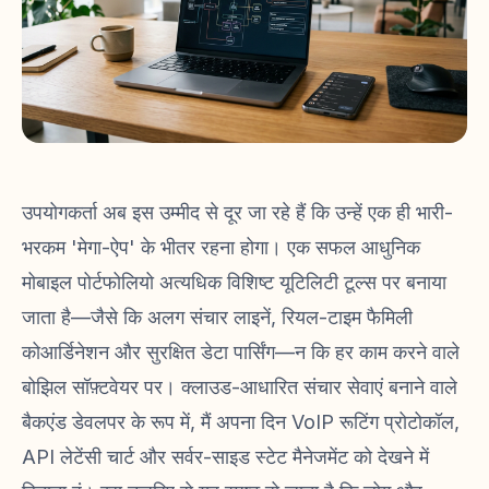
उपयोगकर्ता अब इस उम्मीद से दूर जा रहे हैं कि उन्हें एक ही भारी-
भरकम 'मेगा-ऐप' के भीतर रहना होगा। एक सफल आधुनिक
मोबाइल पोर्टफोलियो अत्यधिक विशिष्ट यूटिलिटी टूल्स पर बनाया
जाता है—जैसे कि अलग संचार लाइनें, रियल-टाइम फैमिली
कोआर्डिनेशन और सुरक्षित डेटा पार्सिंग—न कि हर काम करने वाले
बोझिल सॉफ़्टवेयर पर। क्लाउड-आधारित संचार सेवाएं बनाने वाले
बैकएंड डेवलपर के रूप में, मैं अपना दिन VoIP रूटिंग प्रोटोकॉल,
API लेटेंसी चार्ट और सर्वर-साइड स्टेट मैनेजमेंट को देखने में