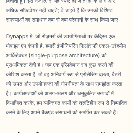
बिताता हूं। इस नजरिए से यह स्पष्ट हो जाता है कि लोग और
अधिक सॉफ़्टवेयर नहीं चाहते; वे चाहते हैं कि उनकी विशिष्ट
समस्याओं का समाधान कम से कम परेशानी के साथ किया जाए।
Dynapps में, जो रोज़मर्रा की उपयोगिताओं पर केंद्रित एक
मोबाइल ऐप कंपनी है, हमारी इंजीनियरिंग फिलॉसफी एकल-उद्देश्यीय
आर्किटेक्चर (single-purpose architecture) को
प्राथमिकता देती है। जब एक एप्लिकेशन सब कुछ करने की
कोशिश करता है, तो वह अनिवार्य रूप से प्रोसेसिंग दक्षता, बैटरी
की खपत और उपयोगकर्ता की गोपनीयता के साथ समझौता करता
है। कार्यक्षमताओं को अलग-अलग और अनुकूलित उत्पादों में
विभाजित करके, हम व्यक्तिगत कार्यों को त्रुटिहीन रूप से निष्पादित
करने के लिए अपने बैकएंड संसाधनों को समर्पित कर सकते हैं।