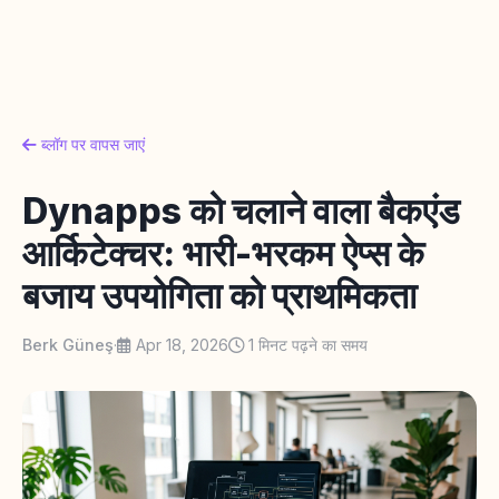
ब्लॉग पर वापस जाएं
Dynapps को चलाने वाला बैकएंड
आर्किटेक्चर: भारी-भरकम ऐप्स के
बजाय उपयोगिता को प्राथमिकता
Berk Güneş
·
Apr 18, 2026
1 मिनट पढ़ने का समय