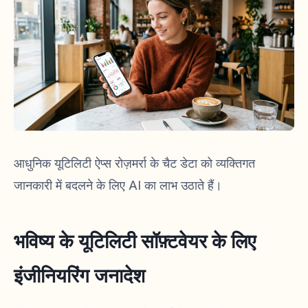
आधुनिक यूटिलिटी ऐप्स रोज़मर्रा के चैट डेटा को व्यक्तिगत
जानकारी में बदलने के लिए AI का लाभ उठाते हैं।
भविष्य के यूटिलिटी सॉफ़्टवेयर के लिए
इंजीनियरिंग जनादेश