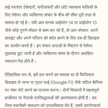
कई स्वतंत्र ठेकेदारों, फ्रीलांसरों और छोटे व्यवसाय मालिकों के
लिए पेशेवर और व्यक्तिगत संचार के बीच की सीमा पूरी तरह से
समाप्त हो गई है। यदि आप मानक आईफोन 14 या आईफोन 13
जैसे थोड़े पुराने मॉडल से काम कर रहे हैं, तो आप संभवतः अपने
क्लाइंट और अपने परिवार को कॉल करने के लिए एक ही डिवाइस
का उपयोग करते हैं। इन संचार धाराओं के मिश्रण से पेशेवर
पूछताछ छूट जाती है और व्यक्तिगत समय के दौरान अवांछित
व्यवधान पैदा होते हैं।
ऐतिहासिक रूप से, इसे हल करने का मतलब था दो फिजिकल
डिवाइस ले जाना या गूगल फाई (Google Fi) जैसे जटिल कैरियर
पर नंबर पोर्ट करने का प्रयास करना। दोनों विकल्पों में महत्वपूर्ण
हार्डवेयर या नेटवर्क प्रतिबद्धताओं की आवश्यकता होती है। हम
जिस तकनीकी समाधान को प्राथमिकता देते हैं, उसमें उपयोगकर्ता