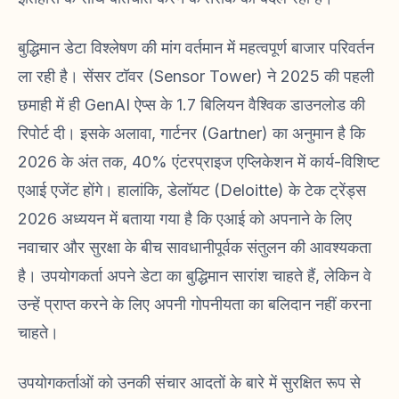
बुद्धिमान डेटा विश्लेषण की मांग वर्तमान में महत्वपूर्ण बाजार परिवर्तन
ला रही है। सेंसर टॉवर (Sensor Tower) ने 2025 की पहली
छमाही में ही GenAI ऐप्स के 1.7 बिलियन वैश्विक डाउनलोड की
रिपोर्ट दी। इसके अलावा, गार्टनर (Gartner) का अनुमान है कि
2026 के अंत तक, 40% एंटरप्राइज एप्लिकेशन में कार्य-विशिष्ट
एआई एजेंट होंगे। हालांकि, डेलॉयट (Deloitte) के टेक ट्रेंड्स
2026 अध्ययन में बताया गया है कि एआई को अपनाने के लिए
नवाचार और सुरक्षा के बीच सावधानीपूर्वक संतुलन की आवश्यकता
है। उपयोगकर्ता अपने डेटा का बुद्धिमान सारांश चाहते हैं, लेकिन वे
उन्हें प्राप्त करने के लिए अपनी गोपनीयता का बलिदान नहीं करना
चाहते।
उपयोगकर्ताओं को उनकी संचार आदतों के बारे में सुरक्षित रूप से