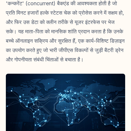
'कन्करेंट' (concurrent) बैकएंड की आवश्यकता होती है जो
प्रति मिनट हजारों हल्के स्टेटस चेक को प्रोसेस करने में सक्षम हो,
और फिर उस डेटा को क्लीन तरीके से यूजर इंटरफेस पर भेज
सके। यह माता-पिता को मानसिक शांति प्रदान करता है कि उनके
बच्चे ऑनलाइन सक्रिय और सुरक्षित हैं, एक कार्य-विशिष्ट डिज़ाइन
का उपयोग करते हुए जो भारी जीपीएस विकल्पों से जुड़ी बैटरी ड्रेन
और गोपनीयता संबंधी चिंताओं से बचाता है।