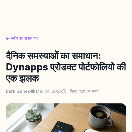
ब्लॉग पर वापस जाएं
दैनिक समस्याओं का समाधान:
Dynapps प्रोडक्ट पोर्टफोलियो की
एक झलक
Berk Güneş
·
Mar 24, 2026
1 मिनट पढ़ने का समय