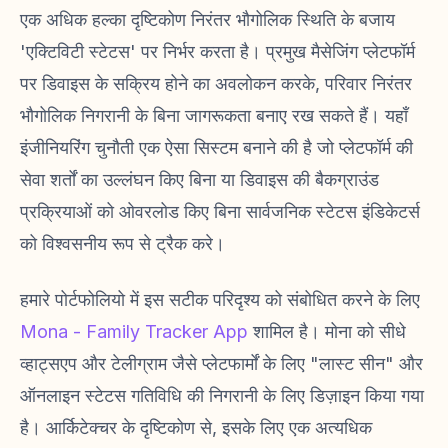
एक अधिक हल्का दृष्टिकोण निरंतर भौगोलिक स्थिति के बजाय
'एक्टिविटी स्टेटस' पर निर्भर करता है। प्रमुख मैसेजिंग प्लेटफॉर्म
पर डिवाइस के सक्रिय होने का अवलोकन करके, परिवार निरंतर
भौगोलिक निगरानी के बिना जागरूकता बनाए रख सकते हैं। यहाँ
इंजीनियरिंग चुनौती एक ऐसा सिस्टम बनाने की है जो प्लेटफॉर्म की
सेवा शर्तों का उल्लंघन किए बिना या डिवाइस की बैकग्राउंड
प्रक्रियाओं को ओवरलोड किए बिना सार्वजनिक स्टेटस इंडिकेटर्स
को विश्वसनीय रूप से ट्रैक करे।
हमारे पोर्टफोलियो में इस सटीक परिदृश्य को संबोधित करने के लिए
Mona - Family Tracker App
शामिल है। मोना को सीधे
व्हाट्सएप और टेलीग्राम जैसे प्लेटफार्मों के लिए "लास्ट सीन" और
ऑनलाइन स्टेटस गतिविधि की निगरानी के लिए डिज़ाइन किया गया
है। आर्किटेक्चर के दृष्टिकोण से, इसके लिए एक अत्यधिक