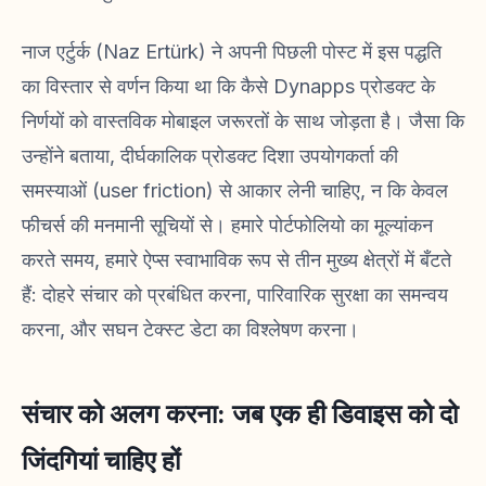
नाज एर्टुर्क (Naz Ertürk) ने अपनी पिछली पोस्ट में इस पद्धति
का विस्तार से वर्णन किया था कि कैसे Dynapps प्रोडक्ट के
निर्णयों को वास्तविक मोबाइल जरूरतों के साथ जोड़ता है। जैसा कि
उन्होंने बताया, दीर्घकालिक प्रोडक्ट दिशा उपयोगकर्ता की
समस्याओं (user friction) से आकार लेनी चाहिए, न कि केवल
फीचर्स की मनमानी सूचियों से। हमारे पोर्टफोलियो का मूल्यांकन
करते समय, हमारे ऐप्स स्वाभाविक रूप से तीन मुख्य क्षेत्रों में बँटते
हैं: दोहरे संचार को प्रबंधित करना, पारिवारिक सुरक्षा का समन्वय
करना, और सघन टेक्स्ट डेटा का विश्लेषण करना।
संचार को अलग करना: जब एक ही डिवाइस को दो
जिंदगियां चाहिए हों