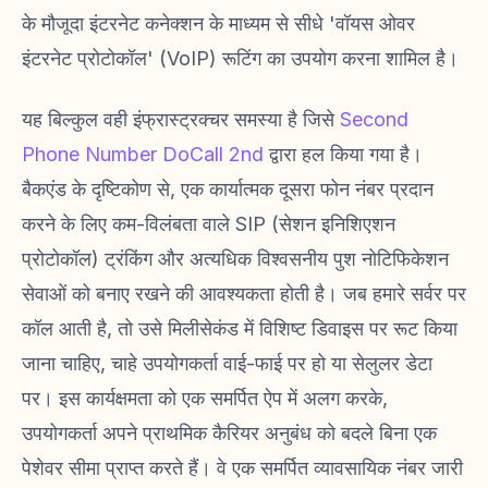
के मौजूदा इंटरनेट कनेक्शन के माध्यम से सीधे 'वॉयस ओवर
इंटरनेट प्रोटोकॉल' (VoIP) रूटिंग का उपयोग करना शामिल है।
यह बिल्कुल वही इंफ्रास्ट्रक्चर समस्या है जिसे
Second
Phone Number DoCall 2nd
द्वारा हल किया गया है।
बैकएंड के दृष्टिकोण से, एक कार्यात्मक दूसरा फोन नंबर प्रदान
करने के लिए कम-विलंबता वाले SIP (सेशन इनिशिएशन
प्रोटोकॉल) ट्रंकिंग और अत्यधिक विश्वसनीय पुश नोटिफिकेशन
सेवाओं को बनाए रखने की आवश्यकता होती है। जब हमारे सर्वर पर
कॉल आती है, तो उसे मिलीसेकंड में विशिष्ट डिवाइस पर रूट किया
जाना चाहिए, चाहे उपयोगकर्ता वाई-फाई पर हो या सेलुलर डेटा
पर। इस कार्यक्षमता को एक समर्पित ऐप में अलग करके,
उपयोगकर्ता अपने प्राथमिक कैरियर अनुबंध को बदले बिना एक
पेशेवर सीमा प्राप्त करते हैं। वे एक समर्पित व्यावसायिक नंबर जारी