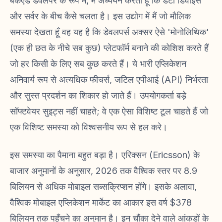
बैकएंड डेवलपर के रूप में, मैं अध्ययन करता हूँ कि डेटा डिवाइस
और सर्वर के बीच कैसे चलता है। इस उद्योग में मैं जो मौलिक
समस्या देखता हूँ वह यह है कि डेवलपर्स अक्सर ऐसे 'मोनोलिथिक'
(एक ही छत के नीचे सब कुछ) प्लेटफॉर्म बनाने की कोशिश करते हैं
जो हर किसी के लिए सब कुछ करते हैं। ये भारी एप्लिकेशन
अनिवार्य रूप से अत्यधिक फीचर्स, जटिल एपीआई (API) निर्भरता
और सुस्त प्रदर्शन का शिकार हो जाते हैं। उपयोगकर्ता बड़े
सॉफ्टवेयर सुइट्स नहीं चाहते; वे एक ऐसा विशिष्ट टूल चाहते हैं जो
एक विशिष्ट समस्या को विश्वसनीय रूप से हल करे।
इस समस्या का पैमाना बहुत बड़ा है। एरिक्सन (Ericsson) के
बाजार अनुमानों के अनुसार, 2026 तक वैश्विक स्तर पर 8.9
बिलियन से अधिक मोबाइल सब्सक्रिप्शन होंगे। इसके अलावा,
वैश्विक मोबाइल एप्लिकेशन मार्केट का आकार इस वर्ष $378
बिलियन तक पहुँचने का अनुमान है। इन चौंका देने वाले आंकड़ों के