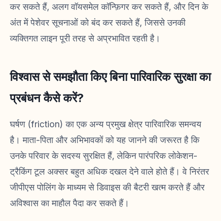
कर सकते हैं, अलग वॉयसमेल कॉन्फ़िगर कर सकते हैं, और दिन के
अंत में पेशेवर सूचनाओं को बंद कर सकते हैं, जिससे उनकी
व्यक्तिगत लाइन पूरी तरह से अप्रभावित रहती है।
विश्वास से समझौता किए बिना पारिवारिक सुरक्षा का
प्रबंधन कैसे करें?
घर्षण (friction) का एक अन्य प्रमुख क्षेत्र पारिवारिक समन्वय
है। माता-पिता और अभिभावकों को यह जानने की जरूरत है कि
उनके परिवार के सदस्य सुरक्षित हैं, लेकिन पारंपरिक लोकेशन-
ट्रैकिंग टूल अक्सर बहुत अधिक दखल देने वाले होते हैं। वे निरंतर
जीपीएस पोलिंग के माध्यम से डिवाइस की बैटरी खत्म करते हैं और
अविश्वास का माहौल पैदा कर सकते हैं।