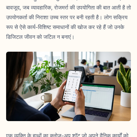
बावजूद, जब व्यावहारिक, रोजमर्रा की उपयोगिता की बात आती है तो
उपयोगकर्ता की निराशा उच्च स्तर पर बनी रहती है। लोग सक्रिय
रूप से ऐसे कार्य-विशिष्ट समाधानों की खोज कर रहे हैं जो उनके
डिजिटल जीवन को जटिल न बनाएं।
एक व्यक्ति के हाथों का क्लोज-अप शॉट जो अपने दैनिक कार्यों को