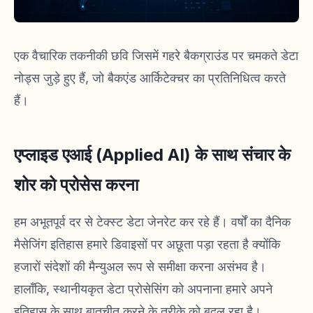
एक वैचारिक तकनीकी छवि जिसमें गहरे बैकग्राउंड पर चमकते डेटा
नोड्स जुड़े हुए हैं, जो बैकएंड आर्किटेक्चर का प्रतिनिधित्व करते
हैं।
एप्लाइड एआई (Applied AI) के साथ संचार के
शोर को प्रोसेस करना
हम अभूतपूर्व दर से टेक्स्ट डेटा जेनरेट कर रहे हैं। वर्षों का दैनिक
मैसेजिंग इतिहास हमारे डिवाइसों पर अछूता पड़ा रहता है क्योंकि
हजारों संदेशों की मैन्युअल रूप से समीक्षा करना असंभव है।
हालाँकि, स्थानीयकृत डेटा प्रोसेसिंग को अपनाना हमारे अपने
इतिहास के साथ बातचीत करने के तरीके को बदल रहा है।