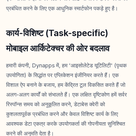
प्रबंधित करने के लिए एक आधुनिक स्मार्टफोन पकड़े हुए है।
कार्य-विशिष्ट (Task-specific)
मोबाइल आर्किटेक्चर की ओर बदलाव
हमारी कंपनी, Dynapps में, हम 'आइसोलेटेड यूटिलिटी' (पृथक
उपयोगिता) के सिद्धांत पर एप्लिकेशन इंजीनियर करते हैं। एक
विशाल ऐप बनाने के बजाय, हम केंद्रित टूल विकसित करते हैं जो
अलग-अलग कार्यों को संभालते हैं। एक लक्षित दृष्टिकोण हमें सर्वर
रिस्पॉन्स समय को अनुकूलित करने, डेटाबेस क्वेरी को
कुशलतापूर्वक प्रबंधित करने और केवल विशिष्ट कार्य के लिए
आवश्यक डेटा एकत्र करके उपयोगकर्ता की गोपनीयता सुनिश्चित
करने की अनुमति देता है।