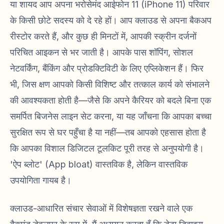
या शायद आप अपना भरोसेमंद आईफोन 11 (iPhone 11) परिवार
के किसी छोटे सदस्य को दे रहे हों। आप क्लाउड से अपना बैकअप
रीस्टोर करते हैं, और कुछ ही मिनटों में, आपकी स्क्रीन दर्जनों
परिचित आइकन से भर जाती है। आपके पास शॉपिंग, सोशल
नेटवर्किंग, बैंकिंग और प्रोडक्टिविटी के लिए एप्लिकेशन हैं। फिर
भी, जिस क्षण आपको किसी विशिष्ट और तत्काल कार्य को संभालने
की आवश्यकता होती है—जैसे कि अपने कैरियर को बदले बिना एक
समर्पित बिजनेस लाइन सेट करना, या यह जाँचना कि आपका बच्चा
सुरक्षित रूप से घर पहुँचा है या नहीं—तब आपको एहसास होता है
कि आपका विशाल डिजिटल टूलकिट पूरी तरह से अनुपयोगी है।
'ऐप ब्लोट' (App bloat) वास्तविक है, लेकिन वास्तविक
उपयोगिता गायब है।
क्लाउड-आधारित संचार सेवाओं में विशेषज्ञता रखने वाले एक