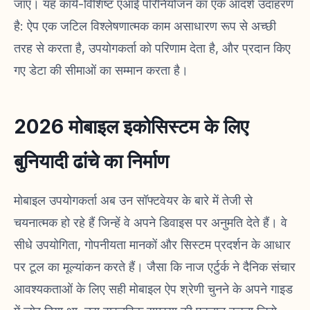
जाए। यह कार्य-विशिष्ट एआई परिनियोजन का एक आदर्श उदाहरण
है: ऐप एक जटिल विश्लेषणात्मक काम असाधारण रूप से अच्छी
तरह से करता है, उपयोगकर्ता को परिणाम देता है, और प्रदान किए
गए डेटा की सीमाओं का सम्मान करता है।
2026 मोबाइल इकोसिस्टम के लिए
बुनियादी ढांचे का निर्माण
मोबाइल उपयोगकर्ता अब उन सॉफ्टवेयर के बारे में तेजी से
चयनात्मक हो रहे हैं जिन्हें वे अपने डिवाइस पर अनुमति देते हैं। वे
सीधे उपयोगिता, गोपनीयता मानकों और सिस्टम प्रदर्शन के आधार
पर टूल का मूल्यांकन करते हैं। जैसा कि नाज एर्टुर्क ने दैनिक संचार
आवश्यकताओं के लिए सही मोबाइल ऐप श्रेणी चुनने के अपने गाइड