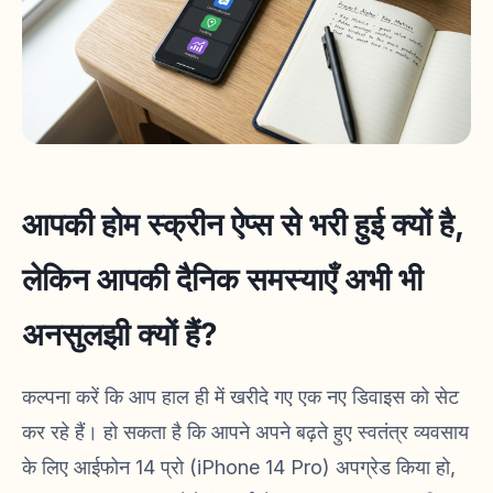
आपकी होम स्क्रीन ऐप्स से भरी हुई क्यों है,
लेकिन आपकी दैनिक समस्याएँ अभी भी
अनसुलझी क्यों हैं?
कल्पना करें कि आप हाल ही में खरीदे गए एक नए डिवाइस को सेट
कर रहे हैं। हो सकता है कि आपने अपने बढ़ते हुए स्वतंत्र व्यवसाय
के लिए आईफोन 14 प्रो (iPhone 14 Pro) अपग्रेड किया हो,