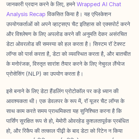
जानकारी प्रदान करने के लिए, हमने
Wrapped AI Chat
Analysis Recap
विकसित किया है। यह एप्लिकेशन
उपयोगकर्ताओं को अपने व्हाट्सएप चैट इतिहास को एक्सपोर्ट करने
और विश्लेषण के लिए अपलोड करने की अनुमति देकर असंरचित
डेटा ओवरलोड की समस्या को हल करता है। सिस्टम रॉ टेक्स्ट
लॉग्स को पार्स करता है, डेटा को व्यवस्थित करता है, और बातचीत
के मनोरंजक, विस्तृत सारांश तैयार करने के लिए नेचुरल लैंग्वेज
प्रोसेसिंग (NLP) का उपयोग करता है।
इसे बनाने के लिए डेटा हैंडलिंग प्रोटोकॉल पर कड़े ध्यान की
आवश्यकता थी। एक डेवलपर के रूप में, रॉ यूजर चैट लॉग्स के
साथ काम करते समय प्राथमिकता यह सुनिश्चित करना है कि
पार्सिंग सुरक्षित रूप से हो, मेमोरी ओवरहेड कुशलतापूर्वक प्रबंधित
हो, और रिकैप की तत्काल पीढ़ी के बाद डेटा को रिटेन न किया