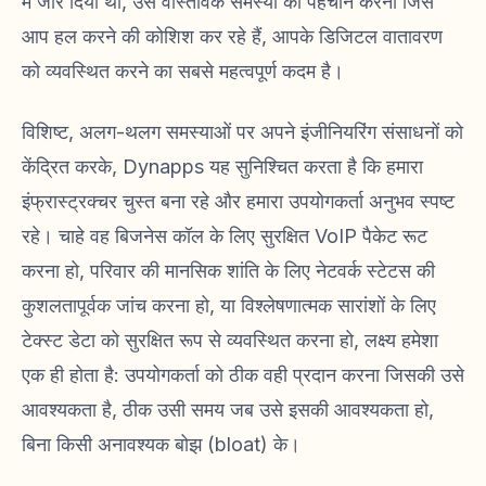
में जोर दिया था, उस वास्तविक समस्या की पहचान करना जिसे
आप हल करने की कोशिश कर रहे हैं, आपके डिजिटल वातावरण
को व्यवस्थित करने का सबसे महत्वपूर्ण कदम है।
विशिष्ट, अलग-थलग समस्याओं पर अपने इंजीनियरिंग संसाधनों को
केंद्रित करके, Dynapps यह सुनिश्चित करता है कि हमारा
इंफ्रास्ट्रक्चर चुस्त बना रहे और हमारा उपयोगकर्ता अनुभव स्पष्ट
रहे। चाहे वह बिजनेस कॉल के लिए सुरक्षित VoIP पैकेट रूट
करना हो, परिवार की मानसिक शांति के लिए नेटवर्क स्टेटस की
कुशलतापूर्वक जांच करना हो, या विश्लेषणात्मक सारांशों के लिए
टेक्स्ट डेटा को सुरक्षित रूप से व्यवस्थित करना हो, लक्ष्य हमेशा
एक ही होता है: उपयोगकर्ता को ठीक वही प्रदान करना जिसकी उसे
आवश्यकता है, ठीक उसी समय जब उसे इसकी आवश्यकता हो,
बिना किसी अनावश्यक बोझ (bloat) के।