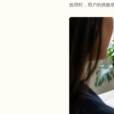
效用时，用户的挫败