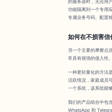
的服务器时，无论用户
功能隔离到一个专用
专属业务号码、配置
如何在不损害信
另一个主要的摩擦点
常具有很强的侵入性。
一种更轻量化的方法是
活跃情况，家庭成员
一个系统，该系统能
我们的产品组合中包
WhatsApp 和 T