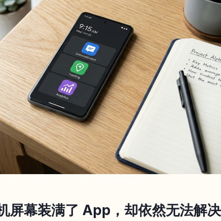
机屏幕装满了 App，却依然无法解