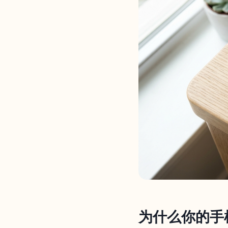
为什么你的手