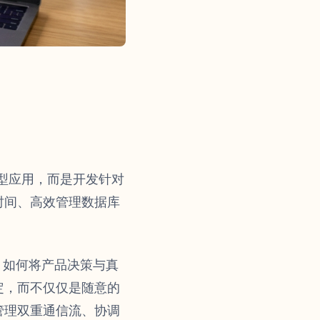
大型应用，而是开发针对
时间、高效管理数据库
ps 如何将产品决策与真
定，而不仅仅是随意的
管理双重通信流、协调