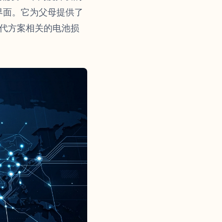
界面。它为父母提供了
替代方案相关的电池损