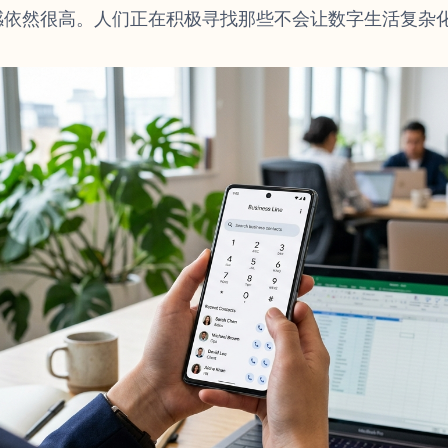
感依然很高。人们正在积极寻找那些不会让数字生活复杂