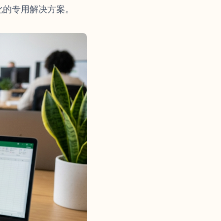
化的专用解决方案。