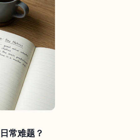
决日常难题？