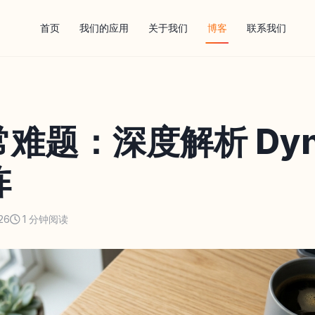
首页
我们的应用
关于我们
博客
联系我们
难题：深度解析 Dyn
阵
26
1 分钟阅读