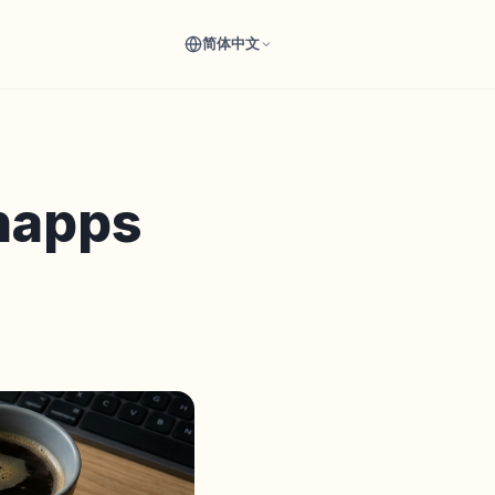
简体中文
apps