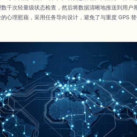
理数千次轻量级状态检查，然后将数据清晰地推送到用户
的心理慰藉，采用任务导向设计，避免了与重度 GPS 