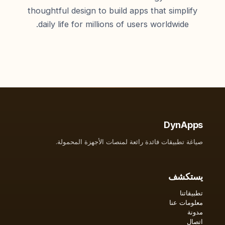
thoughtful design to build apps that simplify
daily life for millions of users worldwide.
DynApps
صياغة تطبيقات فائدة رائعة لمنصات الأجهزة المحمولة.
يستكشف
تطبيقاتنا
معلومات عنا
مدونة
اتصال