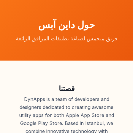
حول داين آبس
فريق متحمس لصياغة تطبيقات المرافق الرائعة
قصتنا
DynApps is a team of developers and
designers dedicated to creating awesome
utility apps for both Apple App Store and
Google Play Store. Based in Istanbul, we
combine innovative technology with