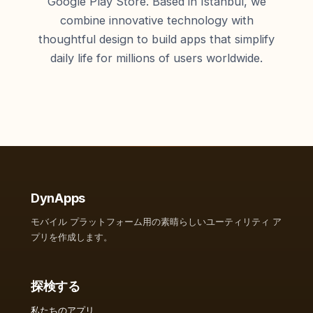
Google Play Store. Based in Istanbul, we
combine innovative technology with
thoughtful design to build apps that simplify
daily life for millions of users worldwide.
DynApps
モバイル プラットフォーム用の素晴らしいユーティリティ ア
プリを作成します。
探検する
私たちのアプリ