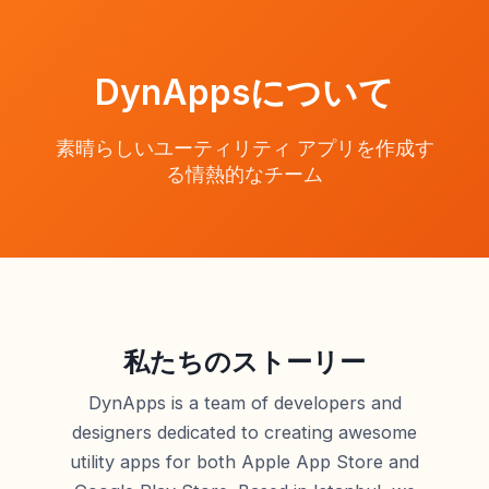
DynAppsについて
素晴らしいユーティリティ アプリを作成す
る情熱的なチーム
私たちのストーリー
DynApps is a team of developers and
designers dedicated to creating awesome
utility apps for both Apple App Store and