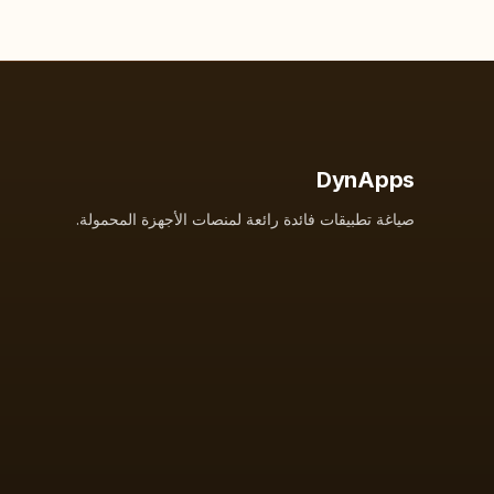
DynApps
صياغة تطبيقات فائدة رائعة لمنصات الأجهزة المحمولة.