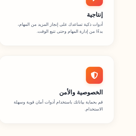
إنتاجية
أدوات ذكية تساعدك على إنجاز المزيد من المهام،
بدءًا من إدارة المهام وحتى تتبع الوقت.
الخصوصية والأمن
قم بحماية بياناتك باستخدام أدوات أمان قوية وسهلة
الاستخدام.