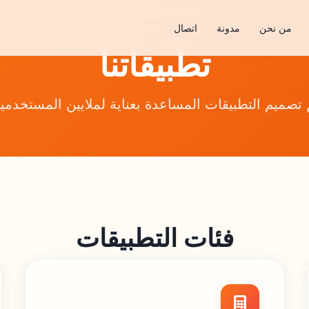
من نحن
مدونة
اتصال
تطبيقاتنا
 تصميم التطبيقات المساعدة بعناية لملايين المستخدمي
فئات التطبيقات