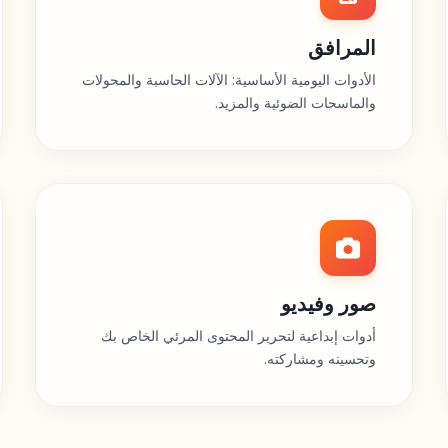
المرافق
الأدوات اليومية الأساسية: الآلات الحاسبة والمحولات
والماسحات الضوئية والمزيد.
صور وفيديو
أدوات إبداعية لتحرير المحتوى المرئي الخاص بك
وتحسينه ومشاركته.