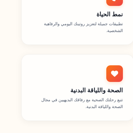
نمط الحياة
تطبيقات جميلة لتعزيز روتينك اليومي والرفاهية
الشخصية.
الصحة واللياقة البدنية
تتبع رحلتك الصحية مع رفاقك البديهيين في مجال
الصحة واللياقة البدنية.