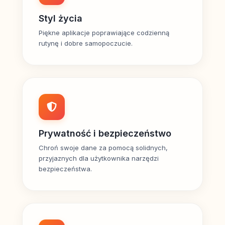
Styl życia
Piękne aplikacje poprawiające codzienną
rutynę i dobre samopoczucie.
Prywatność i bezpieczeństwo
Chroń swoje dane za pomocą solidnych,
przyjaznych dla użytkownika narzędzi
bezpieczeństwa.