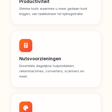
Productiviteit
Slimme tools waarmee u meer gedaan kunt
krijgen, van taakbeheer tot tijdregistratie.
Nutsvoorzieningen
Essentiële dagelijkse hulpmiddelen:
rekenmachines, converters, scanners en
meer.