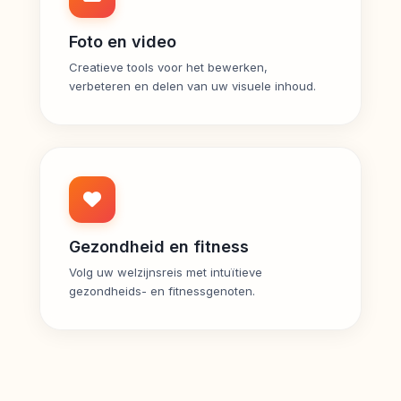
Foto en video
Creatieve tools voor het bewerken,
verbeteren en delen van uw visuele inhoud.
Gezondheid en fitness
Volg uw welzijnsreis met intuïtieve
gezondheids- en fitnessgenoten.