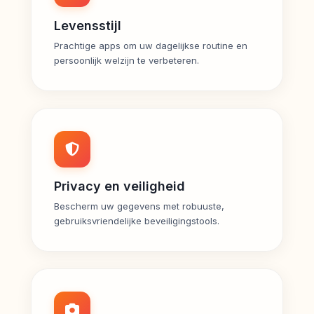
Levensstijl
Prachtige apps om uw dagelijkse routine en
persoonlijk welzijn te verbeteren.
Privacy en veiligheid
Bescherm uw gegevens met robuuste,
gebruiksvriendelijke beveiligingstools.