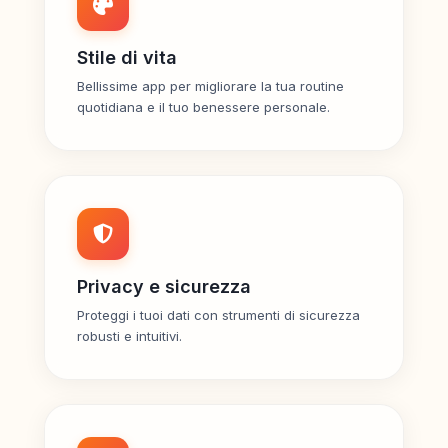
Stile di vita
Bellissime app per migliorare la tua routine
quotidiana e il tuo benessere personale.
Privacy e sicurezza
Proteggi i tuoi dati con strumenti di sicurezza
robusti e intuitivi.