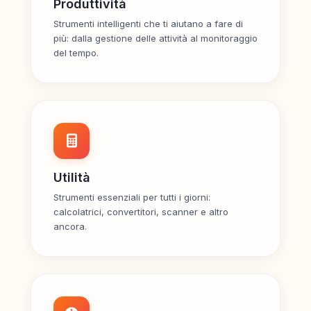
Produttività
Strumenti intelligenti che ti aiutano a fare di
più: dalla gestione delle attività al monitoraggio
del tempo.
Utilità
Strumenti essenziali per tutti i giorni:
calcolatrici, convertitori, scanner e altro
ancora.