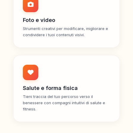
Foto e video
Strumenti creativi per modificare, migliorare e
condividere i tuoi contenuti visivi.
Salute e forma fisica
Tieni traccia del tuo percorso verso il
benessere con compagni intuitivi di salute e
fitness.